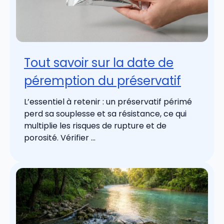
Tout savoir sur la date de
péremption du préservatif
L’essentiel à retenir : un préservatif périmé
perd sa souplesse et sa résistance, ce qui
multiplie les risques de rupture et de
porosité. Vérifier ...