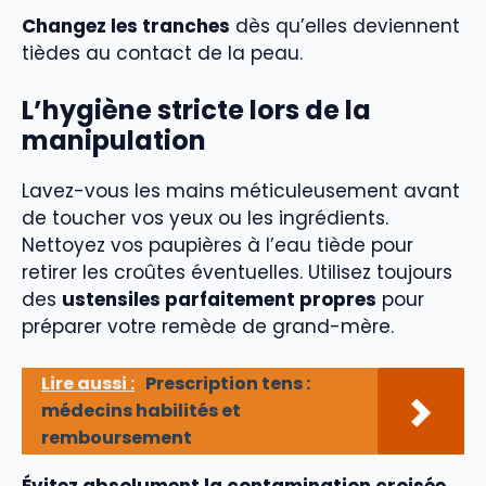
Changez les tranches
dès qu’elles deviennent
tièdes au contact de la peau.
L’hygiène stricte lors de la
manipulation
Lavez-vous les mains méticuleusement avant
de toucher vos yeux ou les ingrédients.
Nettoyez vos paupières à l’eau tiède pour
retirer les croûtes éventuelles. Utilisez toujours
des
ustensiles parfaitement propres
pour
préparer votre remède de grand-mère.
Lire aussi :
Prescription tens :
médecins habilités et
remboursement