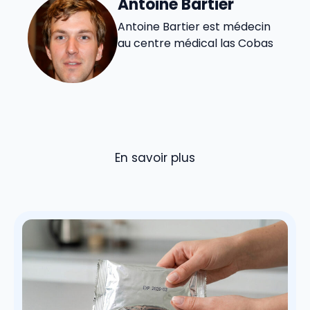
Antoine Bartier
Antoine Bartier est médecin
au centre médical las Cobas
En savoir plus