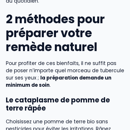
au quotidien.
2 méthodes pour
préparer votre
remède naturel
Pour profiter de ces bienfaits, il ne suffit pas
de poser n’importe quel morceau de tubercule
sur ses yeux ;
la préparation demande un
minimum de soin
.
Le cataplasme de pomme de
terre râpée
Choisissez une pomme de terre bio sans
pesticides pour éviter les irritations. Râpez