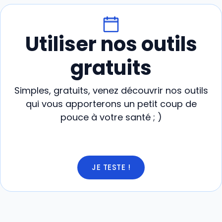
Utiliser nos outils
gratuits
Simples, gratuits, venez découvrir nos outils
qui vous apporterons un petit coup de
pouce à votre santé ; )
JE TESTE !