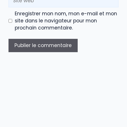
web
Enregistrer mon nom, mon e-mail et mon
site dans le navigateur pour mon
prochain commentaire.