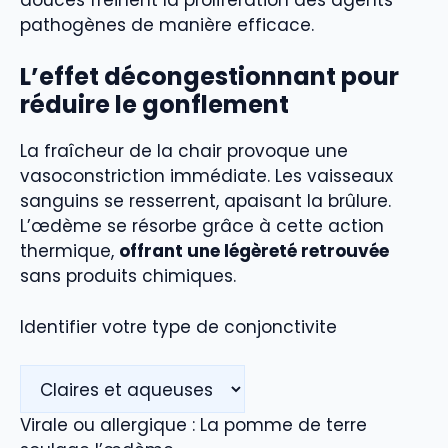
pathogènes de manière efficace.
L’effet décongestionnant pour
réduire le gonflement
La fraîcheur de la chair provoque une
vasoconstriction immédiate. Les vaisseaux
sanguins se resserrent, apaisant la brûlure.
L’œdème se résorbe grâce à cette action
thermique,
offrant une légèreté retrouvée
sans produits chimiques.
Identifier votre type de conjonctivite
Virale ou allergique : La pomme de terre