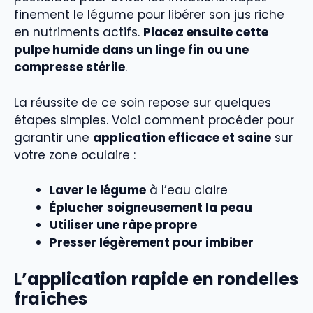
finement le légume pour libérer son jus riche
en nutriments actifs.
Placez ensuite cette
pulpe humide dans un linge fin ou une
compresse stérile
.
La réussite de ce soin repose sur quelques
étapes simples. Voici comment procéder pour
garantir une
application efficace et saine
sur
votre zone oculaire :
Laver le légume
à l’eau claire
Éplucher soigneusement la peau
Utiliser une râpe propre
Presser légèrement pour imbiber
L’application rapide en rondelles
fraîches