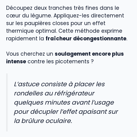
Découpez deux tranches très fines dans le
cœur du légume. Appliquez-les directement
sur les paupières closes pour un effet
thermique optimal. Cette méthode exprime
rapidement la
fraîcheur décongestionnante
.
Vous cherchez un
soulagement encore plus
intense
contre les picotements ?
L’astuce consiste à placer les
rondelles au réfrigérateur
quelques minutes avant l’usage
pour décupler l’effet apaisant sur
la brûlure oculaire.