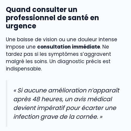
Quand consulter un
professionnel de santé en
urgence
Une baisse de vision ou une douleur intense
impose une
consultation immédiate
. Ne
tardez pas si les symptômes s’aggravent
malgré les soins. Un diagnostic précis est
indispensable.
« Si aucune amélioration n’apparaît
après 48 heures, un avis médical
devient impératif pour écarter une
infection grave de la cornée. »