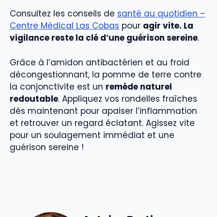
Consultez les conseils de
santé au quotidien –
Centre Médical Las Cobas
pour
agir vite. La
vigilance reste la clé d’une guérison sereine
.
Grâce à l’amidon antibactérien et au froid
décongestionnant, la pomme de terre contre
la conjonctivite est un
remède naturel
redoutable
. Appliquez vos rondelles fraîches
dès maintenant pour apaiser l’inflammation
et retrouver un regard éclatant. Agissez vite
pour un soulagement immédiat et une
guérison sereine !