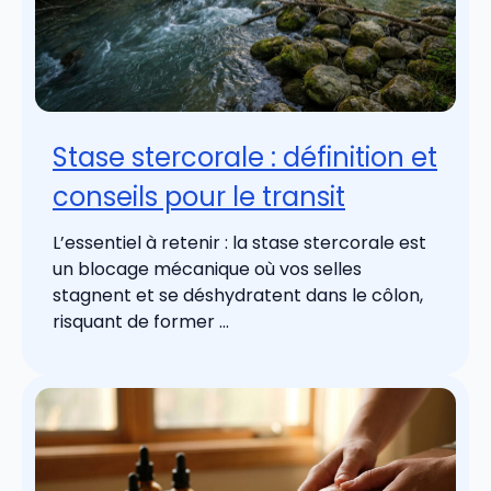
Stase stercorale : définition et
conseils pour le transit
L’essentiel à retenir : la stase stercorale est
un blocage mécanique où vos selles
stagnent et se déshydratent dans le côlon,
risquant de former ...