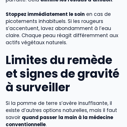
Stoppez immédiatement le soin
en cas de
picotements inhabituels. Si les rougeurs
s’accentuent, lavez abondamment à l’eau
claire. Chaque peau réagit différemment aux
actifs végétaux naturels.
Limites du remède
et signes de gravité
à surveiller
Si la pomme de terre s’avère insuffisante, il
existe d’autres options naturelles, mais il faut
savoir
quand passer la main à la médecine
conventionnelle
.