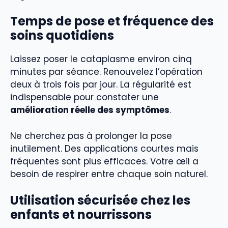
Temps de pose et fréquence des
soins quotidiens
Laissez poser le cataplasme environ cinq
minutes par séance. Renouvelez l’opération
deux à trois fois par jour. La régularité est
indispensable pour constater une
amélioration réelle des symptômes
.
Ne cherchez pas à prolonger la pose
inutilement. Des applications courtes mais
fréquentes sont plus efficaces. Votre œil a
besoin de respirer entre chaque soin naturel.
Utilisation sécurisée chez les
enfants et nourrissons