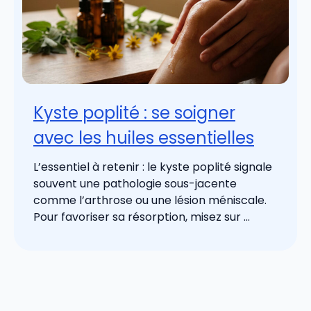
Kyste poplité : se soigner
avec les huiles essentielles
L’essentiel à retenir : le kyste poplité signale
souvent une pathologie sous-jacente
comme l’arthrose ou une lésion méniscale.
Pour favoriser sa résorption, misez sur ...