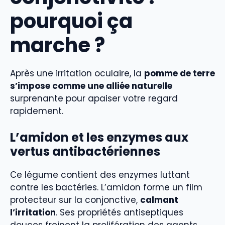
pourquoi ça
marche ?
Après une irritation oculaire, la
pomme de terre
s’impose comme une alliée naturelle
surprenante pour apaiser votre regard
rapidement.
L’amidon et les enzymes aux
vertus antibactériennes
Ce légume contient des enzymes luttant
contre les bactéries. L’amidon forme un film
protecteur sur la conjonctive,
calmant
l’irritation
. Ses propriétés antiseptiques
douces freinent la prolifération des agents