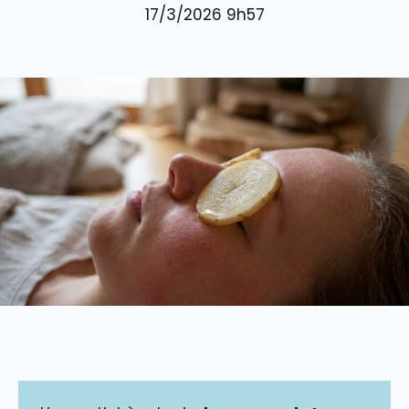
17/3/2026 9h57