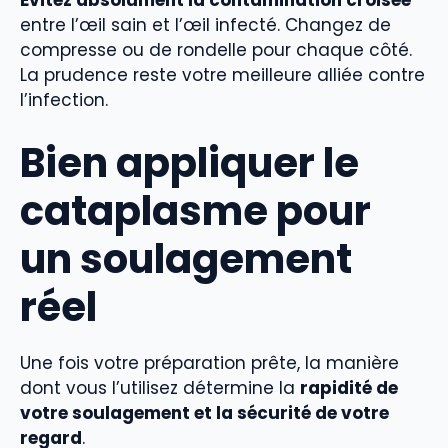
Évitez absolument la contamination croisée
entre l’œil sain et l’œil infecté. Changez de
compresse ou de rondelle pour chaque côté.
La prudence reste votre meilleure alliée contre
l’infection.
Bien appliquer le
cataplasme pour
un soulagement
réel
Une fois votre préparation prête, la manière
dont vous l’utilisez détermine la
rapidité de
votre soulagement et la sécurité de votre
regard
.