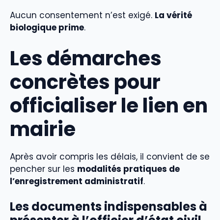
Aucun consentement n’est exigé.
La vérité
biologique prime
.
Les démarches
concrètes pour
officialiser le lien en
mairie
Après avoir compris les délais, il convient de se
pencher sur les
modalités pratiques de
l’enregistrement administratif
.
Les documents indispensables à