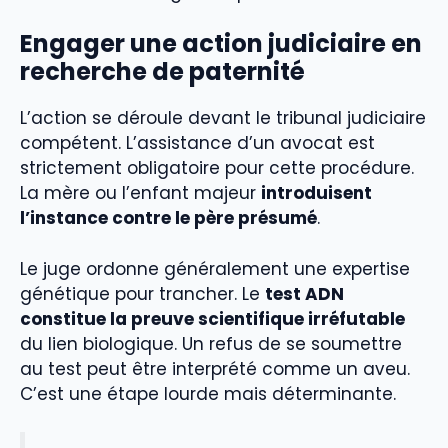
Engager une action judiciaire en
recherche de paternité
L’action se déroule devant le tribunal judiciaire
compétent. L’assistance d’un avocat est
strictement obligatoire pour cette procédure.
La mère ou l’enfant majeur
introduisent
l’instance contre le père présumé
.
Le juge ordonne généralement une expertise
génétique pour trancher. Le
test ADN
constitue la preuve scientifique irréfutable
du lien biologique. Un refus de se soumettre
au test peut être interprété comme un aveu.
C’est une étape lourde mais déterminante.