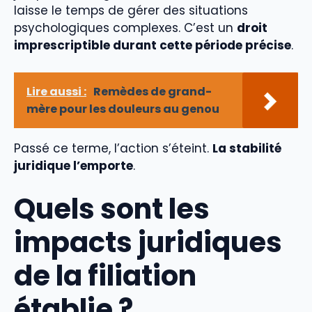
laisse le temps de gérer des situations
psychologiques complexes. C’est un
droit
imprescriptible durant cette période précise
.
Lire aussi :
Remèdes de grand-
mère pour les douleurs au genou
Passé ce terme, l’action s’éteint.
La stabilité
juridique l’emporte
.
Quels sont les
impacts juridiques
de la filiation
établie ?