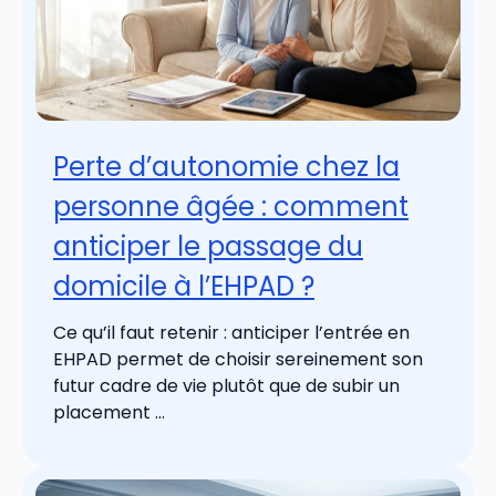
Perte d’autonomie chez la
personne âgée : comment
anticiper le passage du
domicile à l’EHPAD ?
Ce qu’il faut retenir : anticiper l’entrée en
EHPAD permet de choisir sereinement son
futur cadre de vie plutôt que de subir un
placement ...