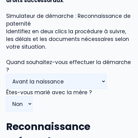
droits successoraux
.
Simulateur de démarche : Reconnaissance de
paternité
Identifiez en deux clics la procédure à suivre,
les délais et les documents nécessaires selon
votre situation.
Quand souhaitez-vous effectuer la démarche
?
Êtes-vous marié avec la mère ?
Reconnaissance