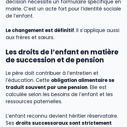
décision nécessite un formulaire spécifique en
mairie. C’est un acte fort pour l’identité sociale
de l’enfant.
Le changement est définitif
. Il s’applique aussi
aux frères et sœurs.
Les droits de l’enfant en matière
de succession et de pension
Le père doit contribuer à l’entretien et
l’éducation. Cette
obligation alimentaire se
traduit souvent par une pension
. Elle est
calculée selon les besoins de l’enfant et les
ressources paternelles.
L’enfant reconnu devient héritier réservataire.
Ses
droits successoraux sont strictement