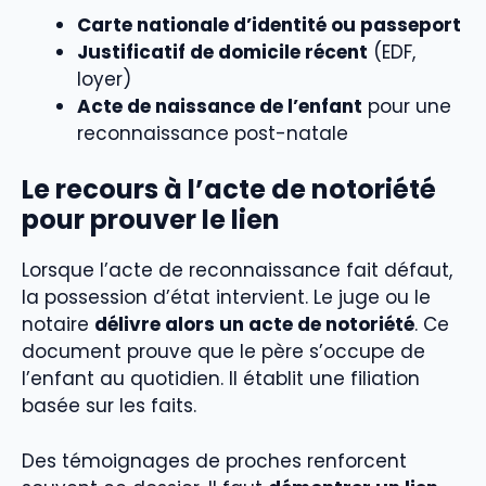
Carte nationale d’identité ou passeport
Justificatif de domicile récent
(EDF,
loyer)
Acte de naissance de l’enfant
pour une
reconnaissance post-natale
Le recours à l’acte de notoriété
pour prouver le lien
Lorsque l’acte de reconnaissance fait défaut,
la possession d’état intervient. Le juge ou le
notaire
délivre alors un acte de notoriété
. Ce
document prouve que le père s’occupe de
l’enfant au quotidien. Il établit une filiation
basée sur les faits.
Des témoignages de proches renforcent