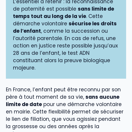
L’essentiel à retenir : la reconnaissance
de paternité est possible
sans limite de
temps tout au long de la vie
. Cette
démarche volontaire
sécurise les droits
de l’enfant
, comme la succession ou
l’autorité parentale. En cas de refus, une
action en justice reste possible jusqu’aux
28 ans de l’enfant, le test ADN
constituant alors la preuve biologique
majeure.
En France, l’enfant peut être reconnu par son
père à tout moment de sa vie,
sans aucune
limite de date
pour une démarche volontaire
en mairie. Cette flexibilité permet de sécuriser
le lien de filiation, que vous agissiez pendant
la grossesse ou des années après la