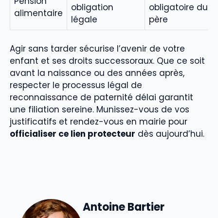
Pension
obligation
obligatoire du
alimentaire
légale
père
Agir sans tarder sécurise l’avenir de votre
enfant et ses droits successoraux. Que ce soit
avant la naissance ou des années après,
respecter le processus légal de
reconnaissance de paternité délai garantit
une filiation sereine. Munissez-vous de vos
justificatifs et rendez-vous en mairie pour
officialiser ce lien protecteur
dès aujourd’hui.
Antoine Bartier