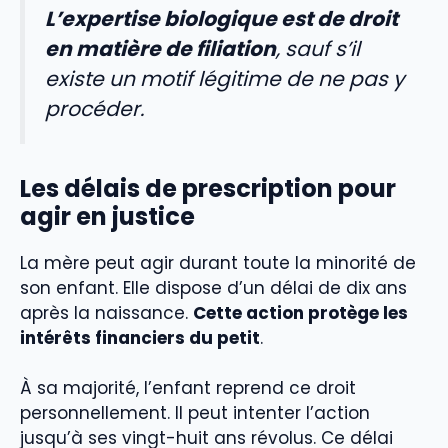
L’expertise biologique est de droit
en matière de filiation
, sauf s’il
existe un motif légitime de ne pas y
procéder.
Les délais de prescription pour
agir en justice
La mère peut agir durant toute la minorité de
son enfant. Elle dispose d’un délai de dix ans
après la naissance.
Cette action protège les
intérêts financiers du petit
.
À sa majorité, l’enfant reprend ce droit
personnellement. Il peut intenter l’action
jusqu’à ses vingt-huit ans révolus. Ce délai