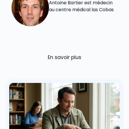
Antoine Bartier est médecin
au centre médical las Cobas
En savoir plus