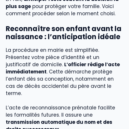
plus sage
pour protéger votre famille. Voici
comment procéder selon le moment choisi.
Reconnaître son enfant avant la
naissance : l’anticipation idéale
La procédure en mairie est simplifiée.
Présentez votre pièce d’identité et un
justificatif de domicile.
L’officier rédige l’acte
immédiatement
. Cette démarche protège
l’enfant dès sa conception, notamment en
cas de décès accidentel du père avant le
terme.
L’acte de reconnaissance prénatale facilite
les formalités futures. Il assure une
transmission automatique du nom et des