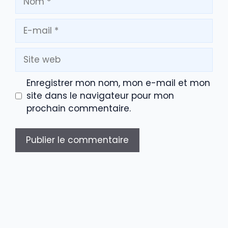
E-
mail
Site
web
Enregistrer mon nom, mon e-mail et mon
site dans le navigateur pour mon
prochain commentaire.