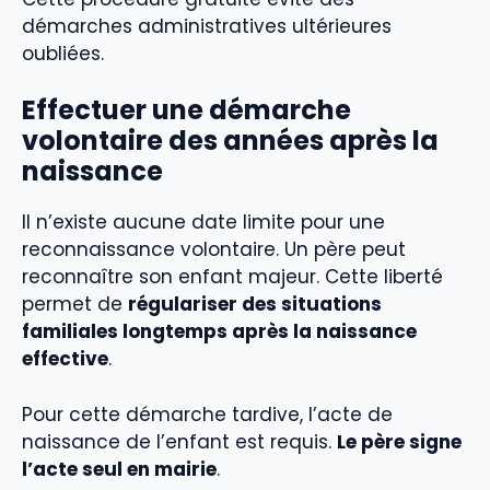
démarches administratives ultérieures
oubliées.
Effectuer une démarche
volontaire des années après la
naissance
Il n’existe aucune date limite pour une
reconnaissance volontaire. Un père peut
reconnaître son enfant majeur. Cette liberté
permet de
régulariser des situations
familiales longtemps après la naissance
effective
.
Pour cette démarche tardive, l’acte de
naissance de l’enfant est requis.
Le père signe
l’acte seul en mairie
.