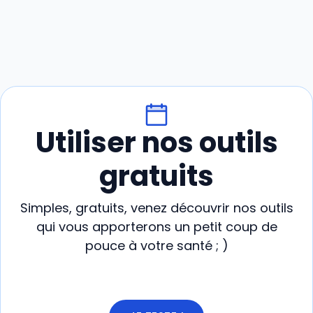
Utiliser nos outils
gratuits
Simples, gratuits, venez découvrir nos outils
qui vous apporterons un petit coup de
pouce à votre santé ; )