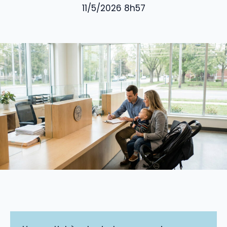
11/5/2026 8h57