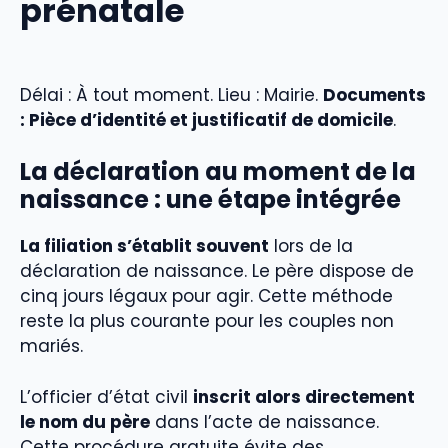
prénatale
Délai : À tout moment. Lieu : Mairie.
Documents
: Pièce d’identité et justificatif de domicile
.
La déclaration au moment de la
naissance : une étape intégrée
La filiation s’établit souvent
lors de la
déclaration de naissance. Le père dispose de
cinq jours légaux pour agir. Cette méthode
reste la plus courante pour les couples non
mariés.
L’officier d’état civil
inscrit alors directement
le nom du père
dans l’acte de naissance.
Cette procédure gratuite évite des