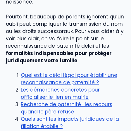
naissance.
Pourtant, beaucoup de parents ignorent qu’un
oubli peut compliquer la transmission du nom
ou les droits successoraux. Pour vous aider à y
voir plus clair, on va faire le point sur le
reconnaissance de paternité délai et les
formalités indispensables pour protéger
juridiquement votre famille
.
Quel est le délai légal pour établir une
reconnaissance de paternité ?
Les démarches concrètes pour
officialiser le lien en mairie
Recherche de paternité : les recours
quand le père refuse
Quels sont les impacts juridiques de la
filiation établie ?