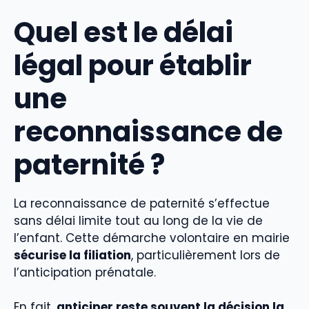
Quel est le délai
légal pour établir
une
reconnaissance de
paternité ?
La reconnaissance de paternité s’effectue
sans délai limite tout au long de la vie de
l’enfant. Cette démarche volontaire en mairie
sécurise la filiation
, particulièrement lors de
l’anticipation prénatale.
En fait,
anticiper reste souvent la décision la