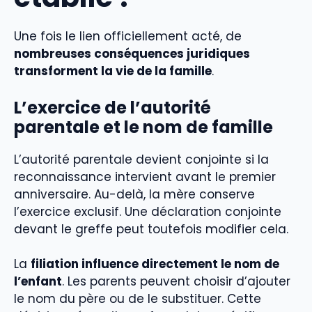
Une fois le lien officiellement acté, de
nombreuses conséquences juridiques
transforment la vie de la famille
.
L’exercice de l’autorité
parentale et le nom de famille
L’autorité parentale devient conjointe si la
reconnaissance intervient avant le premier
anniversaire. Au-delà, la mère conserve
l’exercice exclusif. Une déclaration conjointe
devant le greffe peut toutefois modifier cela.
La
filiation influence directement le nom de
l’enfant
. Les parents peuvent choisir d’ajouter
le nom du père ou de le substituer. Cette