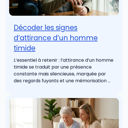
Décoder les signes
d’attirance d’un homme
timide
L’essentiel à retenir : l’attirance d’un homme
timide se traduit par une présence
constante mais silencieuse, marquée par
des regards fuyants et une mémorisation ...