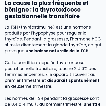
La cause la plus fréquente et
bénigne : la thyrotoxicose
gestationnelle transitoire
La TSH (thyréostimuline) est une hormone
produite par l’hypophyse pour réguler la
thyroïde. Pendant la grossesse, l’hormone hCG
stimule directement la glande thyroïde, ce qui
provoque
une baisse naturelle de la TSH
.
Cette condition, appelée thyrotoxicose
gestationnelle transitoire, touche 2 à 3% des
femmes enceintes. Elle apparaît souvent au
premier trimestre et
disparaît spontanément
en deuxième trimestre.
Les normes de TSH pendant la grossesse sont
de 0,4 à 4 mUI/L au premier trimestre.
Une TSH