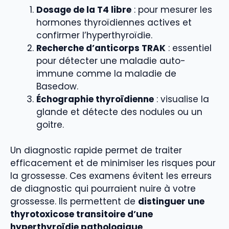
Dosage de la T4 libre
: pour mesurer les
hormones thyroïdiennes actives et
confirmer l’hyperthyroïdie.
Recherche d’anticorps TRAK
: essentiel
pour détecter une maladie auto-
immune comme la maladie de
Basedow.
Échographie thyroïdienne
: visualise la
glande et détecte des nodules ou un
goitre.
Un diagnostic rapide permet de traiter
efficacement et de minimiser les risques pour
la grossesse. Ces examens évitent les erreurs
de diagnostic qui pourraient nuire à votre
grossesse. Ils permettent de
distinguer une
thyrotoxicose transitoire d’une
hyperthyroïdie pathologique
.