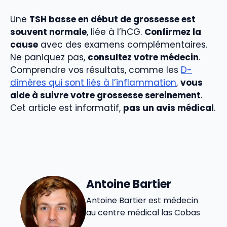
Une
TSH basse en début de grossesse est
souvent normale
, liée à l’hCG.
Confirmez la
cause
avec des examens complémentaires.
Ne paniquez pas,
consultez votre médecin
.
Comprendre vos résultats, comme les
D-
dimères qui sont liés à l’inflammation
,
vous
aide à suivre votre grossesse sereinement
.
Cet article est informatif,
pas un avis médical
.
Antoine Bartier
Antoine Bartier est médecin
au centre médical las Cobas