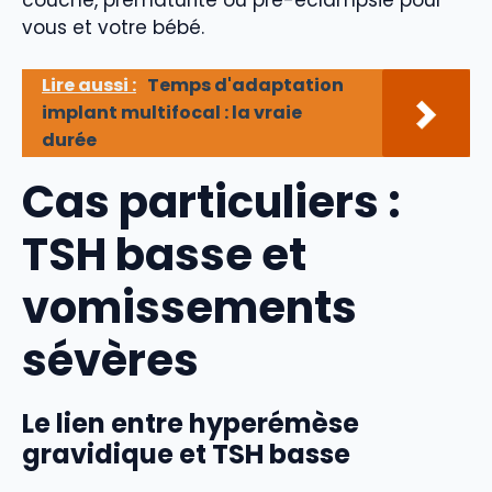
vous et votre bébé.
Lire aussi :
Temps d'adaptation
implant multifocal : la vraie
durée
Cas particuliers :
TSH basse et
vomissements
sévères
Le lien entre hyperémèse
gravidique et TSH basse