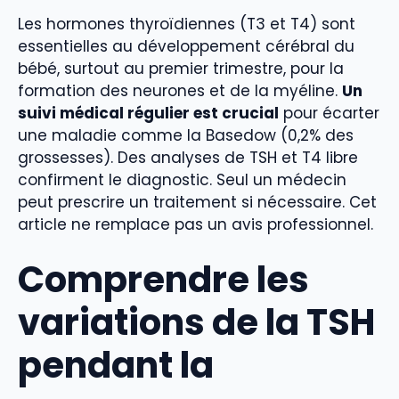
Les hormones thyroïdiennes (T3 et T4) sont
essentielles au développement cérébral du
bébé, surtout au premier trimestre, pour la
formation des neurones et de la myéline.
Un
suivi médical régulier est crucial
pour écarter
une maladie comme la Basedow (0,2% des
grossesses). Des analyses de TSH et T4 libre
confirment le diagnostic. Seul un médecin
peut prescrire un traitement si nécessaire. Cet
article ne remplace pas un avis professionnel.
Comprendre les
variations de la TSH
pendant la