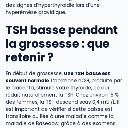
des signes d’hyperthyroïdie lors d’une
hyperémèse gravidique.
TSH basse pendant
la grossesse : que
retenir ?
En début de grossesse,
une TSH basse est
souvent normale
. L’hormone hCG, produite par
le placenta, stimule votre thyroïde, ce qui
réduit naturellement la TSH. Chez environ 15 %
des femmes, la TSH descend sous 0,4 mUI/L. Il
est important de vérifier si cette baisse est
transitoire ou liée à une maladie comme la
maladie de Basedow, grâce à des examens