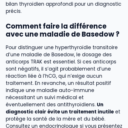
bilan thyroïdien approfondi pour un diagnostic
précis.
Comment faire la différence
avec une maladie de Basedow ?
Pour distinguer une hyperthyroïdie transitoire
d’une maladie de Basedow, le dosage des
anticorps TRAK est essentiel. Si ces anticorps
sont négatifs, il s’agit probablement d’une
réaction liée à l’hCG, qui n’exige aucun
traitement. En revanche, un résultat positif
indique une maladie auto-immune
nécessitant un suivi médical et
éventuellement des antithyroïdiens.
Un
diagnostic clair évite un traitement inutile
et
protège la santé de la mère et du bébé.
Consultez un endocrinologue si vous présentez