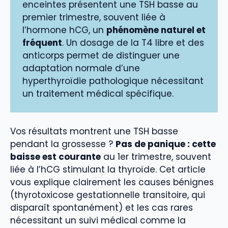
enceintes présentent une TSH basse au
premier trimestre, souvent liée à
l’hormone hCG, un
phénomène naturel et
fréquent
. Un dosage de la T4 libre et des
anticorps permet de distinguer une
adaptation normale d’une
hyperthyroïdie pathologique nécessitant
un traitement médical spécifique.
Vos résultats montrent une TSH basse
pendant la grossesse ?
Pas de panique : cette
baisse est courante
au 1er trimestre, souvent
liée à l’hCG stimulant la thyroïde. Cet article
vous explique clairement les causes bénignes
(thyrotoxicose gestationnelle transitoire, qui
disparaît spontanément) et les cas rares
nécessitant un suivi médical comme la