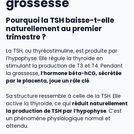
grossesse
Pourquoi la TSH baisse-t-elle
naturellement au premier
trimestre ?
La TSH, ou thyréostimuline, est produite par
l’hypophyse. Elle régule la thyroïde en
stimulant la production de T3 et T4. Pendant
la grossesse,
l’hormone bêta-hCG, sécrétée
par le placenta, joue un rôle clé
.
Sa structure ressemble à celle de la TSH. Elle
active la thyroïde, ce qui
réduit naturellement
la production de TSH par l’hypophyse
. C’est
un phénomène physiologique normal et
attendu.