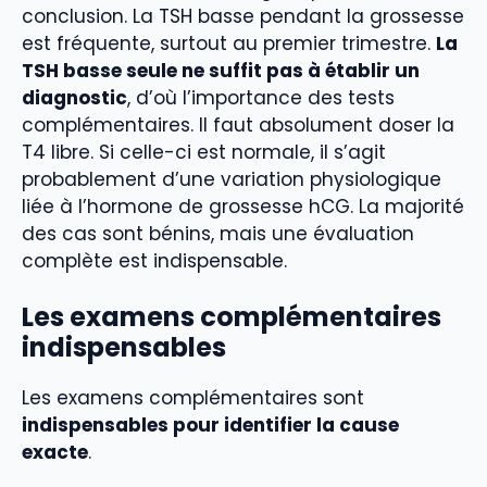
conclusion. La TSH basse pendant la grossesse
est fréquente, surtout au premier trimestre.
La
TSH basse seule ne suffit pas à établir un
diagnostic
, d’où l’importance des tests
complémentaires. Il faut absolument doser la
T4 libre. Si celle-ci est normale, il s’agit
probablement d’une variation physiologique
liée à l’hormone de grossesse hCG. La majorité
des cas sont bénins, mais une évaluation
complète est indispensable.
Les examens complémentaires
indispensables
Les examens complémentaires sont
indispensables pour identifier la cause
exacte
.