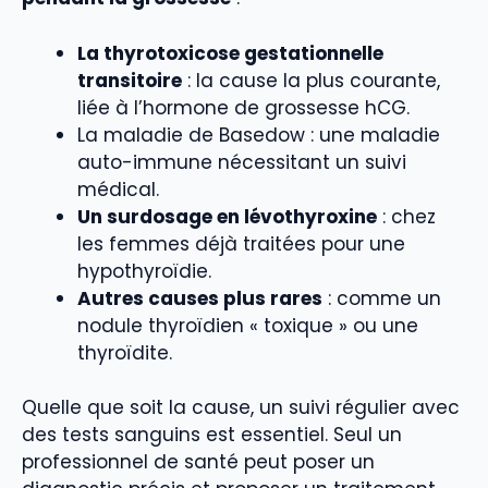
La thyrotoxicose gestationnelle
transitoire
: la cause la plus courante,
liée à l’hormone de grossesse hCG.
La maladie de Basedow : une maladie
auto-immune nécessitant un suivi
médical.
Un surdosage en lévothyroxine
: chez
les femmes déjà traitées pour une
hypothyroïdie.
Autres causes plus rares
: comme un
nodule thyroïdien « toxique » ou une
thyroïdite.
Quelle que soit la cause, un suivi régulier avec
des tests sanguins est essentiel. Seul un
professionnel de santé peut poser un