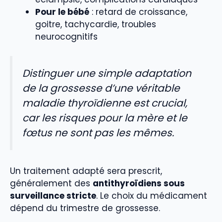
Pour le bébé
: retard de croissance,
goitre, tachycardie, troubles
neurocognitifs
Distinguer une simple adaptation
de la grossesse d’une véritable
maladie thyroïdienne est crucial,
car les risques pour la mère et le
fœtus ne sont pas les mêmes.
Un traitement adapté sera prescrit,
généralement des
antithyroïdiens sous
surveillance stricte
. Le choix du médicament
dépend du trimestre de grossesse.