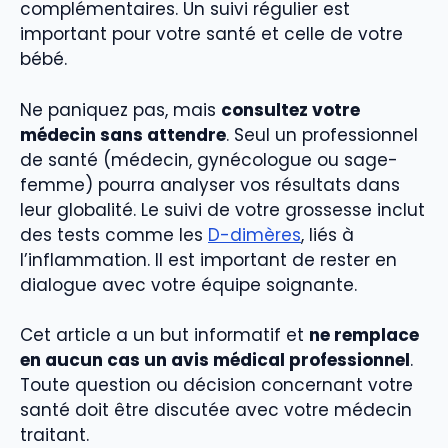
complémentaires. Un suivi régulier est
important pour votre santé et celle de votre
bébé.
Ne paniquez pas, mais
consultez votre
médecin sans attendre
. Seul un professionnel
de santé (médecin, gynécologue ou sage-
femme) pourra analyser vos résultats dans
leur globalité. Le suivi de votre grossesse inclut
des tests comme les
D-dimères
, liés à
l’inflammation. Il est important de rester en
dialogue avec votre équipe soignante.
Cet article a un but informatif et
ne remplace
en aucun cas un avis médical professionnel
.
Toute question ou décision concernant votre
santé doit être discutée avec votre médecin
traitant.