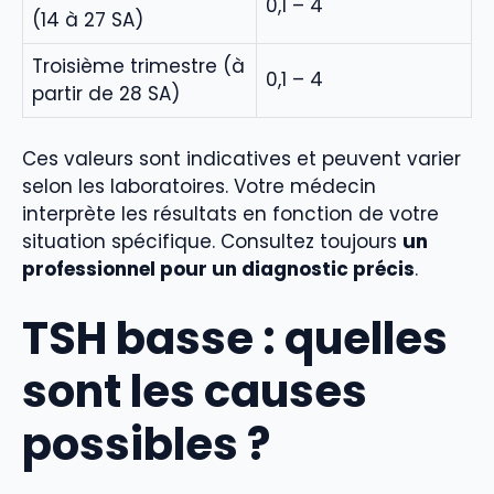
0,1 – 4
(14 à 27 SA)
Troisième trimestre (à
0,1 – 4
partir de 28 SA)
Ces valeurs sont indicatives et peuvent varier
selon les laboratoires. Votre médecin
interprète les résultats en fonction de votre
situation spécifique. Consultez toujours
un
professionnel pour un diagnostic précis
.
TSH basse : quelles
sont les causes
possibles ?