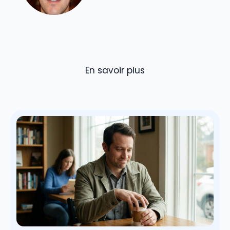
En savoir plus