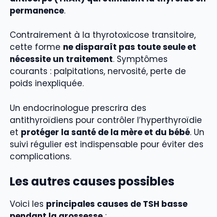
permanence
.
Contrairement à la thyrotoxicose transitoire,
cette forme
ne disparaît pas toute seule et
nécessite un traitement
. Symptômes
courants : palpitations, nervosité, perte de
poids inexpliquée.
Un endocrinologue prescrira des
antithyroïdiens pour contrôler l’hyperthyroïdie
et
protéger la santé de la mère et du bébé
. Un
suivi régulier est indispensable pour éviter des
complications.
Les autres causes possibles
Voici les
principales causes de TSH basse
pendant la grossesse
: