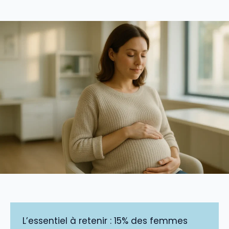
L’essentiel à retenir : 15% des femmes