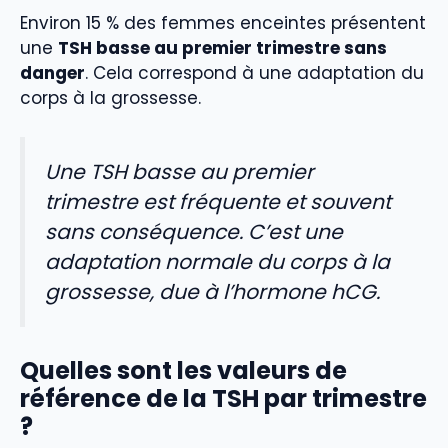
Environ 15 % des femmes enceintes présentent
une
TSH basse au premier trimestre sans
danger
. Cela correspond à une adaptation du
corps à la grossesse.
Une TSH basse au premier
trimestre est fréquente et souvent
sans conséquence. C’est une
adaptation normale du corps à la
grossesse, due à l’hormone hCG.
Quelles sont les valeurs de
référence de la TSH par trimestre
?