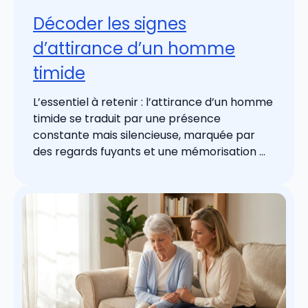
Décoder les signes
d’attirance d’un homme
timide
L’essentiel à retenir : l’attirance d’un homme
timide se traduit par une présence
constante mais silencieuse, marquée par
des regards fuyants et une mémorisation ...