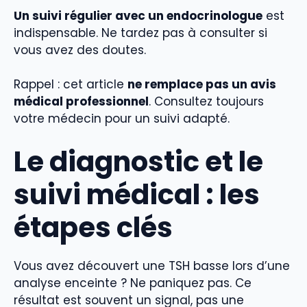
Un suivi régulier avec un endocrinologue
est
indispensable. Ne tardez pas à consulter si
vous avez des doutes.
Rappel : cet article
ne remplace pas un avis
médical professionnel
. Consultez toujours
votre médecin pour un suivi adapté.
Le diagnostic et le
suivi médical : les
étapes clés
Vous avez découvert une TSH basse lors d’une
analyse enceinte ? Ne paniquez pas. Ce
résultat est souvent un signal, pas une