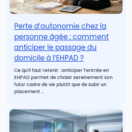
Perte d’autonomie chez la
personne âgée : comment
anticiper le passage du
domicile à l’EHPAD ?
Ce qu’il faut retenir : anticiper l’entrée en
EHPAD permet de choisir sereinement son
futur cadre de vie plutôt que de subir un
placement ...