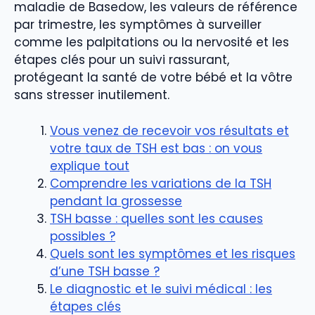
maladie de Basedow, les valeurs de référence
par trimestre, les symptômes à surveiller
comme les palpitations ou la nervosité et les
étapes clés pour un suivi rassurant,
protégeant la santé de votre bébé et la vôtre
sans stresser inutilement.
Vous venez de recevoir vos résultats et
votre taux de TSH est bas : on vous
explique tout
Comprendre les variations de la TSH
pendant la grossesse
TSH basse : quelles sont les causes
possibles ?
Quels sont les symptômes et les risques
d’une TSH basse ?
Le diagnostic et le suivi médical : les
étapes clés