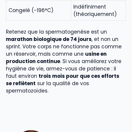
Indéfiniment
Congelé (-196°C)
(théoriquement)
Retenez que la spermatogenèse est un
marathon biologique de 74 jours
, et non un
sprint. Votre corps ne fonctionne pas comme
un réservoir, mais comme une
usine en
production continue
. Si vous améliorez votre
hygiène de vie, armez-vous de patience : il
faut environ
trois mois pour que ces efforts
se reflètent
sur la qualité de vos
spermatozoïdes.