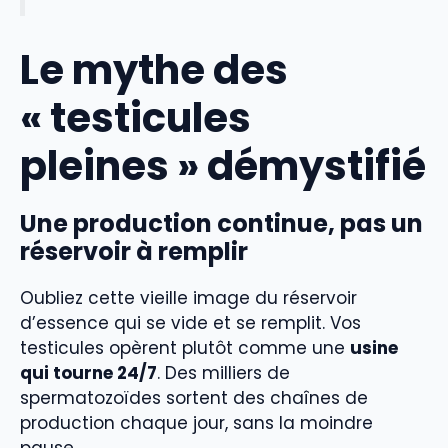
Le mythe des
« testicules
pleines » démystifié
Une production continue, pas un
réservoir à remplir
Oubliez cette vieille image du réservoir
d’essence qui se vide et se remplit. Vos
testicules opèrent plutôt comme une
usine
qui tourne 24/7
. Des milliers de
spermatozoïdes sortent des chaînes de
production chaque jour, sans la moindre