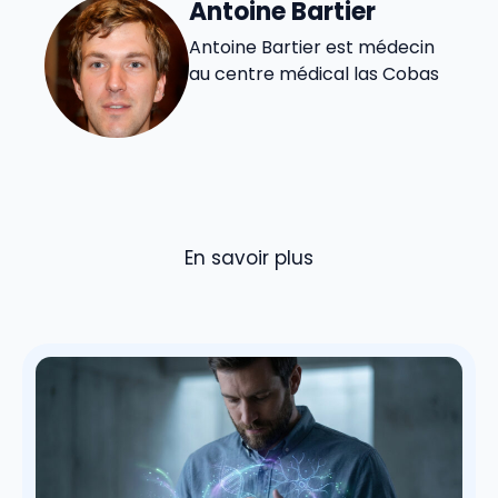
Antoine Bartier
Antoine Bartier est médecin
au centre médical las Cobas
En savoir plus