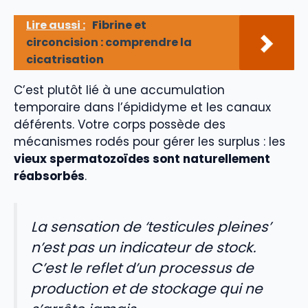
Lire aussi :
Fibrine et
circoncision : comprendre la
cicatrisation
C’est plutôt lié à une accumulation
temporaire dans l’épididyme et les canaux
déférents. Votre corps possède des
mécanismes rodés pour gérer les surplus : les
vieux spermatozoïdes sont naturellement
réabsorbés
.
La sensation de ‘testicules pleines’
n’est pas un indicateur de stock.
C’est le reflet d’un processus de
production et de stockage qui ne