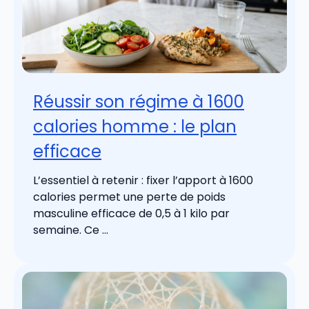
Réussir son régime à 1600
calories homme : le plan
efficace
L’essentiel à retenir : fixer l’apport à 1600
calories permet une perte de poids
masculine efficace de 0,5 à 1 kilo par
semaine. Ce ...