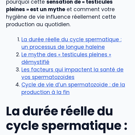
pourquoi cette
sensation de « testicules
pleines » est un mythe
et comment votre
hygiène de vie influence réellement cette
production au quotidien.
La durée réelle du cycle spermatique :
un processus de longue haleine
Le mythe des « testicules pleines »
démystifié
Les facteurs qui impactent la santé de
vos spermatozoïdes
Cycle de vie d’un spermatozoïde : de la
production à la fin
La durée réelle du
cycle spermatique :