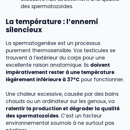
des spermatozoïdes.
La température : l’ennemi
silencieux
La spermatogenèse est un processus
purement thermosensible. Vos testicules se
trouvent à l’extérieur du corps pour une
excellente raison anatomique. Ils
doivent
impérativement rester à une température
légèrement inférieure à 37°C
pour fonctionner.
Une chaleur excessive, causée par des bains
chauds ou un ordinateur sur les genoux, va
ralentir la production et dégrader la qualité
des spermatozoïdes
. C’est un facteur
environnemental sournois à ne surtout pas