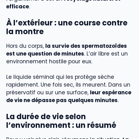
efficace
.
À l’extérieur : une course contre
la montre
Hors du corps,
la survie des spermatozoïdes
est une question de minutes
. L’air libre est un
environnement hostile pour eux.
Le liquide séminal qui les protège sèche
rapidement. Une fois sec, ils meurent. Dans un
préservatif ou sur une surface,
leur espérance
de vie ne dépasse pas quelques minutes
.
La durée de vie selon
l’environnement : un résumé