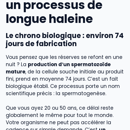
un processus de
longue haleine
Le chrono biologique : environ 74
jours de fabrication
Vous pensez que les réserves se refont en une
nuit ? La
production d’un spermatozoïde
mature
, de la cellule souche initiale au produit
fini, prend en moyenne 74 jours. C’est un fait
biologique établi. Ce processus porte un nom
scientifique précis : la spermatogenèse.
Que vous ayez 20 ou 50 ans, ce délai reste
globalement le même pour tout le monde.
Votre organisme ne peut pas accélérer la
cadence sur simple demande. C’est
un