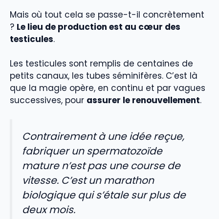
Mais où tout cela se passe-t-il concrètement
?
Le lieu de production est au cœur des
testicules
.
Les testicules sont remplis de centaines de
petits canaux, les tubes séminifères. C’est là
que la magie opère, en continu et par vagues
successives, pour
assurer le renouvellement
.
Contrairement à une idée reçue,
fabriquer un spermatozoïde
mature n’est pas une course de
vitesse. C’est un marathon
biologique qui s’étale sur plus de
deux mois.