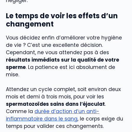
négliger.
Le temps de voir les effets d’un
changement
Vous décidez enfin d’améliorer votre hygiène
de vie ? C’est une excellente décision.
Cependant, ne vous attendez pas à des
résultats immédiats sur la qualité de votre
sperme
. La patience est ici absolument de
mise.
Attendez un cycle complet, soit environ deux
mois et demi à trois mois, pour voir les
spermatozoïdes sains dans l’éjaculat
.
Comme la
durée d’action d’un anti-
inflammatoire dans le sang
, le corps exige du
temps pour valider ces changements.