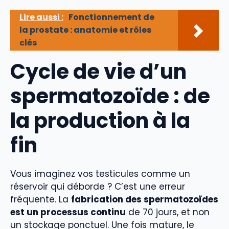
Lire aussi :
Fonctionnement de
la prostate : anatomie et rôles
clés
Cycle de vie d’un
spermatozoïde : de
la production à la
fin
Vous imaginez vos testicules comme un
réservoir qui déborde ? C’est une erreur
fréquente. La
fabrication des spermatozoïdes
est un processus continu
de 70 jours, et non
un stockage ponctuel. Une fois mature, le