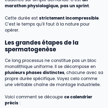
marathon physiologique, pas un sprint
.
Cette durée est
strictement incompressible
.
C’est le temps qu’il faut à la nature pour
opérer.
Les grandes étapes de la
spermatogenèse
Ce long processus ne constitue pas un bloc
monolithique uniforme. Il se décompose en
plusieurs phases distinctes
, chacune avec sa
propre durée spécifique. Voyez cela comme
une véritable chaîne de montage industrielle.
Voici comment se découpe
ce calendrier
précis
: