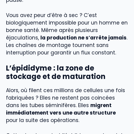
pause.
Vous avez peur d’être à sec ? C’est
biologiquement impossible pour un homme en
bonne santé. Même après plusieurs
éjaculations,
la production ne s’arrête jamais
.
Les chaînes de montage tournent sans
interruption pour garantir un flux constant.
L’épididyme : la zone de
stockage et de maturation
Alors, où filent ces millions de cellules une fois
fabriquées ? Elles ne restent pas coincées
dans les tubes séminifères. Elles
migrent
immédiatement vers une autre structure
pour la suite des opérations.