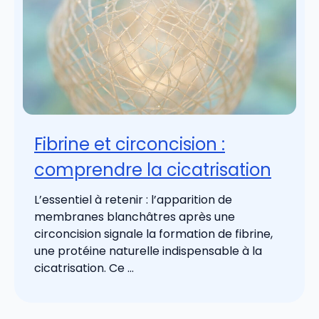
Fibrine et circoncision :
comprendre la cicatrisation
L’essentiel à retenir : l’apparition de
membranes blanchâtres après une
circoncision signale la formation de fibrine,
une protéine naturelle indispensable à la
cicatrisation. Ce ...