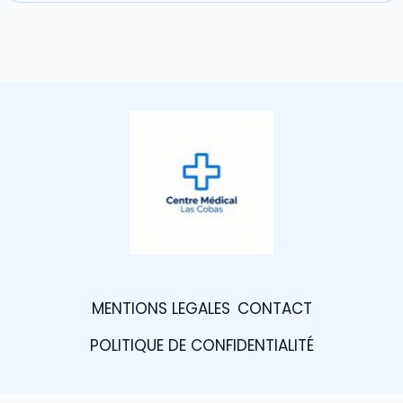
MENTIONS LEGALES
CONTACT
POLITIQUE DE CONFIDENTIALITÉ