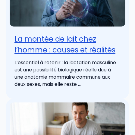
La montée de lait chez
l’homme : causes et réalités
L’essentiel à retenir : la lactation masculine
est une possibilité biologique réelle due à
une anatomie mammaire commune aux
deux sexes, mais elle reste ...