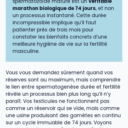
spermatozoïde mature est un
véritable
marathon biologique de 74 jours
, et non
un processus instantané. Cette durée
incompressible implique qu’il faut
patienter près de trois mois pour
constater les bienfaits concrets d’une
meilleure hygiène de vie sur la fertilité
masculine.
Vous vous demandez sûrement quand vos
réserves sont au maximum, mais comprendre
le lien entre spermatogenèse durée et fertilité
révèle un processus bien plus long qu’il n’y
paraît. Vos testicules ne fonctionnent pas
comme un réservoir qui se vide, mais comme
une usine produisant des gamètes en continu
sur un cycle immuable de 74 jours. Voyons