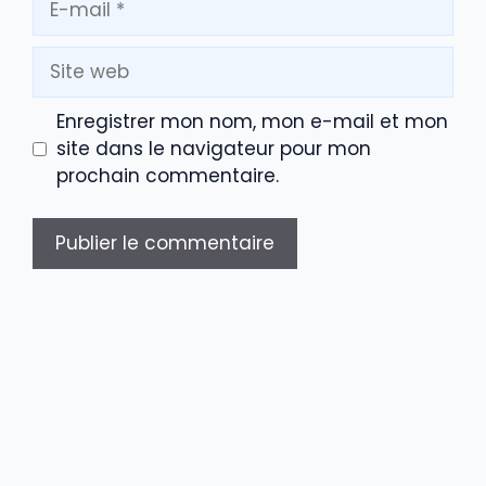
mail
Site
web
Enregistrer mon nom, mon e-mail et mon
site dans le navigateur pour mon
prochain commentaire.