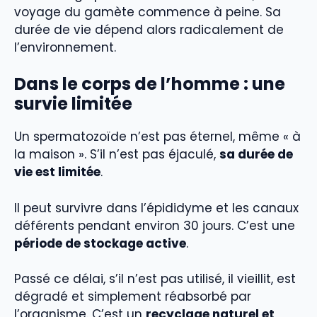
voyage du gamète commence à peine. Sa
durée de vie dépend alors radicalement de
l’environnement.
Dans le corps de l’homme : une
survie limitée
Un spermatozoïde n’est pas éternel, même « à
la maison ». S’il n’est pas éjaculé,
sa durée de
vie est limitée
.
Il peut survivre dans l’épididyme et les canaux
déférents pendant environ 30 jours. C’est une
période de stockage active
.
Passé ce délai, s’il n’est pas utilisé, il vieillit, est
dégradé et simplement réabsorbé par
l’organisme. C’est un
recyclage naturel et