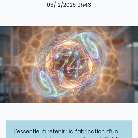
03/12/2025 9h43
L’essentiel à retenir : la fabrication d’un