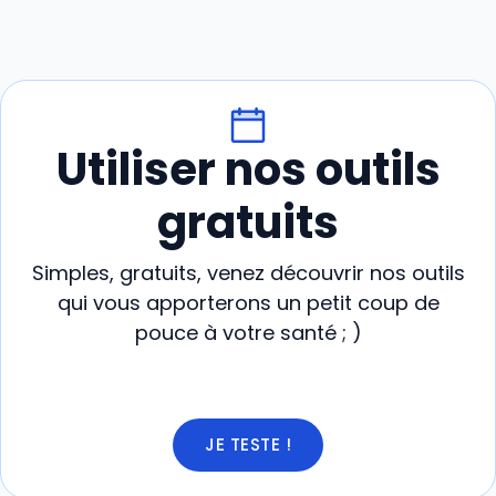
Utiliser nos outils
gratuits
Simples, gratuits, venez découvrir nos outils
qui vous apporterons un petit coup de
pouce à votre santé ; )
JE TESTE !