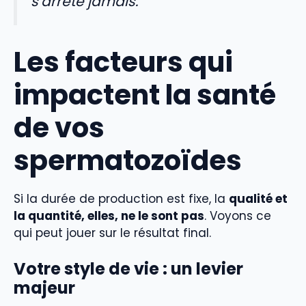
s’arrête jamais.
Les facteurs qui
impactent la santé
de vos
spermatozoïdes
Si la durée de production est fixe, la
qualité et
la quantité, elles, ne le sont pas
. Voyons ce
qui peut jouer sur le résultat final.
Votre style de vie : un levier
majeur