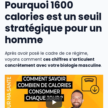
Pourquoi 1600
calories est un seuil
stratégique pour un
homme
Après avoir posé le cadre de ce régime,
voyons comment
ces chiffres s’articulent
concrètement avec votre biologie masculine
.