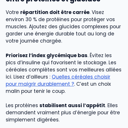
Votre
répartition doit être carrée
. Visez
environ 30 % de protéines pour protéger vos
muscles. Ajoutez des glucides complexes pour
garder une énergie durable tout au long de
votre journée chargée.
Priorisez l’index glycémique bas
. Évitez les
pics d’insuline qui favorisent le stockage. Les
céréales complètes sont vos meilleures alliées
ici. Lisez d’ailleurs :
Quelles céréales choisir
pour maigrir durablement ?
. C’est un choix
malin pour tenir le coup.
Les protéines
stabilisent aussi l’appétit
. Elles
demandent vraiment plus d’énergie pour être
simplement digérées.