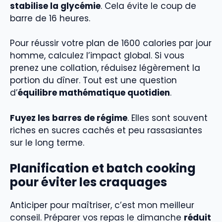
stabilise la glycémie
. Cela évite le coup de
barre de 16 heures.
Pour réussir votre plan de 1600 calories par jour
homme, calculez l’impact global. Si vous
prenez une collation, réduisez légèrement la
portion du dîner. Tout est une question
d’
équilibre mathématique quotidien
.
Fuyez les barres de régime
. Elles sont souvent
riches en sucres cachés et peu rassasiantes
sur le long terme.
Planification et batch cooking
pour éviter les craquages
Anticiper pour maîtriser, c’est mon meilleur
conseil. Préparer vos repas le dimanche
réduit