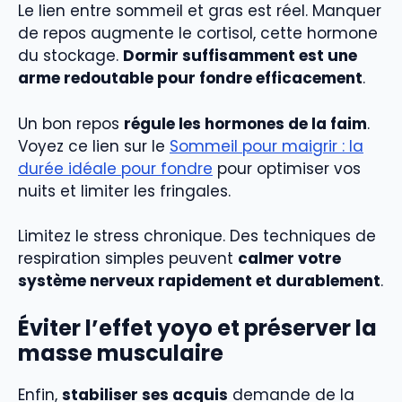
Le lien entre sommeil et gras est réel. Manquer
de repos augmente le cortisol, cette hormone
du stockage.
Dormir suffisamment est une
arme redoutable pour fondre efficacement
.
Un bon repos
régule les hormones de la faim
.
Voyez ce lien sur le
Sommeil pour maigrir : la
durée idéale pour fondre
pour optimiser vos
nuits et limiter les fringales.
Limitez le stress chronique. Des techniques de
respiration simples peuvent
calmer votre
système nerveux rapidement et durablement
.
Éviter l’effet yoyo et préserver la
masse musculaire
Enfin,
stabiliser ses acquis
demande de la