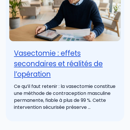
Vasectomie : effets
secondaires et réalités de
l’opération
Ce qu’il faut retenir : la vasectomie constitue
une méthode de contraception masculine
permanente, fiable à plus de 99 %. Cette
intervention sécurisée préserve ...