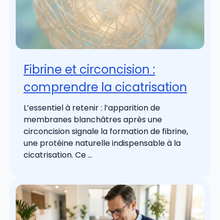
Fibrine et circoncision :
comprendre la cicatrisation
L’essentiel à retenir : l’apparition de
membranes blanchâtres après une
circoncision signale la formation de fibrine,
une protéine naturelle indispensable à la
cicatrisation. Ce ...