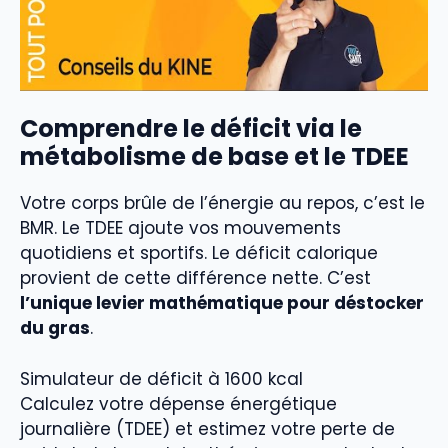
Comprendre le déficit via le
métabolisme de base et le TDEE
Votre corps brûle de l’énergie au repos, c’est le
BMR. Le TDEE ajoute vos mouvements
quotidiens et sportifs. Le déficit calorique
provient de cette différence nette. C’est
l’unique levier mathématique pour déstocker
du gras
.
Simulateur de déficit à 1600 kcal
Calculez votre dépense énergétique
journalière (TDEE) et estimez votre perte de