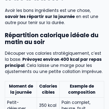
Avoir les bons ingrédients est une chose,
savoir les répartir sur la journée
en est une
autre pour tenir sur la durée.
Répartition calorique idéale du
matin au soir
Découper vos calories stratégiquement, c’est
la base.
Prévoyez environ 400 kcal par repas
principal
. Cela laisse une marge pour les
ajustements ou une petite collation imprévue.
Moment de
Calories
Exemple de
la journée
cibles
composition
Petit-
Pain complet,
350 kcal
déjeuner
beurre, fruit