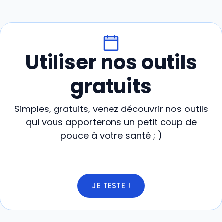
Utiliser nos outils
gratuits
Simples, gratuits, venez découvrir nos outils
qui vous apporterons un petit coup de
pouce à votre santé ; )
JE TESTE !