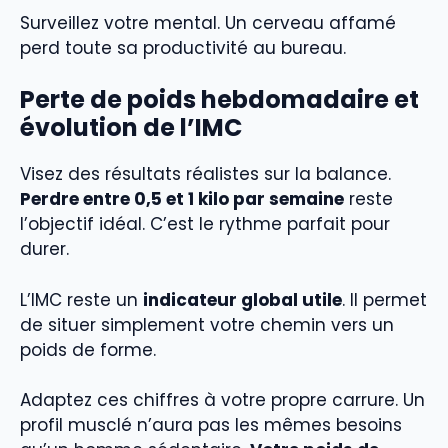
Surveillez votre mental. Un cerveau affamé
perd toute sa productivité au bureau.
Perte de poids hebdomadaire et
évolution de l’IMC
Visez des résultats réalistes sur la balance.
Perdre entre 0,5 et 1 kilo par semaine
reste
l’objectif idéal. C’est le rythme parfait pour
durer.
L’IMC reste un
indicateur global utile
. Il permet
de situer simplement votre chemin vers un
poids de forme.
Adaptez ces chiffres à votre propre carrure. Un
profil musclé n’aura pas les mêmes besoins