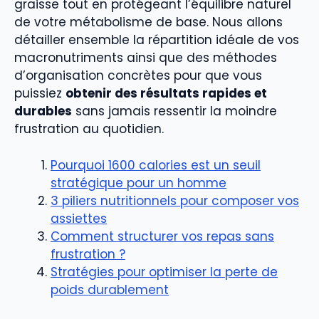
graisse tout en protégeant l’équilibre naturel
de votre métabolisme de base. Nous allons
détailler ensemble la répartition idéale de vos
macronutriments ainsi que des méthodes
d’organisation concrètes pour que vous
puissiez
obtenir des résultats rapides et
durables
sans jamais ressentir la moindre
frustration au quotidien.
Pourquoi 1600 calories est un seuil
stratégique pour un homme
3 piliers nutritionnels pour composer vos
assiettes
Comment structurer vos repas sans
frustration ?
Stratégies pour optimiser la perte de
poids durablement