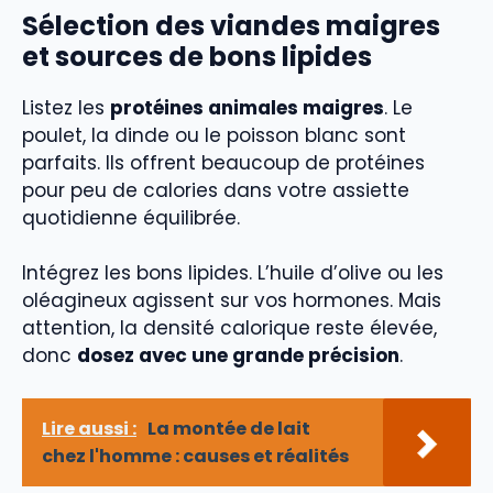
Sélection des viandes maigres
et sources de bons lipides
Listez les
protéines animales maigres
. Le
poulet, la dinde ou le poisson blanc sont
parfaits. Ils offrent beaucoup de protéines
pour peu de calories dans votre assiette
quotidienne équilibrée.
Intégrez les bons lipides. L’huile d’olive ou les
oléagineux agissent sur vos hormones. Mais
attention, la densité calorique reste élevée,
donc
dosez avec une grande précision
.
Lire aussi :
La montée de lait
chez l'homme : causes et réalités