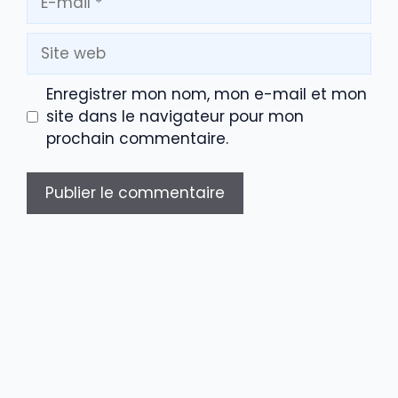
mail
Site
web
Enregistrer mon nom, mon e-mail et mon
site dans le navigateur pour mon
prochain commentaire.