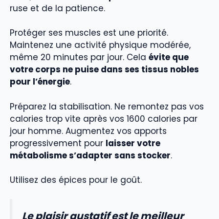
ruse et de la patience.
Protéger ses muscles est une priorité.
Maintenez une activité physique modérée,
même 20 minutes par jour. Cela
évite que
votre corps ne puise dans ses tissus nobles
pour l’énergie
.
Préparez la stabilisation. Ne remontez pas vos
calories trop vite après vos 1600 calories par
jour homme. Augmentez vos apports
progressivement pour
laisser votre
métabolisme s’adapter sans stocker
.
Utilisez des épices pour le goût.
Le plaisir gustatif est le meilleur