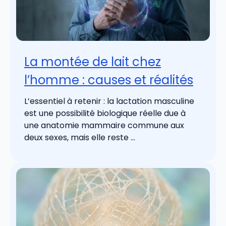
La montée de lait chez
l’homme : causes et réalités
L’essentiel à retenir : la lactation masculine
est une possibilité biologique réelle due à
une anatomie mammaire commune aux
deux sexes, mais elle reste ...