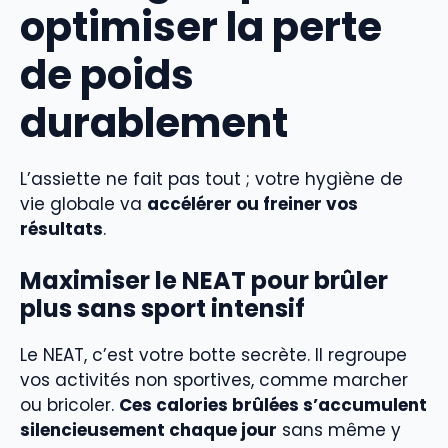
optimiser la perte
de poids
durablement
L’assiette ne fait pas tout ; votre hygiène de
vie globale va
accélérer ou freiner vos
résultats
.
Maximiser le NEAT pour brûler
plus sans sport intensif
Le NEAT, c’est votre botte secrète. Il regroupe
vos activités non sportives, comme marcher
ou bricoler.
Ces calories brûlées s’accumulent
silencieusement chaque jour
sans même y