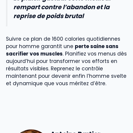
rempart contre l’abandon et la
reprise de poids brutal
Suivre ce plan de 1600 calories quotidiennes
pour homme garantit une
perte saine sans
sacrifier vos muscles
. Planifiez vos menus dès
aujourd’hui pour transformer vos efforts en
résultats visibles. Reprenez le contrôle
maintenant pour devenir enfin l’homme svelte
et dynamique que vous méritez d’être.