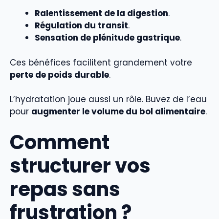
Ralentissement de la digestion
.
Régulation du transit
.
Sensation de plénitude gastrique
.
Ces bénéfices facilitent grandement votre
perte de poids durable
.
L’hydratation joue aussi un rôle. Buvez de l’eau
pour
augmenter le volume du bol alimentaire
.
Comment
structurer vos
repas sans
frustration ?