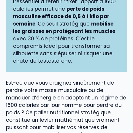
L’essentiel à retenir : fixer l’apport à 1600
calories permet une
perte de poids
masculine efficace de 0,5 à 1 kilo par
semaine
. Ce seuil stratégique
mobilise
les graisses en protégeant les muscles
avec 30 % de protéines. C’est le
compromis idéal pour transformer sa
silhouette sans s’épuiser ni risquer une
chute de testostérone.
Est-ce que vous craignez sincèrement de
perdre votre masse musculaire ou de
manquer d’énergie en adoptant un régime de
1600 calories par jour homme pour perdre du
poids ? Ce palier nutritionnel stratégique
constitue un levier mathématique vraiment
puissant pour mobiliser vos réserves de