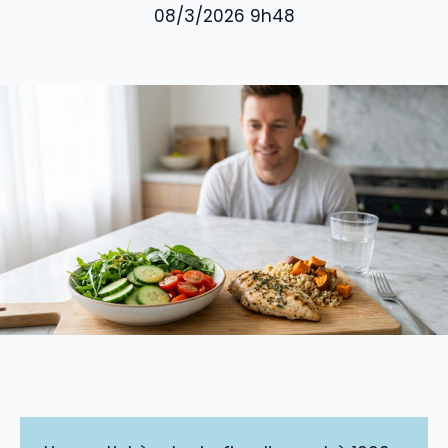
08/3/2026 9h48