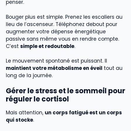
penser.
Bouger plus est simple. Prenez les escaliers au
lieu de l’ascenseur. Téléphonez debout pour
augmenter votre dépense énergétique
passive sans même vous en rendre compte.
C’est
simple et redoutable
.
Le mouvement spontané est puissant. Il
maintient votre métabolisme en éveil
tout au
long de la journée.
Gérer le stress et le sommeil pour
réguler le cortisol
Mais attention,
un corps fatigué est un corps
qui stocke
.