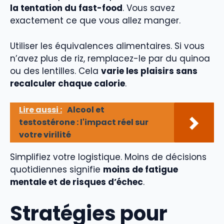
la tentation du fast-food
. Vous savez
exactement ce que vous allez manger.
Utiliser les équivalences alimentaires. Si vous
n’avez plus de riz, remplacez-le par du quinoa
ou des lentilles. Cela
varie les plaisirs sans
recalculer chaque calorie
.
Lire aussi :
Alcool et
testostérone : l'impact réel sur
votre virilité
Simplifiez votre logistique. Moins de décisions
quotidiennes signifie
moins de fatigue
mentale et de risques d’échec
.
Stratégies pour