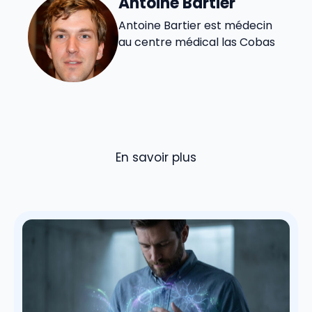
Antoine Bartier
Antoine Bartier est médecin
au centre médical las Cobas
En savoir plus