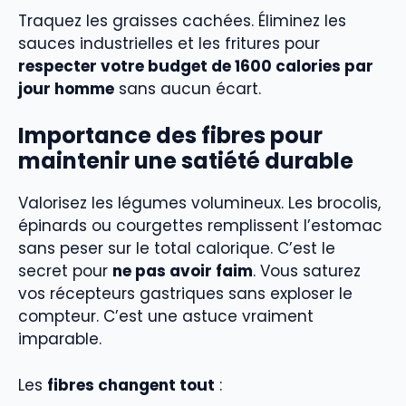
Traquez les graisses cachées. Éliminez les
sauces industrielles et les fritures pour
respecter votre budget de 1600 calories par
jour homme
sans aucun écart.
Importance des fibres pour
maintenir une satiété durable
Valorisez les légumes volumineux. Les brocolis,
épinards ou courgettes remplissent l’estomac
sans peser sur le total calorique. C’est le
secret pour
ne pas avoir faim
. Vous saturez
vos récepteurs gastriques sans exploser le
compteur. C’est une astuce vraiment
imparable.
Les
fibres changent tout
: