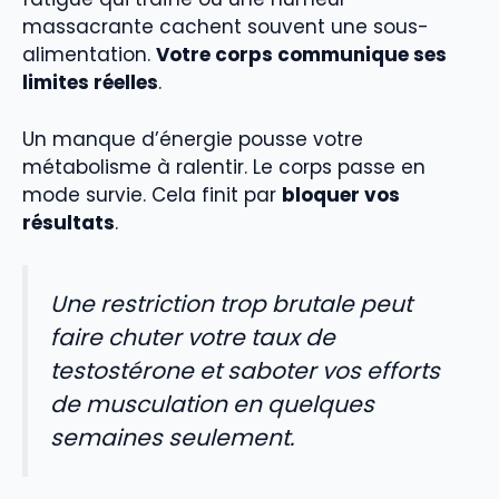
massacrante cachent souvent une sous-
alimentation.
Votre corps communique ses
limites réelles
.
Un manque d’énergie pousse votre
métabolisme à ralentir. Le corps passe en
mode survie. Cela finit par
bloquer vos
résultats
.
Une restriction trop brutale peut
faire chuter votre taux de
testostérone et saboter vos efforts
de musculation en quelques
semaines seulement.