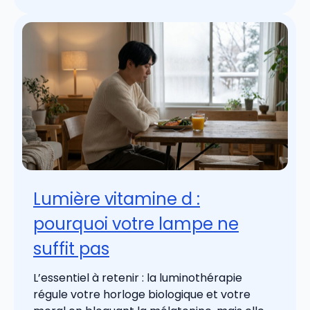
Lumière vitamine d :
pourquoi votre lampe ne
suffit pas
L’essentiel à retenir : la luminothérapie
régule votre horloge biologique et votre