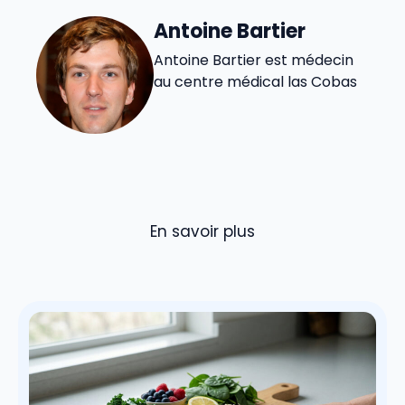
Antoine Bartier
Antoine Bartier est médecin
au centre médical las Cobas
En savoir plus