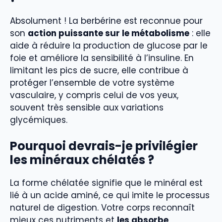
Absolument ! La berbérine est reconnue pour
son
action puissante sur le métabolisme
: elle
aide à réduire la production de glucose par le
foie et améliore la sensibilité à l’insuline. En
limitant les pics de sucre, elle contribue à
protéger l’ensemble de votre système
vasculaire, y compris celui de vos yeux,
souvent très sensible aux variations
glycémiques.
Pourquoi devrais-je privilégier
les minéraux chélatés ?
La forme chélatée signifie que le minéral est
lié à un acide aminé, ce qui imite le processus
naturel de digestion. Votre corps reconnaît
mieux ces nutriments et
les absorbe