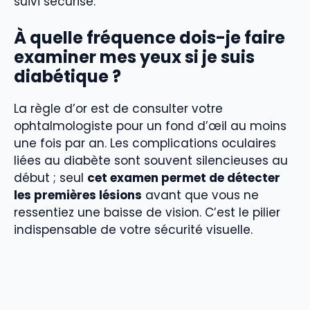
suivi sécurisé.
À quelle fréquence dois-je faire
examiner mes yeux si je suis
diabétique ?
La règle d’or est de consulter votre
ophtalmologiste pour un fond d’œil au moins
une fois par an. Les complications oculaires
liées au diabète sont souvent silencieuses au
début ; seul
cet examen permet de détecter
les premières lésions
avant que vous ne
ressentiez une baisse de vision. C’est le pilier
indispensable de votre sécurité visuelle.