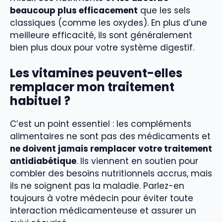
beaucoup plus efficacement
que les sels
classiques (comme les oxydes). En plus d’une
meilleure efficacité, ils sont généralement
bien plus doux pour votre système digestif.
Les vitamines peuvent-elles
remplacer mon traitement
habituel ?
C’est un point essentiel : les compléments
alimentaires ne sont pas des médicaments et
ne doivent jamais remplacer votre traitement
antidiabétique
. Ils viennent en soutien pour
combler des besoins nutritionnels accrus, mais
ils ne soignent pas la maladie. Parlez-en
toujours à votre médecin pour éviter toute
interaction médicamenteuse et assurer un