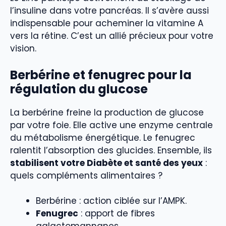
l’insuline dans votre pancréas. Il s’avère aussi
indispensable pour acheminer la vitamine A
vers la rétine. C’est un allié précieux pour votre
vision.
Berbérine
et fenugrec pour la
régulation du glucose
La berbérine freine la production de glucose
par votre foie. Elle active une enzyme centrale
du métabolisme énergétique. Le fenugrec
ralentit l’absorption des glucides. Ensemble, ils
stabilisent votre Diabète et santé des yeux
:
quels compléments alimentaires ?
Berbérine : action ciblée sur l’AMPK.
Fenugrec
: apport de fibres