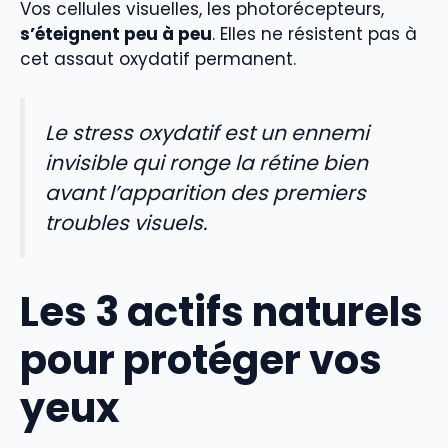
Vos cellules visuelles, les photorécepteurs,
s’éteignent peu à peu
. Elles ne résistent pas à
cet assaut oxydatif permanent.
Le stress oxydatif est un ennemi
invisible qui ronge la rétine bien
avant l’apparition des premiers
troubles visuels.
Les 3 actifs naturels
pour protéger vos
yeux