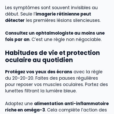
Les symptômes sont souvent invisibles au
début. Seule l’
imagerie rétinienne peut
détecter
les premières lésions silencieuses.
Consultez un ophtalmologiste au moins une
fois par an
. C’est une règle non négociable.
Habitudes de vie et protection
oculaire au quotidien
Protégez vos yeux des écrans
avec la règle
du 20-20-20. Faites des pauses régulières
pour reposer vos muscles oculaires. Portez des
lunettes filtrant la lumière bleue.
Adoptez une
alimentation anti-inflammatoire
riche en oméga-3
. Cela complète l’action des