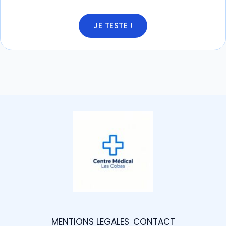
JE TESTE !
MENTIONS LEGALES
CONTACT