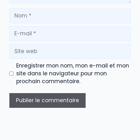
Nom
E-
mail
Site
web
Enregistrer mon nom, mon e-mail et mon
site dans le navigateur pour mon
prochain commentaire.