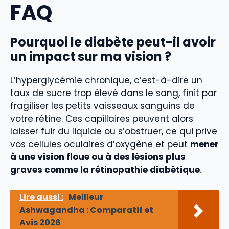
FAQ
Pourquoi le diabète peut-il avoir
un impact sur ma vision ?
L’hyperglycémie chronique, c’est-à-dire un
taux de sucre trop élevé dans le sang, finit par
fragiliser les petits vaisseaux sanguins de
votre rétine. Ces capillaires peuvent alors
laisser fuir du liquide ou s’obstruer, ce qui prive
vos cellules oculaires d’oxygène et peut
mener
à une vision floue ou à des lésions plus
graves comme la rétinopathie diabétique
.
Lire aussi :
Meilleur
Ashwagandha : Comparatif et
Avis 2026