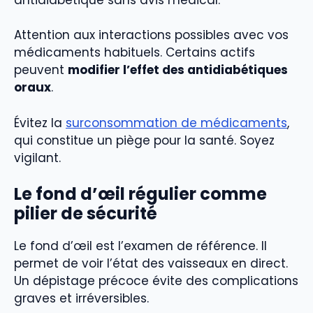
Attention aux interactions possibles avec vos
médicaments habituels. Certains actifs
peuvent
modifier l’effet des antidiabétiques
oraux
.
Évitez la
surconsommation de médicaments
,
qui constitue un piège pour la santé. Soyez
vigilant.
Le fond d’œil régulier comme
pilier de sécurité
Le fond d’œil est l’examen de référence. Il
permet de voir l’état des vaisseaux en direct.
Un dépistage précoce évite des complications
graves et irréversibles.