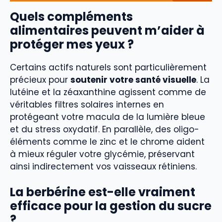
Quels compléments
alimentaires peuvent m’aider à
protéger mes yeux ?
Certains actifs naturels sont particulièrement
précieux pour
soutenir votre santé visuelle
. La
lutéine et la zéaxanthine agissent comme de
véritables filtres solaires internes en
protégeant votre macula de la lumière bleue
et du stress oxydatif. En parallèle, des oligo-
éléments comme le zinc et le chrome aident
à mieux réguler votre glycémie, préservant
ainsi indirectement vos vaisseaux rétiniens.
La berbérine est-elle vraiment
efficace pour la gestion du sucre
?