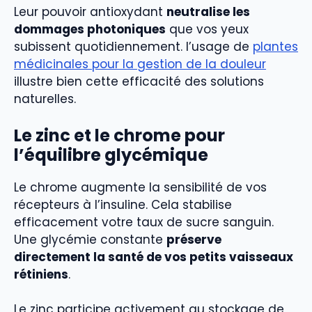
Leur pouvoir antioxydant
neutralise les
dommages photoniques
que vos yeux
subissent quotidiennement. l’usage de
plantes
médicinales pour la gestion de la douleur
illustre bien cette efficacité des solutions
naturelles.
Le zinc et le chrome pour
l’équilibre glycémique
Le chrome augmente la sensibilité de vos
récepteurs à l’insuline. Cela stabilise
efficacement votre taux de sucre sanguin.
Une glycémie constante
préserve
directement la santé de vos petits vaisseaux
rétiniens
.
Le zinc participe activement au stockage de