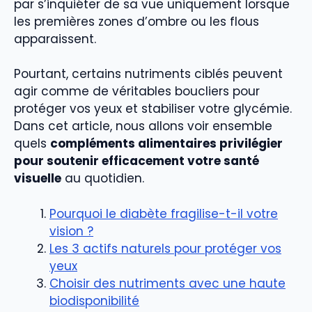
par s’inquiéter de sa vue uniquement lorsque
les premières zones d’ombre ou les flous
apparaissent.
Pourtant, certains nutriments ciblés peuvent
agir comme de véritables boucliers pour
protéger vos yeux et stabiliser votre glycémie.
Dans cet article, nous allons voir ensemble
quels
compléments alimentaires privilégier
pour soutenir efficacement votre santé
visuelle
au quotidien.
Pourquoi le diabète fragilise-t-il votre
vision ?
Les 3 actifs naturels pour protéger vos
yeux
Choisir des nutriments avec une haute
biodisponibilité