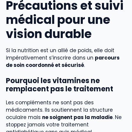
Précautions et suivi
médical pour une
vision durable
Si la nutrition est un allié de poids, elle doit
impérativement s’inscrire dans un
parcours
de soin coordonné et sécurisé
.
Pourquoi les vitamines ne
remplacent pas le traitement
Les compléments ne sont pas des
médicaments. Ils soutiennent la structure
oculaire mais
ne soignent pas la maladie
. Ne
stoppez jamais votre traitement
antidiabétique sans avis médical.