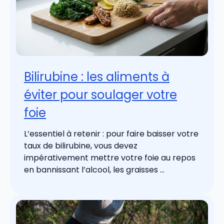
Bilirubine : les aliments à
éviter pour soulager votre
foie
L’essentiel à retenir : pour faire baisser votre
taux de bilirubine, vous devez
impérativement mettre votre foie au repos
en bannissant l’alcool, les graisses ...