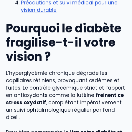
Précautions et suivi médical pour une
vision durable
Pourquoi le diabète
fragilise-t-il votre
vision ?
L’hyperglycémie chronique dégrade les
capillaires rétiniens, provoquant œdèmes et
fuites. Le contrôle glycémique strict et l’apport
en antioxydants comme la lutéine
freinent ce
stress oxydatif
, complétant impérativement
un suivi ophtalmologique régulier par fond
d’œil.