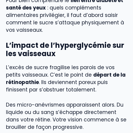
Pour bien comprendre le
lien entre diabète et
santé des yeux
: quels compléments
alimentaires privilégier, il faut d’abord saisir
comment le sucre s’attaque physiquement à
vos vaisseaux.
L’impact de l’hyperglycémie sur
les vaisseaux
L’excès de sucre fragilise les parois de vos
petits vaisseaux. C’est le point de
départ de la
rétinopathie
. Ils deviennent poreux puis
finissent par s’obstruer totalement.
Des micro-anévrismes apparaissent alors. Du
liquide ou du sang s’échappe directement
dans votre rétine. Votre vision commence à se
brouiller de façon progressive.