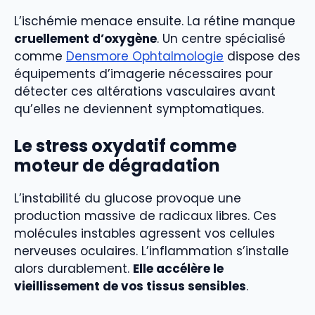
L’ischémie menace ensuite. La rétine manque
cruellement d’oxygène
. Un centre spécialisé
comme
Densmore Ophtalmologie
dispose des
équipements d’imagerie nécessaires pour
détecter ces altérations vasculaires avant
qu’elles ne deviennent symptomatiques.
Le stress oxydatif comme
moteur de dégradation
L’instabilité du glucose provoque une
production massive de radicaux libres. Ces
molécules instables agressent vos cellules
nerveuses oculaires. L’inflammation s’installe
alors durablement.
Elle accélère le
vieillissement de vos tissus sensibles
.