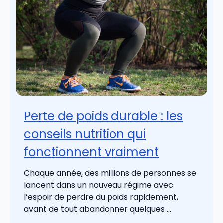
Perte de poids durable : les
conseils nutrition qui
fonctionnent vraiment
Chaque année, des millions de personnes se
lancent dans un nouveau régime avec
l’espoir de perdre du poids rapidement,
avant de tout abandonner quelques ...