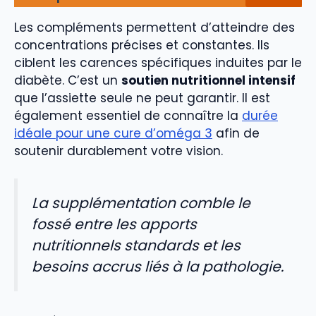
Les compléments permettent d’atteindre des
concentrations précises et constantes. Ils
ciblent les carences spécifiques induites par le
diabète. C’est un
soutien nutritionnel intensif
que l’assiette seule ne peut garantir. Il est
également essentiel de connaître la
durée
idéale pour une cure d’oméga 3
afin de
soutenir durablement votre vision.
La supplémentation comble le
fossé entre les apports
nutritionnels standards et les
besoins accrus liés à la pathologie.