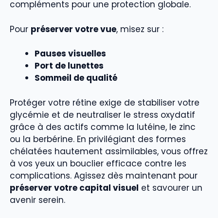
compléments pour une protection globale.
Pour
préserver votre vue
, misez sur :
Pauses visuelles
Port de lunettes
Sommeil de qualité
Protéger votre rétine exige de stabiliser votre
glycémie et de neutraliser le stress oxydatif
grâce à des actifs comme la lutéine, le zinc
ou la berbérine. En privilégiant des formes
chélatées hautement assimilables, vous offrez
à vos yeux un bouclier efficace contre les
complications. Agissez dès maintenant pour
préserver votre capital visuel
et savourer un
avenir serein.