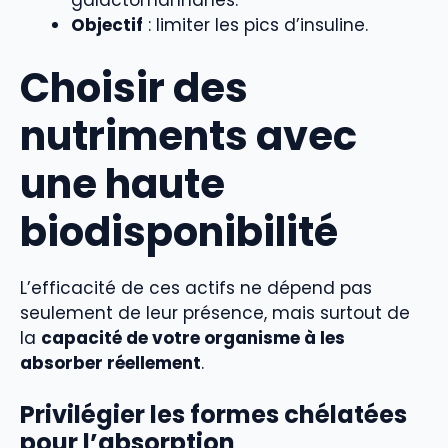
galactomannanes.
Objectif
: limiter les pics d’insuline.
Choisir des
nutriments avec
une haute
biodisponibilité
L’efficacité de ces actifs ne dépend pas
seulement de leur présence, mais surtout de
la
capacité de votre organisme à les
absorber réellement
.
Privilégier les formes chélatées
pour l’absorption