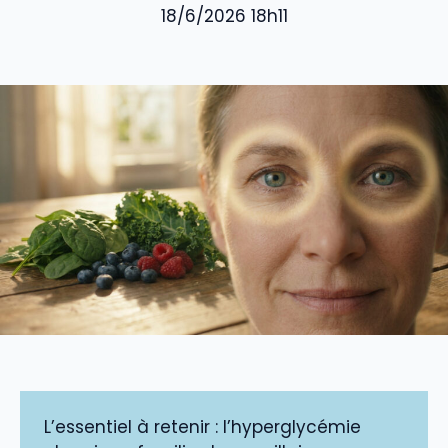
18/6/2026 18h11
L’essentiel à retenir : l’hyperglycémie