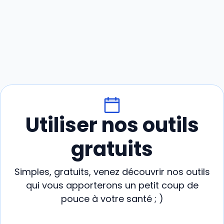
Utiliser nos outils
gratuits
Simples, gratuits, venez découvrir nos outils
qui vous apporterons un petit coup de
pouce à votre santé ; )