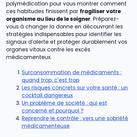
polymédication pour vous montrer comment
ces habitudes finissent par
fragiliser votre
organisme au lieu de le soigner
. Préparez-
vous à changer la donne en découvrant les
stratégies indispensables pour identifier les
signaux d’alerte et protéger durablement vos
organes vitaux contre les excès
médicamenteux.
Surconsommation de médicaments :
quand trop, c’est trop
Les risques concrets sur votre santé : un
cocktail dangereux
Un problème de société : qui est
concerné et pourquoi ?
Reprendre le contrôle : vers une sobriété
médicamenteuse