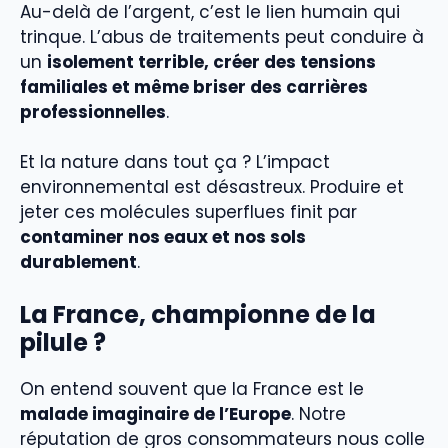
Au-delà de l’argent, c’est le lien humain qui
trinque. L’abus de traitements peut conduire à
un
isolement terrible, créer des tensions
familiales et même briser des carrières
professionnelles
.
Et la nature dans tout ça ? L’impact
environnemental est désastreux. Produire et
jeter ces molécules superflues finit par
contaminer nos eaux et nos sols
durablement
.
La France, championne de la
pilule ?
On entend souvent que la France est le
malade imaginaire de l’Europe
. Notre
réputation de gros consommateurs nous colle