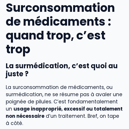
Surconsommation
de médicaments :
quand trop, c’est
trop
La surmédication, c’est quoi au
juste ?
La surconsommation de médicaments, ou
surmédication, ne se résume pas à avaler une
poignée de pilules. C’est fondamentalement
un
usage inapproprié, excessif ou totalement
non nécessaire
d’un traitement. Bref, on tape
à côté.