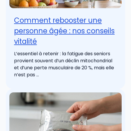
Comment rebooster une
personne âgée : nos conseils
vitalité
L’essentiel à retenir : la fatigue des seniors
provient souvent d’un déclin mitochondrial
et d’une perte musculaire de 20 %, mais elle
n’est pas ...