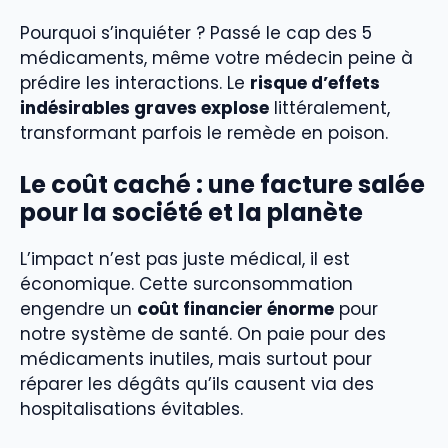
Pourquoi s’inquiéter ? Passé le cap des 5
médicaments, même votre médecin peine à
prédire les interactions. Le
risque d’effets
indésirables graves explose
littéralement,
transformant parfois le remède en poison.
Le coût caché : une facture salée
pour la société et la planète
L’impact n’est pas juste médical, il est
économique. Cette surconsommation
engendre un
coût financier énorme
pour
notre système de santé. On paie pour des
médicaments inutiles, mais surtout pour
réparer les dégâts qu’ils causent via des
hospitalisations évitables.