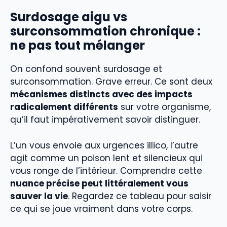
Surdosage aigu vs
surconsommation chronique :
ne pas tout mélanger
On confond souvent surdosage et
surconsommation. Grave erreur. Ce sont deux
mécanismes distincts avec des impacts
radicalement différents
sur votre organisme,
qu’il faut impérativement savoir distinguer.
L’un vous envoie aux urgences illico, l’autre
agit comme un poison lent et silencieux qui
vous ronge de l’intérieur. Comprendre cette
nuance précise peut littéralement vous
sauver la vie
. Regardez ce tableau pour saisir
ce qui se joue vraiment dans votre corps.