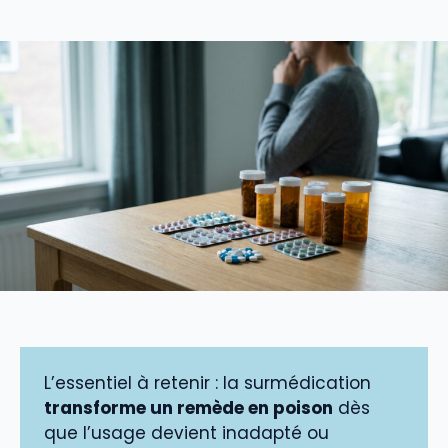
L’essentiel à retenir : la surmédication
transforme un remède en poison
dès
que l’usage devient inadapté ou