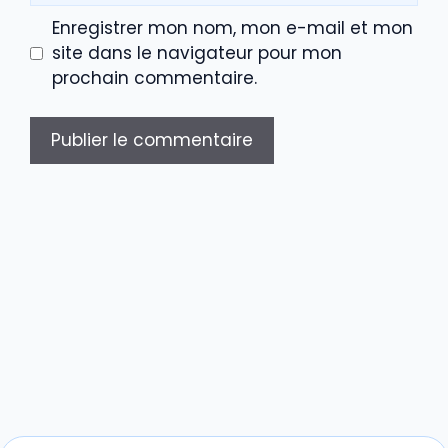
Enregistrer mon nom, mon e-mail et mon
site dans le navigateur pour mon
prochain commentaire.