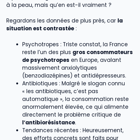
à la peau, mais qu’en est-il vraiment ?
Regardons les données de plus près, car
la
situation est contrastée
:
Psychotropes : Triste constat, la France
reste l’un des plus
gros consommateurs
de psychotropes
en Europe, avalant
massivement anxiolytiques
(benzodiazépines) et antidépresseurs.
Antibiotiques : Malgré le slogan connu
« les antibiotiques, c’est pas
automatique », la consommation reste
anormalement élevée, ce qui alimente
directement le problème critique de
l’antibiorésistance
.
Tendances récentes : Heureusement,
des efforts concrets sont faits pour