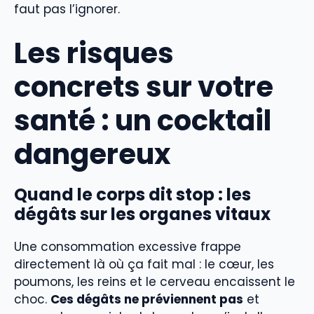
faut pas l’ignorer.
Les risques
concrets sur votre
santé : un cocktail
dangereux
Quand le corps dit stop : les
dégâts sur les organes vitaux
Une consommation excessive frappe
directement là où ça fait mal : le cœur, les
poumons, les reins et le cerveau encaissent le
choc.
Ces dégâts ne préviennent pas
et