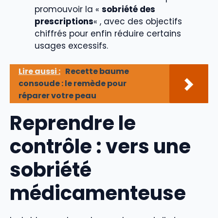
promouvoir la «
sobriété des
prescriptions
« , avec des objectifs
chiffrés pour enfin réduire certains
usages excessifs.
Lire aussi :
Recette baume
consoude : le remède pour
réparer votre peau
Reprendre le
contrôle : vers une
sobriété
médicamenteuse