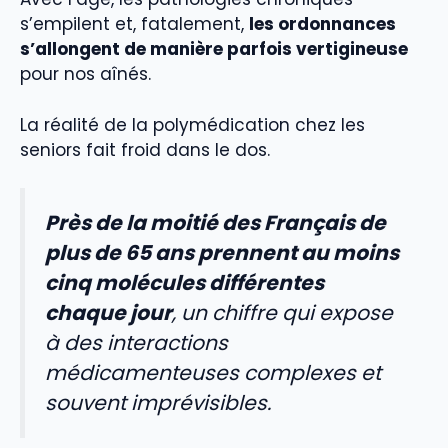
s’empilent et, fatalement,
les ordonnances
s’allongent de manière parfois vertigineuse
pour nos aînés.
La réalité de la polymédication chez les
seniors fait froid dans le dos.
Près de la moitié des Français de
plus de 65 ans prennent au moins
cinq molécules différentes
chaque jour
, un chiffre qui expose
à des interactions
médicamenteuses complexes et
souvent imprévisibles.