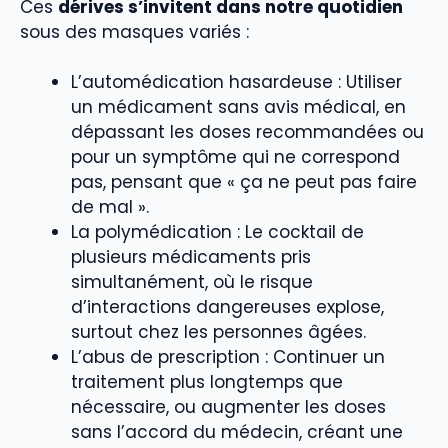
Ces
dérives s’invitent dans notre quotidien
sous des masques variés :
L’automédication hasardeuse : Utiliser
un médicament sans avis médical, en
dépassant les doses recommandées ou
pour un symptôme qui ne correspond
pas, pensant que « ça ne peut pas faire
de mal ».
La polymédication : Le cocktail de
plusieurs médicaments pris
simultanément, où le risque
d’interactions dangereuses explose,
surtout chez les personnes âgées.
L’abus de prescription : Continuer un
traitement plus longtemps que
nécessaire, ou augmenter les doses
sans l’accord du médecin, créant une