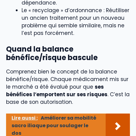
dépendance.
Le « recyclage » d’ordonnance : Réutiliser
un ancien traitement pour un nouveau
problème qui semble similaire, mais ne
l’est pas forcément.
Quand la balance
bénéfice/risque bascule
Comprenez bien le concept de la balance
bénéfice/risque. Chaque médicament mis sur
le marché a été évalué pour que
ses
bénéfices l’emportent sur ses risques
. C’est la
base de son autorisation.
Lire aussi :
Améliorer sa mobilité
sacro iliaque pour soulager le
dos