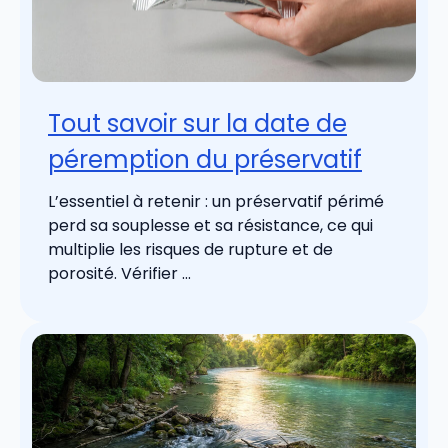
Tout savoir sur la date de
péremption du préservatif
L’essentiel à retenir : un préservatif périmé
perd sa souplesse et sa résistance, ce qui
multiplie les risques de rupture et de
porosité. Vérifier ...