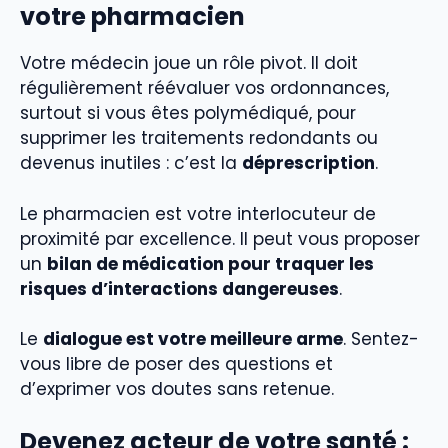
votre pharmacien
Votre médecin joue un rôle pivot. Il doit
régulièrement réévaluer vos ordonnances,
surtout si vous êtes polymédiqué, pour
supprimer les traitements redondants ou
devenus inutiles : c’est la
déprescription
.
Le pharmacien est votre interlocuteur de
proximité par excellence. Il peut vous proposer
un
bilan de médication pour traquer les
risques d’interactions dangereuses
.
Le
dialogue est votre meilleure arme
. Sentez-
vous libre de poser des questions et
d’exprimer vos doutes sans retenue.
Devenez acteur de votre santé :