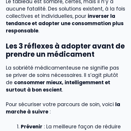
Le tableau est sombre, certes, mais il n’y a
aucune fatalité. Des solutions existent, à la fois
collectives et individuelles, pour
inverser la
tendance et adopter une consommation plus
responsable
.
Les 3 réflexes à adopter avant de
prendre un médicament
La sobriété médicamenteuse ne signifie pas
se priver de soins nécessaires. Il s’agit plutôt
de
consommer mieux, intelligemment et
surtout à bon escient
.
Pour sécuriser votre parcours de soin, voici
la
marche à suivre
:
Prévenir
: La meilleure façon de réduire