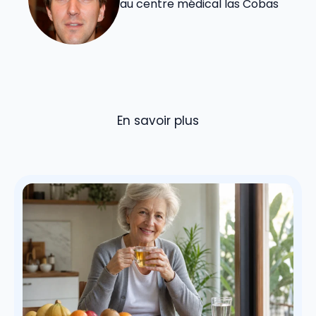
au centre médical las Cobas
En savoir plus