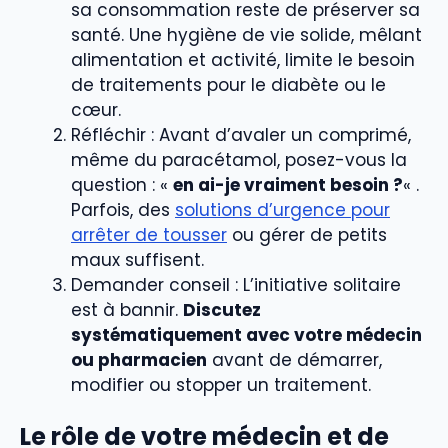
sa consommation reste de préserver sa
santé. Une hygiène de vie solide, mêlant
alimentation et activité, limite le besoin
de traitements pour le diabète ou le
cœur.
Réfléchir : Avant d’avaler un comprimé,
même du paracétamol, posez-vous la
question : «
en ai-je vraiment besoin ?
« .
Parfois, des
solutions d’urgence pour
arrêter de tousser
ou gérer de petits
maux suffisent.
Demander conseil : L’initiative solitaire
est à bannir.
Discutez
systématiquement avec votre médecin
ou pharmacien
avant de démarrer,
modifier ou stopper un traitement.
Le rôle de votre médecin et de