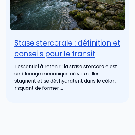
Stase stercorale : définition et
conseils pour le transit
L’essentiel à retenir : la stase stercorale est
un blocage mécanique où vos selles
stagnent et se déshydratent dans le côlon,
risquant de former ...