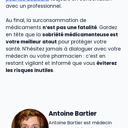
avec un professionnel.
Au final, la surconsommation de
médicaments
n’est pas une fatalité
. Gardez
en tête que la
sobriété médicamenteuse est
votre meilleur atout
pour protéger votre
santé. N’hésitez jamais à dialoguer avec votre
médecin ou votre pharmacien : c’est en
restant vigilant et informé que vous
éviterez
les risques inutiles
.
Antoine Bartier
Antoine Bartier est médecin