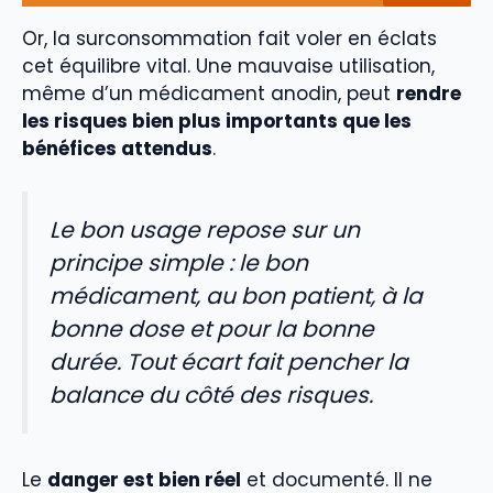
Or, la surconsommation fait voler en éclats
cet équilibre vital. Une mauvaise utilisation,
même d’un médicament anodin, peut
rendre
les risques bien plus importants que les
bénéfices attendus
.
Le bon usage repose sur un
principe simple : le bon
médicament, au bon patient, à la
bonne dose et pour la bonne
durée. Tout écart fait pencher la
balance du côté des risques.
Le
danger est bien réel
et documenté. Il ne