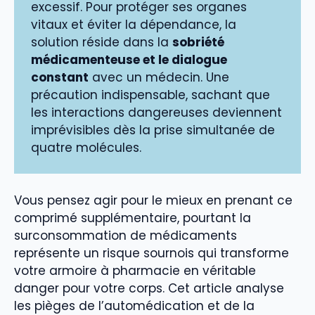
excessif. Pour protéger ses organes
vitaux et éviter la dépendance, la
solution réside dans la
sobriété
médicamenteuse et le dialogue
constant
avec un médecin. Une
précaution indispensable, sachant que
les interactions dangereuses deviennent
imprévisibles dès la prise simultanée de
quatre molécules.
Vous pensez agir pour le mieux en prenant ce
comprimé supplémentaire, pourtant la
surconsommation de médicaments
représente un risque sournois qui transforme
votre armoire à pharmacie en véritable
danger pour votre corps. Cet article analyse
les pièges de l’automédication et de la