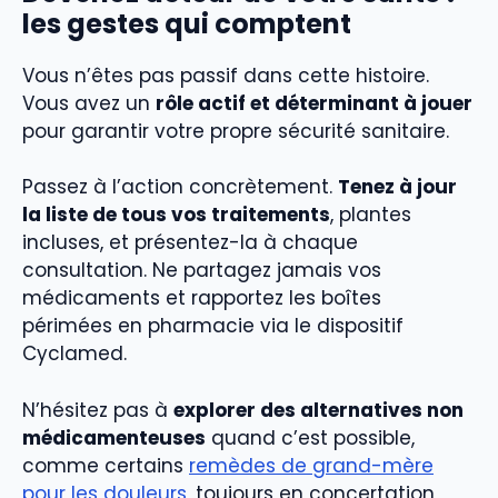
les gestes qui comptent
Vous n’êtes pas passif dans cette histoire.
Vous avez un
rôle actif et déterminant à jouer
pour garantir votre propre sécurité sanitaire.
Passez à l’action concrètement.
Tenez à jour
la liste de tous vos traitements
, plantes
incluses, et présentez-la à chaque
consultation. Ne partagez jamais vos
médicaments et rapportez les boîtes
périmées en pharmacie via le dispositif
Cyclamed.
N’hésitez pas à
explorer des alternatives non
médicamenteuses
quand c’est possible,
comme certains
remèdes de grand-mère
pour les douleurs
, toujours en concertation