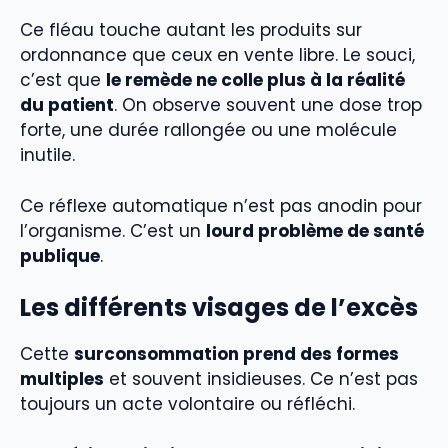
Ce fléau touche autant les produits sur
ordonnance que ceux en vente libre. Le souci,
c’est que
le remède ne colle plus à la réalité
du patient
. On observe souvent une dose trop
forte, une durée rallongée ou une molécule
inutile.
Ce réflexe automatique n’est pas anodin pour
l’organisme. C’est un
lourd problème de santé
publique
.
Les différents visages de l’excès
Cette
surconsommation prend des formes
multiples
et souvent insidieuses. Ce n’est pas
toujours un acte volontaire ou réfléchi.