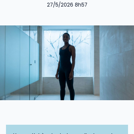
27/5/2026 8h57