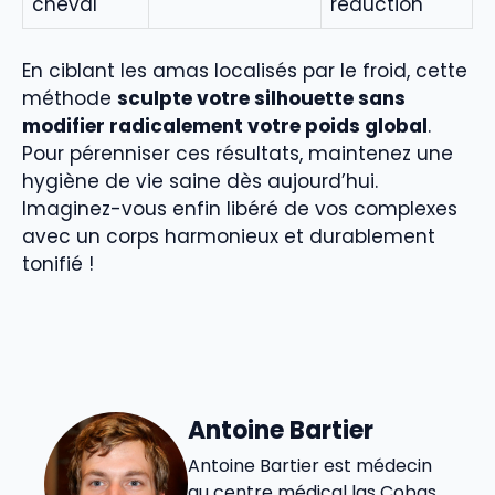
cheval
réduction
En ciblant les amas localisés par le froid, cette
méthode
sculpte votre silhouette sans
modifier radicalement votre poids global
.
Pour pérenniser ces résultats, maintenez une
hygiène de vie saine dès aujourd’hui.
Imaginez-vous enfin libéré de vos complexes
avec un corps harmonieux et durablement
tonifié !
Antoine Bartier
Antoine Bartier est médecin
au centre médical las Cobas