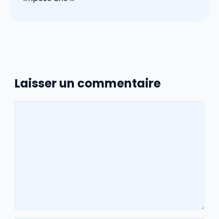
Laisser un commentaire
Commentaire