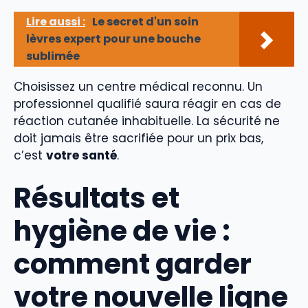
Lire aussi :
Le secret d'un soin
lèvres expert pour une bouche
sublimée
Choisissez un centre médical reconnu. Un
professionnel qualifié saura réagir en cas de
réaction cutanée inhabituelle. La sécurité ne
doit jamais être sacrifiée pour un prix bas,
c’est
votre santé
.
Résultats et
hygiène de vie :
comment garder
votre nouvelle ligne