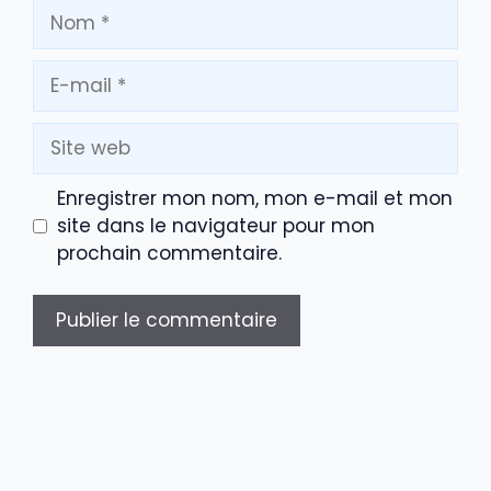
Nom
E-
mail
Site
web
Enregistrer mon nom, mon e-mail et mon
site dans le navigateur pour mon
prochain commentaire.