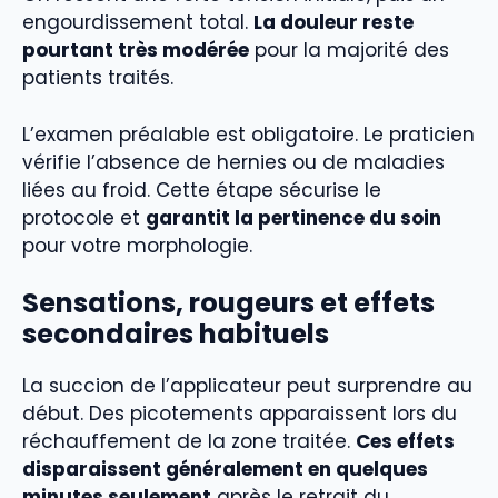
engourdissement total.
La douleur reste
pourtant très modérée
pour la majorité des
patients traités.
L’examen préalable est obligatoire. Le praticien
vérifie l’absence de hernies ou de maladies
liées au froid. Cette étape sécurise le
protocole et
garantit la pertinence du soin
pour votre morphologie.
Sensations, rougeurs et effets
secondaires habituels
La succion de l’applicateur peut surprendre au
début. Des picotements apparaissent lors du
réchauffement de la zone traitée.
Ces effets
disparaissent généralement en quelques
minutes seulement
après le retrait du