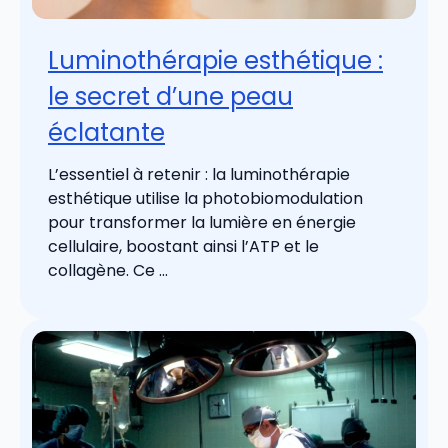
Luminothérapie esthétique :
le secret d’une peau
éclatante
L’essentiel à retenir : la luminothérapie
esthétique utilise la photobiomodulation
pour transformer la lumière en énergie
cellulaire, boostant ainsi l’ATP et le
collagène. Ce ...