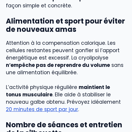
façon simple et concrète.
Alimentation et sport pour éviter
de nouveaux amas
Attention à la compensation calorique. Les
cellules restantes peuvent gonfler si l’apport
énergétique est excessif. La cryolipolyse
n’empêche pas de reprendre du volume
sans
une alimentation équilibrée.
L’activité physique régulière
maintient le
tonus musculaire
. Elle aide à stabiliser le
nouveau galbe obtenu. Prévoyez idéalement
20 minutes de sport par jour
.
Nombre de séances et entretien