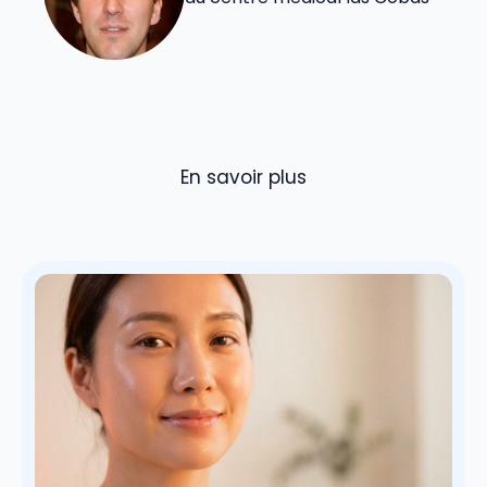
En savoir plus