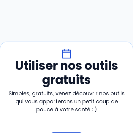
Utiliser nos outils
gratuits
Simples, gratuits, venez découvrir nos outils
qui vous apporterons un petit coup de
pouce à votre santé ; )