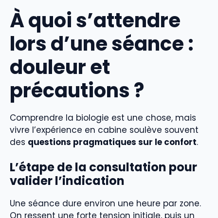
À quoi s’attendre
lors d’une séance :
douleur et
précautions ?
Comprendre la biologie est une chose, mais
vivre l’expérience en cabine soulève souvent
des
questions pragmatiques sur le confort
.
L’étape de la consultation pour
valider l’indication
Une séance dure environ une heure par zone.
On ressent une forte tension initiale, puis un