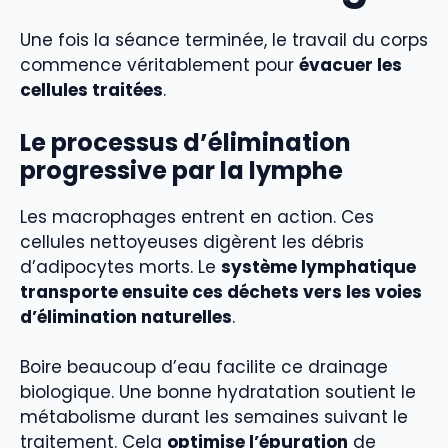
Une fois la séance terminée, le travail du corps
commence véritablement pour
évacuer les
cellules traitées
.
Le processus d’élimination
progressive par la lymphe
Les macrophages entrent en action. Ces
cellules nettoyeuses digèrent les débris
d’adipocytes morts. Le
système lymphatique
transporte ensuite ces déchets vers les voies
d’élimination naturelles
.
Boire beaucoup d’eau facilite ce drainage
biologique. Une bonne hydratation soutient le
métabolisme durant les semaines suivant le
traitement. Cela
optimise l’épuration
de