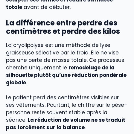
totale
avant de débuter.
La différence entre perdre des
centimètres et perdre des kilos
La cryolipolyse est une méthode de lyse
graisseuse sélective par le froid. Elle ne vise
pas une perte de masse totale. Ce processus
cherche uniquement le
remodelage de la
silhouette plutôt qu’une réduction pondérale
globale
.
Le patient perd des centimètres visibles sur
ses vêtements. Pourtant, le chiffre sur le pèse-
personne reste souvent stable après la
séance.
La réduction de volume ne se traduit
pas forcément sur la balance
.