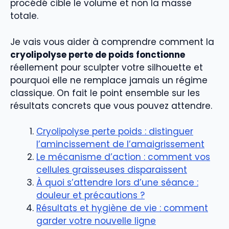
procédé cible le volume et non la masse
totale.
Je vais vous aider à comprendre comment la
cryolipolyse perte de poids fonctionne
réellement pour sculpter votre silhouette et
pourquoi elle ne remplace jamais un régime
classique. On fait le point ensemble sur les
résultats concrets que vous pouvez attendre.
Cryolipolyse perte poids : distinguer
l’amincissement de l’amaigrissement
Le mécanisme d’action : comment vos
cellules graisseuses disparaissent
À quoi s’attendre lors d’une séance :
douleur et précautions ?
Résultats et hygiène de vie : comment
garder votre nouvelle ligne