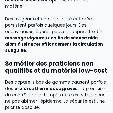
matériel.
Des rougeurs et une sensibilité cutanée
persistent parfois quelques jours. Des
ecchymoses légères peuvent apparaître. Un
massage vigoureux en fin de séance aide
alors à relancer efficacement la circulation
sanguine
.
Se méfier des praticiens non
qualifiés et du matériel low-cost
Des appareils bas de gamme causent parfois
des
brûlures thermiques graves
. La précision
du contrôle de la température est vitale pour
ne pas abîmer l’épiderme. La sécurité est une
priorité absolue.