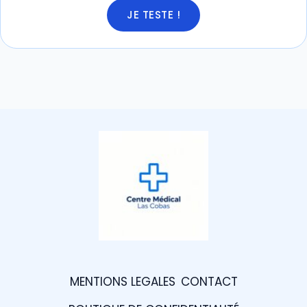
JE TESTE !
MENTIONS LEGALES
CONTACT