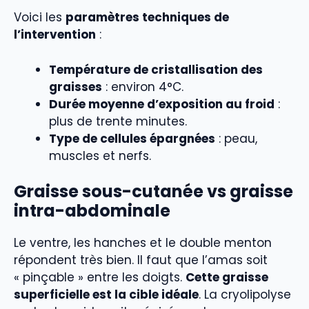
Voici les
paramètres techniques de
l’intervention
:
Température de cristallisation des
graisses
: environ 4°C.
Durée moyenne d’exposition au froid
:
plus de trente minutes.
Type de cellules épargnées
: peau,
muscles et nerfs.
Graisse sous-cutanée vs graisse
intra-abdominale
Le ventre, les hanches et le double menton
répondent très bien. Il faut que l’amas soit
« pinçable » entre les doigts.
Cette graisse
superficielle est la cible idéale
. La cryolipolyse