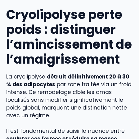
Cryolipolyse perte
poids : distinguer
l’amincissement de
l’amaigrissement
La cryolipolyse
détruit définitivement 20 à 30
% des adipocytes
par zone traitée via un froid
intense. Ce remodelage cible les amas
localisés sans modifier significativement le
poids global, marquant une distinction nette
avec un régime.
Il est fondamental de saisir la nuance entre
sculpter ses formes et réduire sa masse