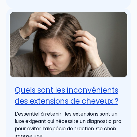
Quels sont les inconvénients
des extensions de cheveux ?
L’essentiel à retenir : les extensions sont un
luxe exigeant qui nécessite un diagnostic pro
pour éviter l’alopécie de traction. Ce choix
impose une ...