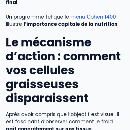
final
.
Un programme tel que le
menu Cohen 1400
illustre
l’importance capitale de la nutrition
.
Le mécanisme
d’action : comment
vos cellules
graisseuses
disparaissent
Après avoir compris que l’objectif est visuel, il
est fascinant d’observer comment le froid
agit concrètement sur nos tissus
.