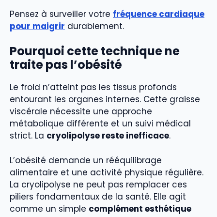
Pensez à surveiller votre
fréquence cardiaque
pour maigrir
durablement.
Pourquoi cette technique ne
traite pas l’obésité
Le froid n’atteint pas les tissus profonds
entourant les organes internes. Cette graisse
viscérale nécessite une approche
métabolique différente et un suivi médical
strict. La
cryolipolyse reste inefficace
.
L’obésité demande un rééquilibrage
alimentaire et une activité physique régulière.
La cryolipolyse ne peut pas remplacer ces
piliers fondamentaux de la santé. Elle agit
comme un simple
complément esthétique