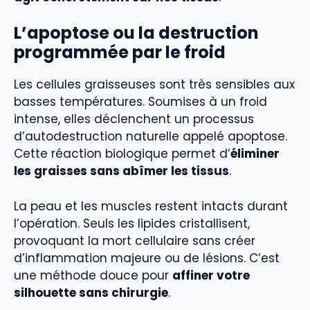
L’apoptose ou la destruction
programmée par le froid
Les cellules graisseuses sont très sensibles aux
basses températures. Soumises à un froid
intense, elles déclenchent un processus
d’autodestruction naturelle appelé apoptose.
Cette réaction biologique permet d’
éliminer
les graisses sans abîmer les tissus
.
La peau et les muscles restent intacts durant
l’opération. Seuls les lipides cristallisent,
provoquant la mort cellulaire sans créer
d’inflammation majeure ou de lésions. C’est
une méthode douce pour
affiner votre
silhouette sans chirurgie
.