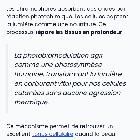
Les chromophores absorbent ces ondes par
réaction photochimique. Les cellules captent
la lumière comme une nourriture. Ce
processus
répare les tissus en profondeur
.
La photobiomodulation agit
comme une photosynthèse
humaine, transformant la lumière
en carburant vital pour nos cellules
cutanées sans aucune agression
thermique.
Ce mécanisme permet de retrouver un
excellent
tonus cellulaire
quand la peau