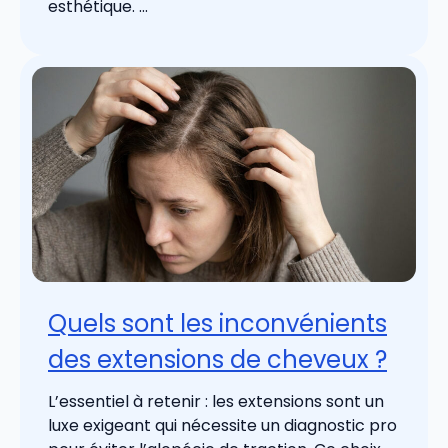
esthétique. ...
Quels sont les inconvénients
des extensions de cheveux ?
L’essentiel à retenir : les extensions sont un
luxe exigeant qui nécessite un diagnostic pro