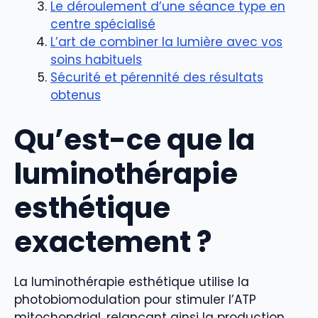
Le déroulement d’une séance type en
centre spécialisé
L’art de combiner la lumière avec vos
soins habituels
Sécurité et pérennité des résultats
obtenus
Qu’est-ce que la
luminothérapie
esthétique
exactement ?
La luminothérapie esthétique utilise la
photobiomodulation pour stimuler l’ATP
mitochondrial, relançant ainsi la production