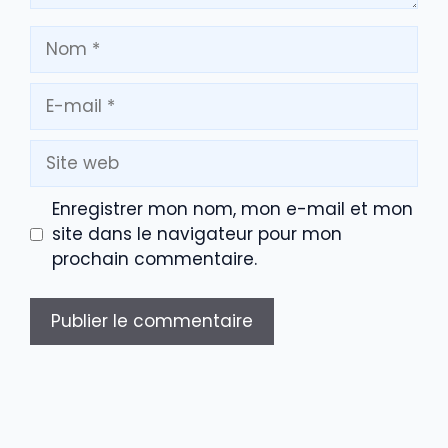
Nom
E-
mail
Site
web
Enregistrer mon nom, mon e-mail et mon
site dans le navigateur pour mon
prochain commentaire.