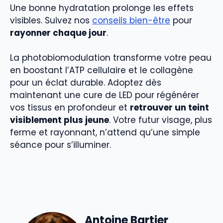
Une bonne hydratation prolonge les effets
visibles. Suivez nos
conseils bien-être
pour
rayonner chaque jour
.
La photobiomodulation transforme votre peau
en boostant l’ATP cellulaire et le collagène
pour un éclat durable. Adoptez dès
maintenant une cure de LED pour régénérer
vos tissus en profondeur et
retrouver un teint
visiblement plus jeune
. Votre futur visage, plus
ferme et rayonnant, n’attend qu’une simple
séance pour s’illuminer.
Antoine Bartier