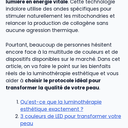
lumière en énergie vitale
. Cette technologie
indolore utilise des ondes spécifiques pour
stimuler naturellement les mitochondries et
relancer la production de collagène sans
aucune agression thermique.
Pourtant, beaucoup de personnes hésitent
encore face à la multitude de couleurs et de
dispositifs disponibles sur le marché. Dans cet
article, on va faire le point sur les bienfaits
réels de la luminothérapie esthétique et vous
aider à
choisir le protocole idéal pour
transformer la qualité de votre peau
.
Qu’est-ce que la luminothérapie
esthétique exactement ?
3 couleurs de LED pour transformer votre
peau