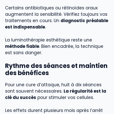
Certains antibiotiques ou rétinoïdes oraux
augmentent la sensibilité. Vérifiez toujours vos
traitements en cours. Un
diagnostic préalable
est indispensable
.
La luminothérapie esthétique reste une
méthode fiable
. Bien encadrée, la technique
est sans danger.
Rythme des séances et maintien
des bénéfices
Pour une cure d’attaque, huit à dix séances
sont souvent nécessaires.
La régularité est la
clé du succès
pour stimuler vos cellules.
Les effets durent plusieurs mois après l’arrêt