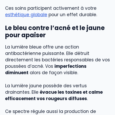
Ces soins participent activement à votre
esthétique globale
pour un effet durable.
Le bleu contre l’acné et le jaune
pour apaiser
La lumière bleue offre une action
antibactérienne puissante. Elle détruit
directement les bactéries responsables de vos
poussées d’acné. Vos
imperfections
diminuent
alors de façon visible.
La lumière jaune possède des vertus
drainantes. Elle
évacue les toxines et calme
efficacement vos rougeurs diffuses
.
Ce spectre régule aussi la production de