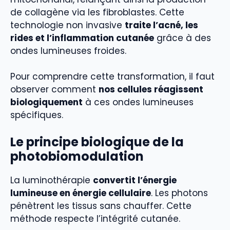
de collagène via les fibroblastes. Cette
technologie non invasive
traite l’acné, les
rides et l’inflammation cutanée
grâce à des
ondes lumineuses froides.
Pour comprendre cette transformation, il faut
observer comment
nos cellules réagissent
biologiquement
à ces ondes lumineuses
spécifiques.
Le principe biologique de la
photobiomodulation
La luminothérapie
convertit l’énergie
lumineuse en énergie cellulaire
. Les photons
pénètrent les tissus sans chauffer. Cette
méthode respecte l’intégrité cutanée.