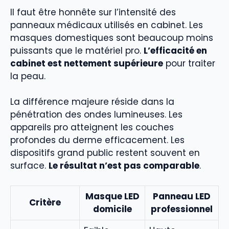
Il faut être honnête sur l’intensité des
panneaux médicaux utilisés en cabinet. Les
masques domestiques sont beaucoup moins
puissants que le matériel pro.
L’efficacité en
cabinet est nettement supérieure
pour traiter
la peau.
La différence majeure réside dans la
pénétration des ondes lumineuses. Les
appareils pro atteignent les couches
profondes du derme efficacement. Les
dispositifs grand public restent souvent en
surface.
Le résultat n’est pas comparable
.
Masque LED
Panneau LED
Critère
domicile
professionnel