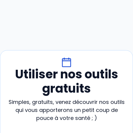
Utiliser nos outils
gratuits
Simples, gratuits, venez découvrir nos outils
qui vous apporterons un petit coup de
pouce à votre santé ; )