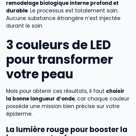
remodelage biologique interne profond et
durable
. Le processus est totalement sain.
Aucune substance étrangère n’est injectée
durant le soin.
3 couleurs de LED
pour transformer
votre peau
Mais pour obtenir ces résultats, il faut
choisir
la bonne longueur d’onde
, car chaque couleur
possède une mission bien précise sur votre
épiderme.
La lumière rouge pour booster la