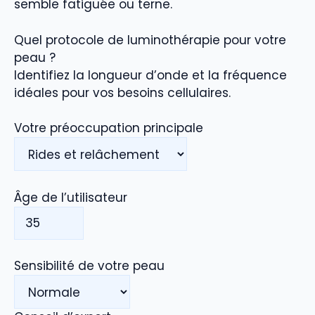
semble fatiguée ou terne.
Quel protocole de luminothérapie pour votre
peau ?
Identifiez la longueur d’onde et la fréquence
idéales pour vos besoins cellulaires.
Votre préoccupation principale
Âge de l’utilisateur
Sensibilité de votre peau