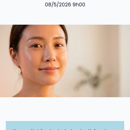
08/5/2026 9h00