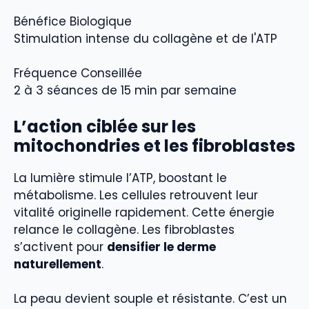
Bénéfice Biologique
Stimulation intense du collagène et de l'ATP
Fréquence Conseillée
2 à 3 séances de 15 min par semaine
L’action ciblée sur les
mitochondries et les fibroblastes
La lumière stimule l’ATP, boostant le
métabolisme. Les cellules retrouvent leur
vitalité originelle rapidement. Cette énergie
relance le collagène. Les fibroblastes
s’activent pour
densifier le derme
naturellement
.
La peau devient souple et résistante. C’est un