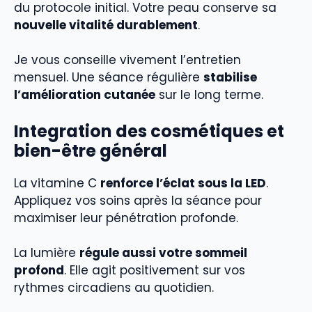
du protocole initial. Votre peau conserve sa
nouvelle vitalité durablement
.
Je vous conseille vivement l’entretien
mensuel. Une séance régulière
stabilise
l’amélioration cutanée
sur le long terme.
Integration des cosmétiques et
bien-être général
La vitamine C
renforce l’éclat sous la LED
.
Appliquez vos soins après la séance pour
maximiser leur pénétration profonde.
La lumière
régule aussi votre sommeil
profond
. Elle agit positivement sur vos
rythmes circadiens au quotidien.