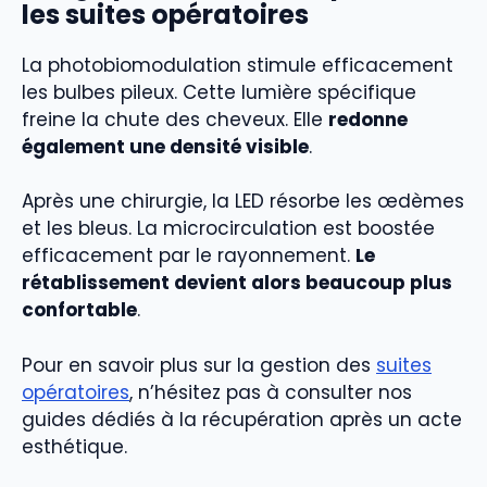
les suites opératoires
La photobiomodulation stimule efficacement
les bulbes pileux. Cette lumière spécifique
freine la chute des cheveux. Elle
redonne
également une densité visible
.
Après une chirurgie, la LED résorbe les œdèmes
et les bleus. La microcirculation est boostée
efficacement par le rayonnement.
Le
rétablissement devient alors beaucoup plus
confortable
.
Pour en savoir plus sur la gestion des
suites
opératoires
, n’hésitez pas à consulter nos
guides dédiés à la récupération après un acte
esthétique.