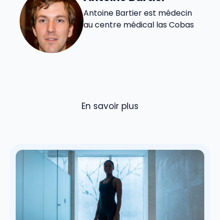
Antoine Bartier est médecin
au centre médical las Cobas
En savoir plus