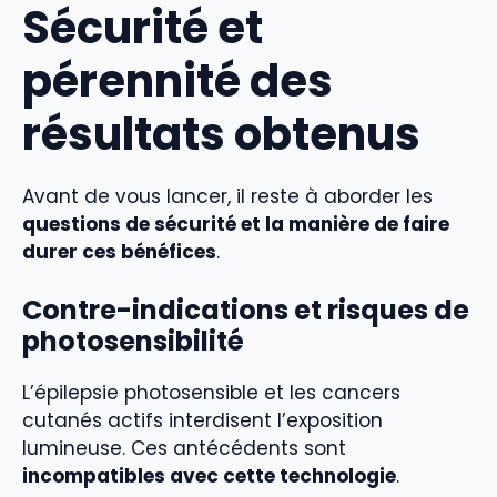
Sécurité et
pérennité des
résultats obtenus
Avant de vous lancer, il reste à aborder les
questions de sécurité et la manière de faire
durer ces bénéfices
.
Contre-indications et risques de
photosensibilité
L’épilepsie photosensible et les cancers
cutanés actifs interdisent l’exposition
lumineuse. Ces antécédents sont
incompatibles avec cette technologie
.