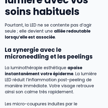
lumière avec vos
soins habituels
Pourtant, la LED ne se contente pas d’agir
seule ; elle devient une
alliée redoutable
lorsqu’elle est associée
.
La synergie avec le
microneedling et les peelings
La luminothérapie esthétique
apaise
instantanément votre épiderme
. La lumière
LED réduit l’inflammation post-peeling de
manière immédiate. Votre visage retrouve
ainsi son calme très rapidement.
Les micro-coupures induites par le