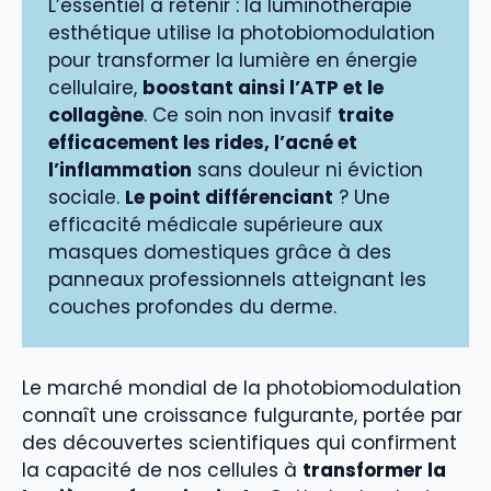
L’essentiel à retenir : la luminothérapie
esthétique utilise la photobiomodulation
pour transformer la lumière en énergie
cellulaire,
boostant ainsi l’ATP et le
collagène
. Ce soin non invasif
traite
efficacement les rides, l’acné et
l’inflammation
sans douleur ni éviction
sociale.
Le point différenciant
? Une
efficacité médicale supérieure aux
masques domestiques grâce à des
panneaux professionnels atteignant les
couches profondes du derme.
Le marché mondial de la photobiomodulation
connaît une croissance fulgurante, portée par
des découvertes scientifiques qui confirment
la capacité de nos cellules à
transformer la