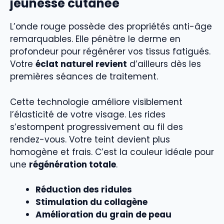
jeunesse cutanée
L’onde rouge possède des propriétés anti-âge
remarquables. Elle pénètre le derme en
profondeur pour régénérer vos tissus fatigués.
Votre
éclat naturel revient
d’ailleurs dès les
premières séances de traitement.
Cette technologie améliore visiblement
l’élasticité de votre visage. Les rides
s’estompent progressivement au fil des
rendez-vous. Votre teint devient plus
homogène et frais. C’est la couleur idéale pour
une
régénération totale
.
Réduction des ridules
Stimulation du collagène
Amélioration du grain de peau