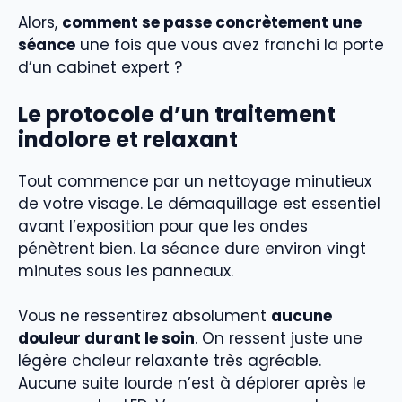
Alors,
comment se passe concrètement une
séance
une fois que vous avez franchi la porte
d’un cabinet expert ?
Le protocole d’un traitement
indolore et relaxant
Tout commence par un nettoyage minutieux
de votre visage. Le démaquillage est essentiel
avant l’exposition pour que les ondes
pénètrent bien. La séance dure environ vingt
minutes sous les panneaux.
Vous ne ressentirez absolument
aucune
douleur durant le soin
. On ressent juste une
légère chaleur relaxante très agréable.
Aucune suite lourde n’est à déplorer après le