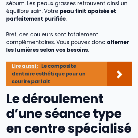
sébum. Les peaux grasses retrouvent ainsi un
équilibre sain. Votre
peau finit apaisée et
parfaitement purifiée
.
Bref, ces couleurs sont totalement
complémentaires. Vous pouvez donc
alterner
les lumières selon vos besoins
.
Lire aussi :
Le composite
dentaire esthétique pour un
sourire parfait
Le déroulement
d’une séance type
en centre spécialisé