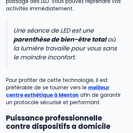
passage des LED. Vous pouvez reprendre vos
activités immédiatement.
Une séance de LED est une
parenthèse de bien-être total
où
la lumière travaille pour vous sans
le moindre inconfort.
Pour profiter de cette technologie, il est
préférable de se tourner vers le
meilleur
centre esthétique à Menton
afin de garantir
un protocole sécurisé et performant.
Puissance professionnelle
contre dispositifs a domicile