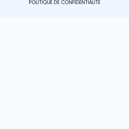
POLITIQUE DE CONFIDENTIALITÉ