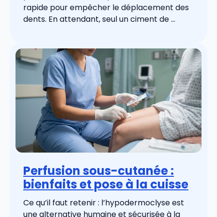
rapide pour empêcher le déplacement des
dents. En attendant, seul un ciment de ...
Perfusion sous-cutanée :
bienfaits et pose à la cuisse
Ce qu’il faut retenir : l’hypodermoclyse est
une alternative humaine et sécurisée à la