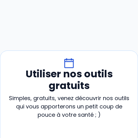
Utiliser nos outils
gratuits
Simples, gratuits, venez découvrir nos outils
qui vous apporterons un petit coup de
pouce à votre santé ; )