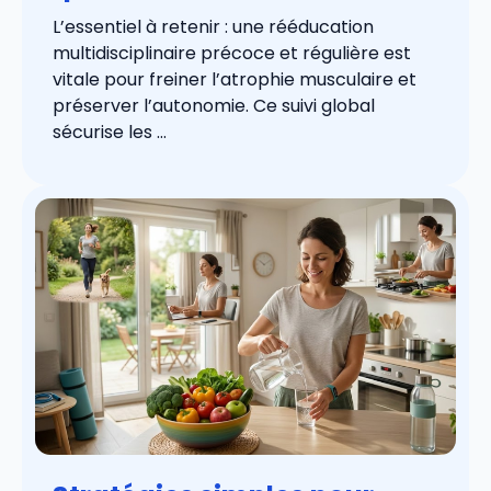
L’essentiel à retenir : une rééducation
multidisciplinaire précoce et régulière est
vitale pour freiner l’atrophie musculaire et
préserver l’autonomie. Ce suivi global
sécurise les ...