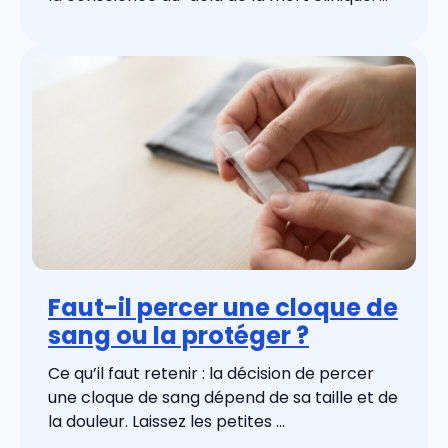
Faut-il percer une cloque de
sang ou la protéger ?
Ce qu’il faut retenir : la décision de percer
une cloque de sang dépend de sa taille et de
la douleur. Laissez les petites ...