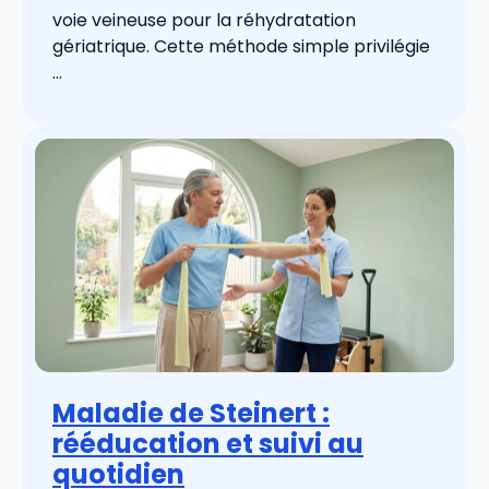
voie veineuse pour la réhydratation
gériatrique. Cette méthode simple privilégie
...
Maladie de Steinert :
rééducation et suivi au
quotidien