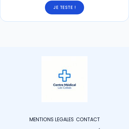
JE TESTE !
MENTIONS LEGALES
CONTACT