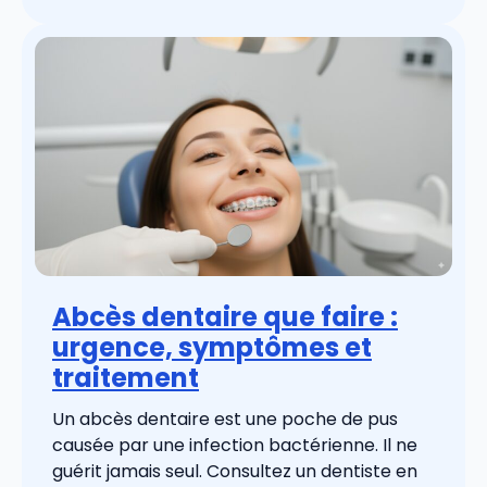
Abcès dentaire que faire :
urgence, symptômes et
traitement
Un abcès dentaire est une poche de pus
causée par une infection bactérienne. Il ne
guérit jamais seul. Consultez un dentiste en