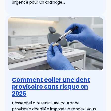
urgence pour un drainage ...
Comment coller une dent
provisoire sans risque en
2026
L’essentiel à retenir : une couronne
provisoire décollée impose un rendez-vous