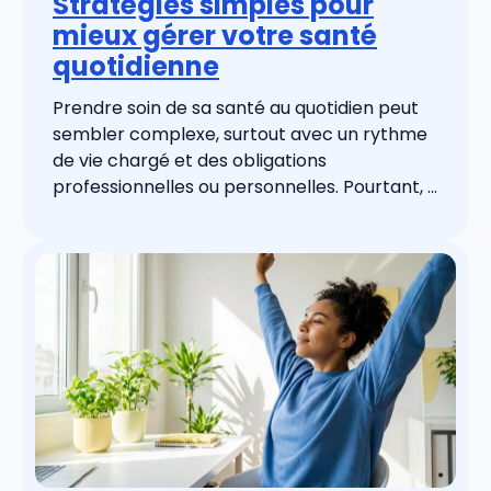
Stratégies simples pour
mieux gérer votre santé
quotidienne
Prendre soin de sa santé au quotidien peut
sembler complexe, surtout avec un rythme
de vie chargé et des obligations
professionnelles ou personnelles. Pourtant, ...