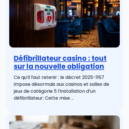
Défibrillateur casino : tout
sur la nouvelle obligation
Ce qu’il faut retenir : le décret 2025-1167
impose désormais aux casinos et salles de
jeux de catégorie 5 l’installation d’un
défibrillateur. Cette mise ...