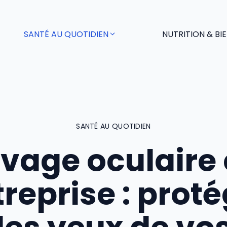
SANTÉ AU QUOTIDIEN
NUTRITION & BI
SANTÉ AU QUOTIDIEN
vage oculaire
reprise : prot