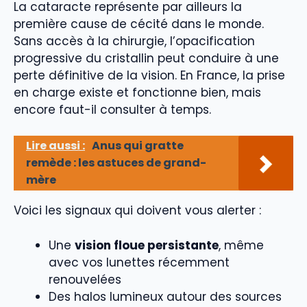
La cataracte représente par ailleurs la
première cause de cécité dans le monde.
Sans accès à la chirurgie, l’opacification
progressive du cristallin peut conduire à une
perte définitive de la vision. En France, la prise
en charge existe et fonctionne bien, mais
encore faut-il consulter à temps.
Lire aussi :
Anus qui gratte
remède : les astuces de grand-
mère
Voici les signaux qui doivent vous alerter :
Une
vision floue persistante
, même
avec vos lunettes récemment
renouvelées
Des halos lumineux autour des sources