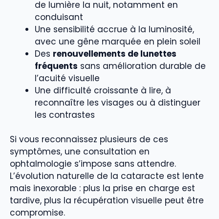
de lumière la nuit, notamment en
conduisant
Une sensibilité accrue à la luminosité,
avec une gêne marquée en plein soleil
Des
renouvellements de lunettes
fréquents
sans amélioration durable de
l’acuité visuelle
Une difficulté croissante à lire, à
reconnaître les visages ou à distinguer
les contrastes
Si vous reconnaissez plusieurs de ces
symptômes, une consultation en
ophtalmologie s’impose sans attendre.
L’évolution naturelle de la cataracte est lente
mais inexorable : plus la prise en charge est
tardive, plus la récupération visuelle peut être
compromise.