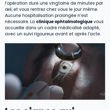
l’opération dure une vingtaine de minutes par
œil, et vous rentrez chez vous le jour même.
Aucune hospitalisation prolongée n’est
nécessaire. La
clinique ophtalmologique
vous
accueille dans un cadre médicalisé adapté,
avec un suivi rigoureux avant et après l’acte.