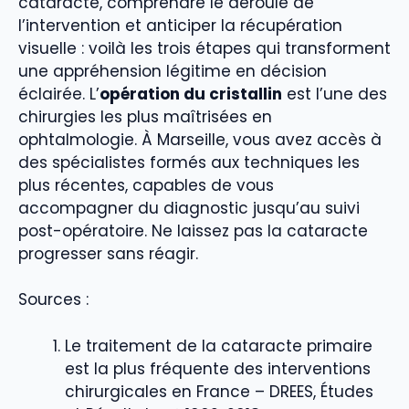
cataracte, comprendre le déroulé de
l’intervention et anticiper la récupération
visuelle : voilà les trois étapes qui transforment
une appréhension légitime en décision
éclairée. L’
opération du cristallin
est l’une des
chirurgies les plus maîtrisées en
ophtalmologie. À Marseille, vous avez accès à
des spécialistes formés aux techniques les
plus récentes, capables de vous
accompagner du diagnostic jusqu’au suivi
post-opératoire. Ne laissez pas la cataracte
progresser sans réagir.
Sources :
Le traitement de la cataracte primaire
est la plus fréquente des interventions
chirurgicales en France – DREES, Études