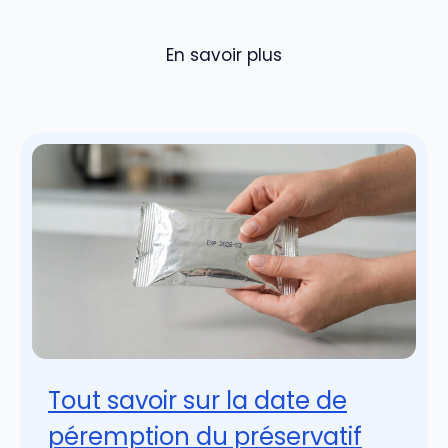
En savoir plus
Tout savoir sur la date de
péremption du préservatif