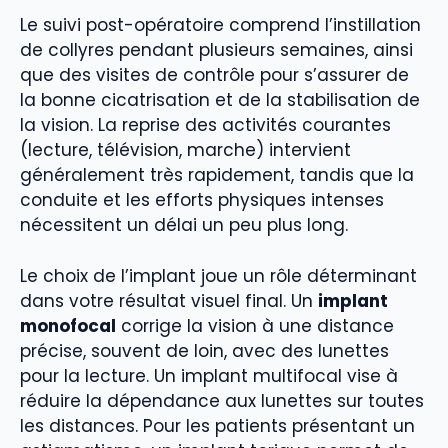
Le suivi post-opératoire comprend l’instillation
de collyres pendant plusieurs semaines, ainsi
que des visites de contrôle pour s’assurer de
la bonne cicatrisation et de la stabilisation de
la vision. La reprise des activités courantes
(lecture, télévision, marche) intervient
généralement très rapidement, tandis que la
conduite et les efforts physiques intenses
nécessitent un délai un peu plus long.
Le choix de l’implant joue un rôle déterminant
dans votre résultat visuel final. Un
implant
monofocal
corrige la vision à une distance
précise, souvent de loin, avec des lunettes
pour la lecture. Un implant multifocal vise à
réduire la dépendance aux lunettes sur toutes
les distances. Pour les patients présentant un