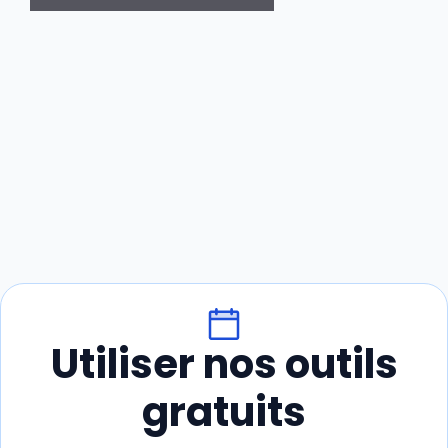
Utiliser nos outils
gratuits