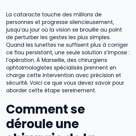
La cataracte touche des millions de
personnes et progresse silencieusement,
jusqu’au jour où la vision se brouille au point
de perturber les gestes les plus simples.
Quand les lunettes ne suffisent plus à corriger
ce flou persistant, une seule solution s’impose :
l’opération. À Marseille, des chirurgiens
ophtalmologistes spécialisés prennent en
charge cette intervention avec précision et
sécurité. Voici ce que vous devez savoir pour
aborder cette étape sereinement.
Comment se
déroule une