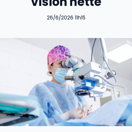
vision nette
26/6/2026 11h15