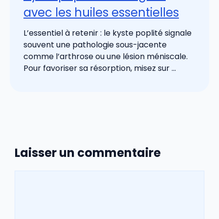
avec les huiles essentielles
L’essentiel à retenir : le kyste poplité signale
souvent une pathologie sous-jacente
comme l’arthrose ou une lésion méniscale.
Pour favoriser sa résorption, misez sur ...
Laisser un commentaire
Commentaire