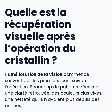
Quelle est la
récupération
visuelle après
l’opération du
cristallin ?
L’
amélioration de la vision
commence
souvent dès les premiers jours suivant
l’opération. Beaucoup de patients décrivent
une clarté retrouvée, des couleurs plus vives,
une netteté qu’ils n’avaient plus depuis des
années.