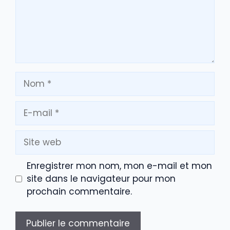
Nom
E-
mail
Site
web
Enregistrer mon nom, mon e-mail et mon
site dans le navigateur pour mon
prochain commentaire.