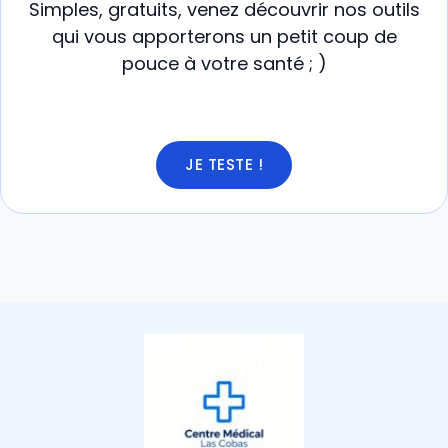
Simples, gratuits, venez découvrir nos outils
qui vous apporterons un petit coup de
pouce à votre santé ; )
JE TESTE !