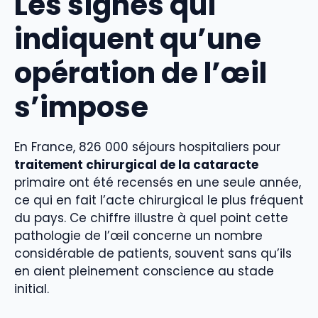
Les signes qui
indiquent qu’une
opération de l’œil
s’impose
En France, 826 000 séjours hospitaliers pour
traitement chirurgical de la cataracte
primaire ont été recensés en une seule année,
ce qui en fait l’acte chirurgical le plus fréquent
du pays. Ce chiffre illustre à quel point cette
pathologie de l’œil concerne un nombre
considérable de patients, souvent sans qu’ils
en aient pleinement conscience au stade
initial.