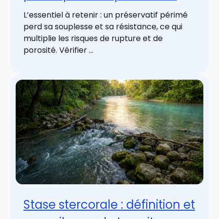
L’essentiel à retenir : un préservatif périmé
perd sa souplesse et sa résistance, ce qui
multiplie les risques de rupture et de
porosité. Vérifier ...
Stase stercorale : définition et