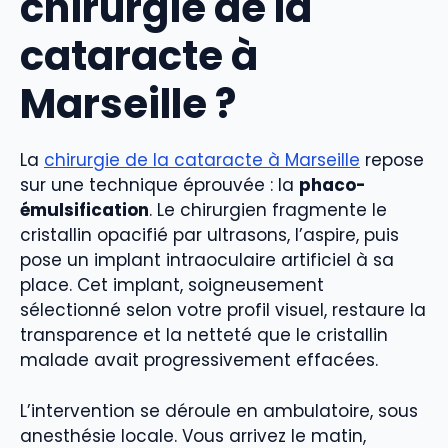
chirurgie de la
cataracte à
Marseille ?
La
chirurgie de la cataracte à Marseille
repose
sur une technique éprouvée : la
phaco-
émulsification
. Le chirurgien fragmente le
cristallin opacifié par ultrasons, l’aspire, puis
pose un implant intraoculaire artificiel à sa
place. Cet implant, soigneusement
sélectionné selon votre profil visuel, restaure la
transparence et la netteté que le cristallin
malade avait progressivement effacées.
L’intervention se déroule en ambulatoire, sous
anesthésie locale. Vous arrivez le matin,