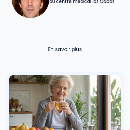
au centre médical las Cobas
En savoir plus