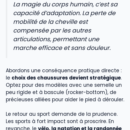
La magie du corps humain, c’est sa
capacité d’adaptation. La perte de
mobilité de la cheville est
compensée par les autres
articulations, permettant une
marche efficace et sans douleur.
Abordons une conséquence pratique directe :
le
choix des chaussures devient stratégique
.
Optez pour des modèles avec une semelle un
peu rigide et à bascule (rocker-bottom), de
précieuses alliées pour aider le pied à dérouler.
Le retour au sport demande de la prudence.
Les sports à fort impact sont à proscrire. En
revanche, le
vélo, la natation et la randonnée