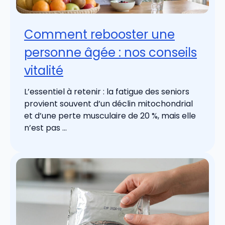
Comment rebooster une
personne âgée : nos conseils
vitalité
L’essentiel à retenir : la fatigue des seniors
provient souvent d’un déclin mitochondrial
et d’une perte musculaire de 20 %, mais elle
n’est pas ...