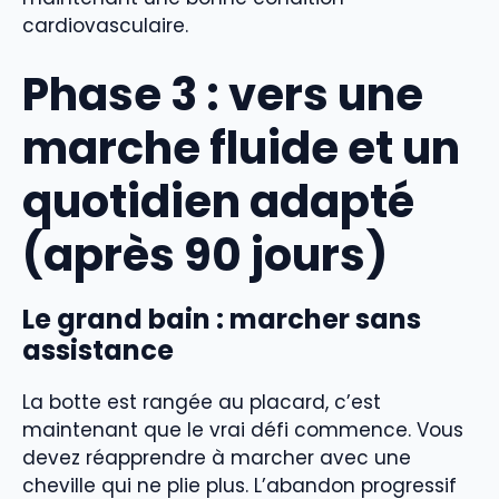
cardiovasculaire.
Phase 3 : vers une
marche fluide et un
quotidien adapté
(après 90 jours)
Le grand bain : marcher sans
assistance
La botte est rangée au placard, c’est
maintenant que le vrai défi commence. Vous
devez réapprendre à marcher avec une
cheville qui ne plie plus. L’abandon progressif