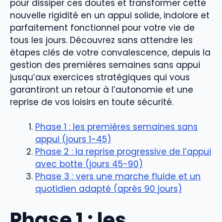
pour dissiper ces doutes et transformer cette
nouvelle rigidité en un appui solide, indolore et
parfaitement fonctionnel pour votre vie de
tous les jours. Découvrez sans attendre les
étapes clés de votre convalescence, depuis la
gestion des premières semaines sans appui
jusqu’aux exercices stratégiques qui vous
garantiront un retour à l’autonomie et une
reprise de vos loisirs en toute sécurité.
Phase 1 : les premières semaines sans
appui (jours 1-45)
Phase 2 : la reprise progressive de l’appui
avec botte (jours 45-90)
Phase 3 : vers une marche fluide et un
quotidien adapté (après 90 jours)
Phase 1 : les