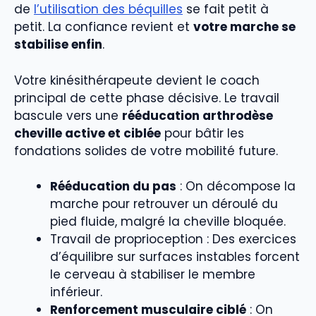
de
l’utilisation des béquilles
se fait petit à
petit. La confiance revient et
votre marche se
stabilise enfin
.
Votre kinésithérapeute devient le coach
principal de cette phase décisive. Le travail
bascule vers une
rééducation arthrodèse
cheville active et ciblée
pour bâtir les
fondations solides de votre mobilité future.
Rééducation du pas
: On décompose la
marche pour retrouver un déroulé du
pied fluide, malgré la cheville bloquée.
Travail de proprioception : Des exercices
d’équilibre sur surfaces instables forcent
le cerveau à stabiliser le membre
inférieur.
Renforcement musculaire ciblé
: On