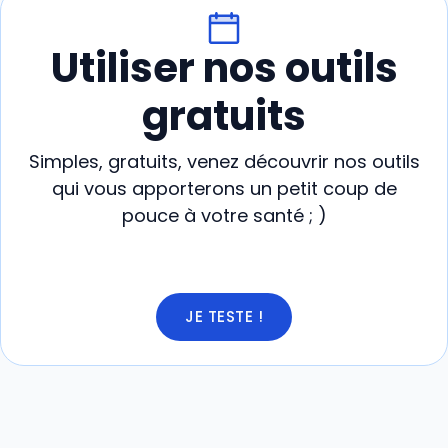
Utiliser nos outils
gratuits
Simples, gratuits, venez découvrir nos outils
qui vous apporterons un petit coup de
pouce à votre santé ; )
JE TESTE !