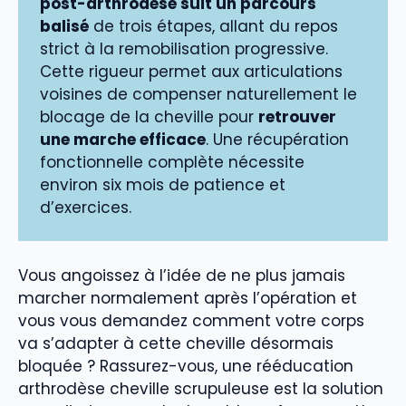
post-arthrodèse suit un parcours
balisé
de trois étapes, allant du repos
strict à la remobilisation progressive.
Cette rigueur permet aux articulations
voisines de compenser naturellement le
blocage de la cheville pour
retrouver
une marche efficace
. Une récupération
fonctionnelle complète nécessite
environ six mois de patience et
d’exercices.
Vous angoissez à l’idée de ne plus jamais
marcher normalement après l’opération et
vous vous demandez comment votre corps
va s’adapter à cette cheville désormais
bloquée ? Rassurez-vous, une rééducation
arthrodèse cheville scrupuleuse est la solution