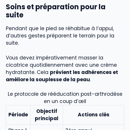
Soins et préparation pour la
suite
Pendant que le pied se réhabitue à l’appui,
d’autres gestes préparent le terrain pour la
suite.
Vous devez impérativement masser la
cicatrice quotidiennement avec une crème
hydratante. Cela
prévient les adhérences et
améliore la souplesse de la peau
.
Le protocole de rééducation post-arthrodèse
en un coup d’œil
Objectif
Période
Actions clés
principal