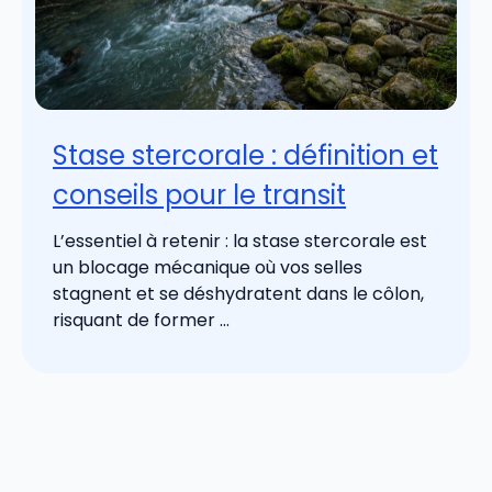
Stase stercorale : définition et
conseils pour le transit
L’essentiel à retenir : la stase stercorale est
un blocage mécanique où vos selles
stagnent et se déshydratent dans le côlon,
risquant de former ...