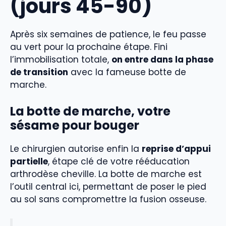
(jours 45-90)
Après six semaines de patience, le feu passe
au vert pour la prochaine étape. Fini
l’immobilisation totale,
on entre dans la phase
de transition
avec la fameuse botte de
marche.
La botte de marche, votre
sésame pour bouger
Le chirurgien autorise enfin la
reprise d’appui
partielle
, étape clé de votre rééducation
arthrodèse cheville. La botte de marche est
l’outil central ici, permettant de poser le pied
au sol sans compromettre la fusion osseuse.