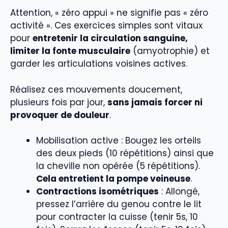
Attention, « zéro appui » ne signifie pas « zéro
activité ». Ces exercices simples sont vitaux
pour
entretenir la circulation sanguine,
limiter la fonte musculaire
(amyotrophie) et
garder les articulations voisines actives.
Réalisez ces mouvements doucement,
plusieurs fois par jour,
sans jamais forcer ni
provoquer de douleur
.
Mobilisation active : Bougez les orteils
des deux pieds (10 répétitions) ainsi que
la cheville non opérée (5 répétitions).
Cela entretient la pompe veineuse
.
Contractions isométriques
: Allongé,
pressez l’arrière du genou contre le lit
pour contracter la cuisse (tenir 5s, 10