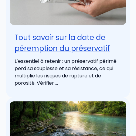
Tout savoir sur la date de
péremption du préservatif
L’essentiel à retenir : un préservatif périmé
perd sa souplesse et sa résistance, ce qui
multiplie les risques de rupture et de
porosité. Vérifier ...