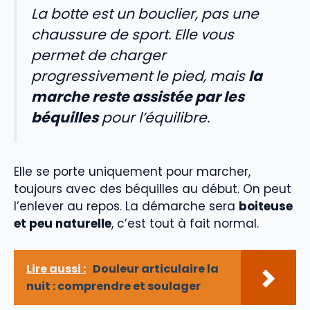
La botte est un bouclier, pas une
chaussure de sport. Elle vous
permet de charger
progressivement le pied, mais
la
marche reste assistée par les
béquilles
pour l’équilibre.
Elle se porte uniquement pour marcher,
toujours avec des béquilles au début. On peut
l’enlever au repos. La démarche sera
boiteuse
et peu naturelle
, c’est tout à fait normal.
Lire aussi :
Douleur articulaire la
nuit : comprendre et soulager