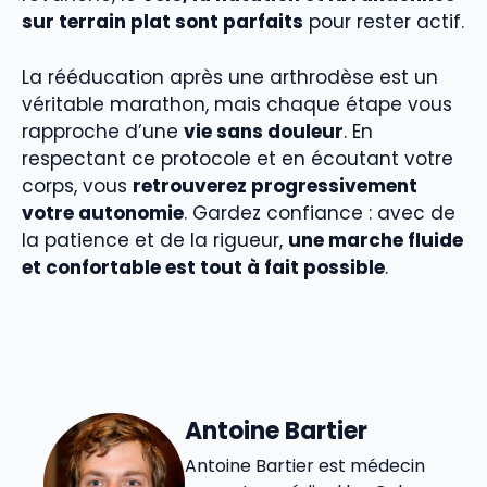
sur terrain plat sont parfaits
pour rester actif.
La rééducation après une arthrodèse est un
véritable marathon, mais chaque étape vous
rapproche d’une
vie sans douleur
. En
respectant ce protocole et en écoutant votre
corps, vous
retrouverez progressivement
votre autonomie
. Gardez confiance : avec de
la patience et de la rigueur,
une marche fluide
et confortable est tout à fait possible
.
Antoine Bartier
Antoine Bartier est médecin