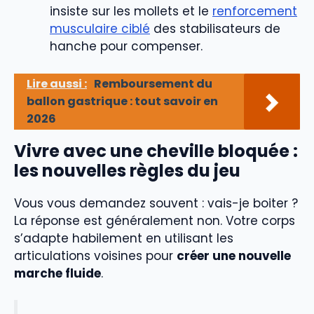
insiste sur les mollets et le
renforcement
musculaire ciblé
des stabilisateurs de
hanche pour compenser.
Lire aussi :
Remboursement du
ballon gastrique : tout savoir en
2026
Vivre avec une cheville bloquée :
les nouvelles règles du jeu
Vous vous demandez souvent : vais-je boiter ?
La réponse est généralement non. Votre corps
s’adapte habilement en utilisant les
articulations voisines pour
créer une nouvelle
marche fluide
.