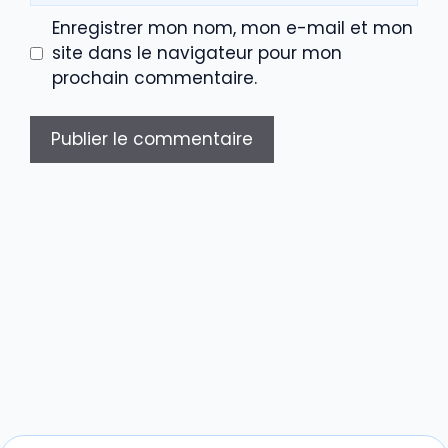
Enregistrer mon nom, mon e-mail et mon
site dans le navigateur pour mon
prochain commentaire.