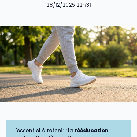
28/12/2025 22h31
L’essentiel à retenir : la
rééducation