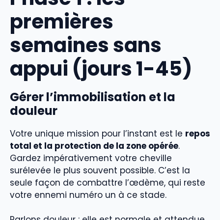
premières
semaines sans
appui (jours 1-45)
Gérer l’immobilisation et la
douleur
Votre unique mission pour l’instant est le
repos
total et la protection de la zone opérée
.
Gardez impérativement votre cheville
surélevée le plus souvent possible. C’est la
seule façon de combattre l’œdème, qui reste
votre ennemi numéro un à ce stade.
Parlons douleur : elle est normale et attendue.