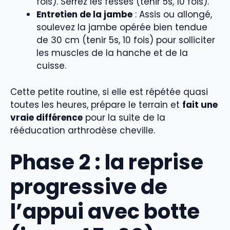
fois). Serrez les fesses (tenir 5s, 10 fois).
Entretien de la jambe
: Assis ou allongé,
soulevez la jambe opérée bien tendue
de 30 cm (tenir 5s, 10 fois) pour solliciter
les muscles de la hanche et de la
cuisse.
Cette petite routine, si elle est répétée quasi
toutes les heures, prépare le terrain et
fait une
vraie différence
pour la suite de la
rééducation arthrodèse cheville.
Phase 2 : la reprise
progressive de
l’appui avec botte