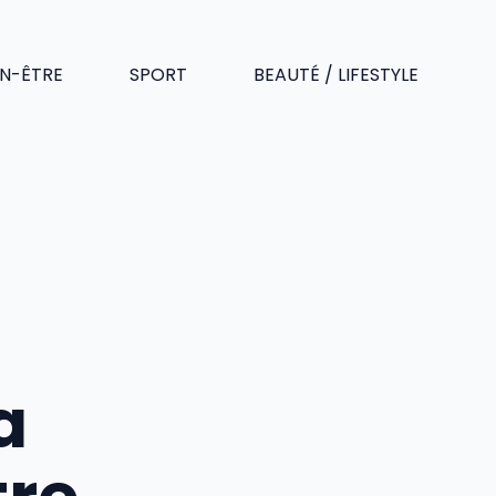
EN-ÊTRE
SPORT
BEAUTÉ / LIFESTYLE
a