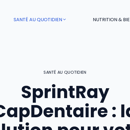
SANTÉ AU QUOTIDIEN
NUTRITION & BI
SANTÉ AU QUOTIDIEN
SprintRay
CapDentaire : l