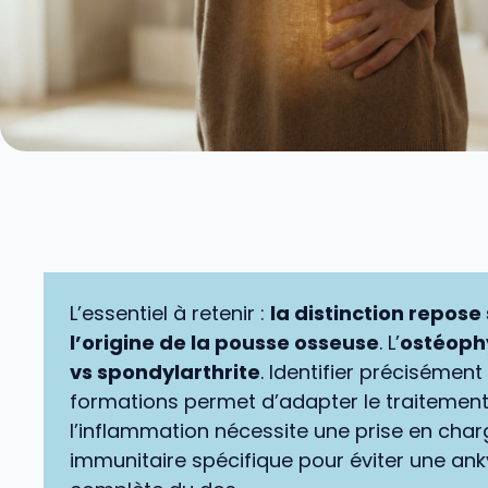
L’essentiel à retenir :
la distinction repose
l’origine de la pousse osseuse
. L’
ostéoph
vs spondylarthrite
. Identifier précisément
formations permet d’adapter le traitement
l’inflammation nécessite une prise en char
immunitaire spécifique pour éviter une ank