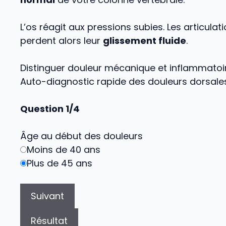
L’os réagit aux pressions subies. Les articulat
perdent alors leur
glissement fluide
.
Distinguer douleur mécanique et inflammatoi
Auto-diagnostic rapide des douleurs dorsale
Question 1/4
Âge au début des douleurs
Moins de 40 ans
Plus de 45 ans
Suivant
Résultat