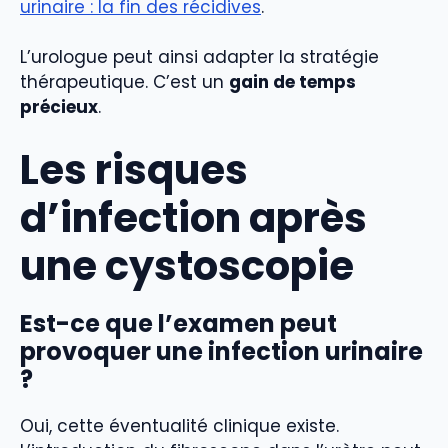
urinaire : la fin des récidives
.
L’urologue peut ainsi adapter la stratégie
thérapeutique. C’est un
gain de temps
précieux
.
Les risques
d’infection après
une cystoscopie
Est-ce que l’examen peut
provoquer une infection urinaire
?
Oui, cette éventualité clinique existe.