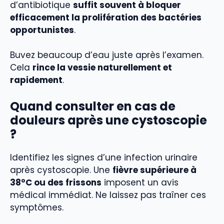
d’antibiotique
suffit souvent à bloquer
efficacement la prolifération des bactéries
opportunistes
.
Buvez beaucoup d’eau juste après l’examen.
Cela
rince la vessie naturellement et
rapidement
.
Quand consulter en cas de
douleurs après une cystoscopie
?
Identifiez les signes d’une infection urinaire
après cystoscopie. Une
fièvre supérieure à
38°C ou des frissons
imposent un avis
médical immédiat. Ne laissez pas traîner ces
symptômes.