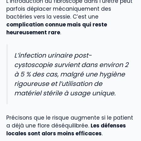
L’introduction du fibroscope dans l’urètre peut
parfois déplacer mécaniquement des
bactéries vers la vessie. C’est une
complication connue mais qui reste
heureusement rare
.
L’infection urinaire post-
cystoscopie survient dans environ 2
à 5 % des cas, malgré une hygiène
rigoureuse et l’utilisation de
matériel stérile à usage unique.
Précisons que le risque augmente si le patient
a déjà une flore déséquilibrée.
Les défenses
locales sont alors moins efficaces
.