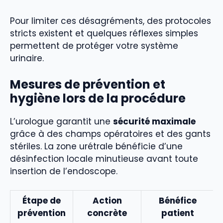
Pour limiter ces désagréments, des protocoles
stricts existent et quelques réflexes simples
permettent de protéger votre système
urinaire.
Mesures de prévention et
hygiène lors de la procédure
L’urologue garantit une
sécurité maximale
grâce à des champs opératoires et des gants
stériles. La zone urétrale bénéficie d’une
désinfection locale minutieuse avant toute
insertion de l’endoscope.
Étape de
Action
Bénéfice
prévention
concrète
patient