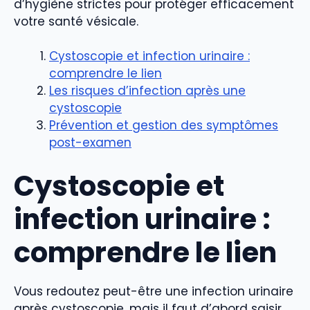
d’hygiène strictes pour protéger efficacement
votre santé vésicale.
Cystoscopie et infection urinaire :
comprendre le lien
Les risques d’infection après une
cystoscopie
Prévention et gestion des symptômes
post-examen
Cystoscopie et
infection urinaire :
comprendre le lien
Vous redoutez peut-être une infection urinaire
après cystoscopie, mais il faut d’abord saisir