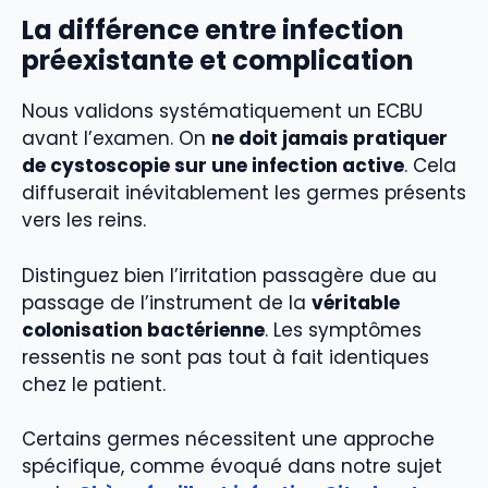
La différence entre infection
préexistante et complication
Nous validons systématiquement un ECBU
avant l’examen. On
ne doit jamais pratiquer
de cystoscopie sur une infection active
. Cela
diffuserait inévitablement les germes présents
vers les reins.
Distinguez bien l’irritation passagère due au
passage de l’instrument de la
véritable
colonisation bactérienne
. Les symptômes
ressentis ne sont pas tout à fait identiques
chez le patient.
Certains germes nécessitent une approche
spécifique, comme évoqué dans notre sujet