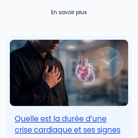
En savoir plus
Quelle est la durée d’une
crise cardiaque et ses signes