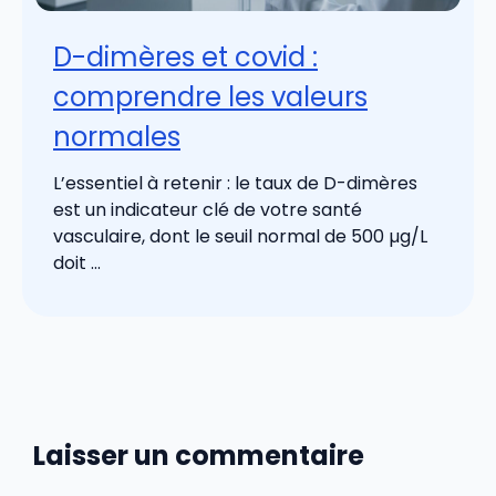
D-dimères et covid :
comprendre les valeurs
normales
L’essentiel à retenir : le taux de D-dimères
est un indicateur clé de votre santé
vasculaire, dont le seuil normal de 500 µg/L
doit ...
Laisser un commentaire