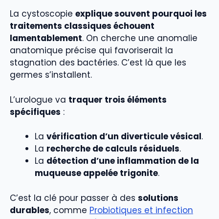
La cystoscopie
explique souvent pourquoi les
traitements classiques échouent
lamentablement
. On cherche une anomalie
anatomique précise qui favoriserait la
stagnation des bactéries. C’est là que les
germes s’installent.
L’urologue va
traquer trois éléments
spécifiques
:
La
vérification d’un diverticule vésical
.
La
recherche de calculs résiduels
.
La
détection d’une inflammation de la
muqueuse appelée trigonite
.
C’est la clé pour passer à des
solutions
durables
, comme
Probiotiques et infection