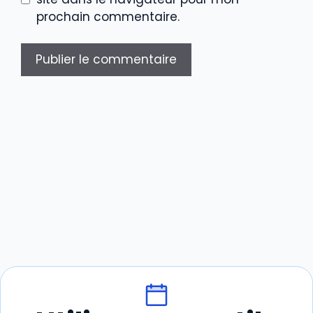
prochain commentaire.