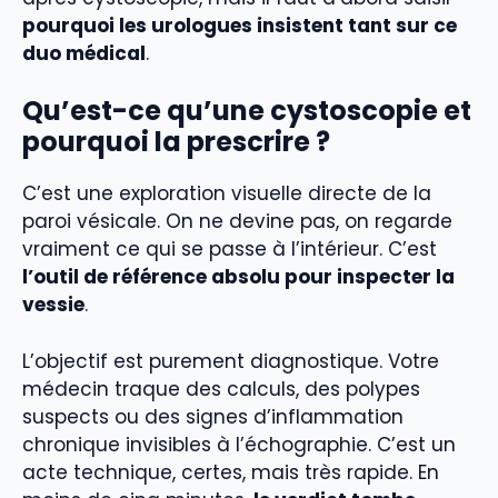
pourquoi les urologues insistent tant sur ce
duo médical
.
Qu’est-ce qu’une cystoscopie et
pourquoi la prescrire ?
C’est une exploration visuelle directe de la
paroi vésicale. On ne devine pas, on regarde
vraiment ce qui se passe à l’intérieur. C’est
l’outil de référence absolu pour inspecter la
vessie
.
L’objectif est purement diagnostique. Votre
médecin traque des calculs, des polypes
suspects ou des signes d’inflammation
chronique invisibles à l’échographie. C’est un
acte technique, certes, mais très rapide. En