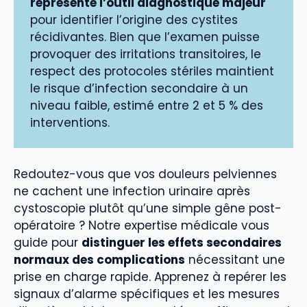
représente l’outil diagnostique majeur
pour identifier l’origine des cystites
récidivantes. Bien que l’examen puisse
provoquer des irritations transitoires, le
respect des protocoles stériles maintient
le risque d’infection secondaire à un
niveau faible, estimé entre 2 et 5 % des
interventions.
Redoutez-vous que vos douleurs pelviennes
ne cachent une infection urinaire après
cystoscopie plutôt qu’une simple gêne post-
opératoire ? Notre expertise médicale vous
guide pour
distinguer les effets secondaires
normaux des complications
nécessitant une
prise en charge rapide. Apprenez à repérer les
signaux d’alarme spécifiques et les mesures