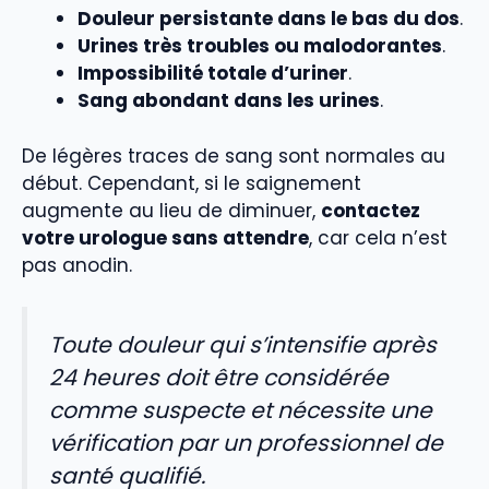
Douleur persistante dans le bas du dos
.
Urines très troubles ou malodorantes
.
Impossibilité totale d’uriner
.
Sang abondant dans les urines
.
De légères traces de sang sont normales au
début. Cependant, si le saignement
augmente au lieu de diminuer,
contactez
votre urologue sans attendre
, car cela n’est
pas anodin.
Toute douleur qui s’intensifie après
24 heures doit être considérée
comme suspecte et nécessite une
vérification par un professionnel de
santé qualifié.