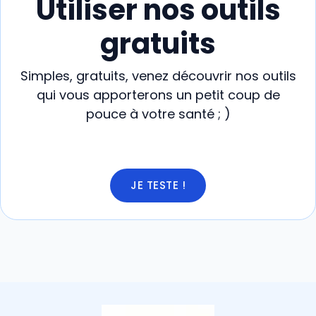
Utiliser nos outils
gratuits
Simples, gratuits, venez découvrir nos outils
qui vous apporterons un petit coup de
pouce à votre santé ; )
JE TESTE !