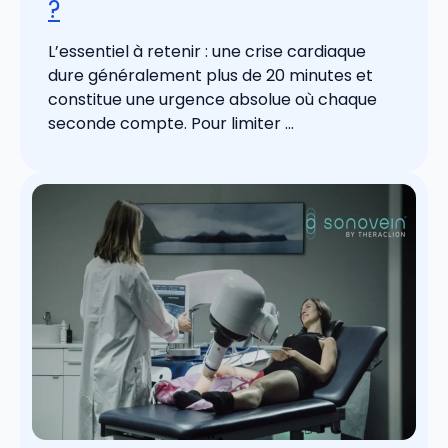
?
L’essentiel à retenir : une crise cardiaque
dure généralement plus de 20 minutes et
constitue une urgence absolue où chaque
seconde compte. Pour limiter ...