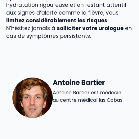
hydratation rigoureuse et en restant attentif
aux signes d’alerte comme la fièvre, vous
limitez considérablement les risques
.
N’hésitez jamais à
solliciter votre urologue
en
cas de symptômes persistants.
Antoine Bartier
Antoine Bartier est médecin
au centre médical las Cobas