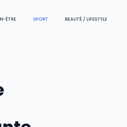
EN-ÊTRE
SPORT
BEAUTÉ / LIFESTYLE
e