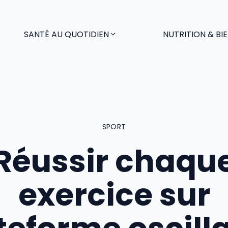
SANTÉ AU QUOTIDIEN
NUTRITION & BI
SPORT
Réussir chaqu
exercice sur