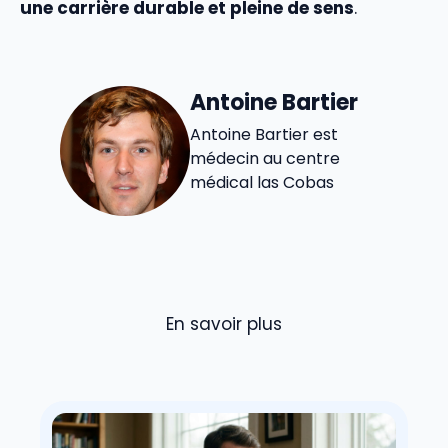
une carrière durable et pleine de sens
.
Antoine Bartier
Antoine Bartier est
médecin au centre
médical las Cobas
En savoir plus