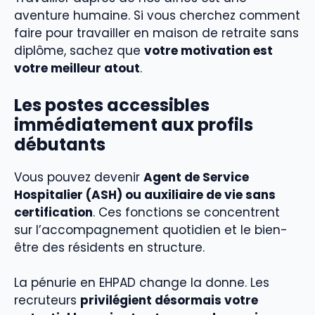
aventure humaine. Si vous cherchez comment
faire pour travailler en maison de retraite sans
diplôme, sachez que
votre motivation est
votre meilleur atout
.
Les postes accessibles
immédiatement aux profils
débutants
Vous pouvez devenir
Agent de Service
Hospitalier (ASH) ou auxiliaire de vie sans
certification
. Ces fonctions se concentrent
sur l’accompagnement quotidien et le bien-
être des résidents en structure.
La pénurie en EHPAD change la donne. Les
recruteurs
privilégient désormais votre