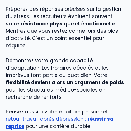
Préparez des réponses précises sur la gestion
du stress. Les recruteurs évaluent souvent
votre
résistance physique et émotionnelle
.
Montrez que vous restez calme lors des pics
d’activité. C’est un point essentiel pour
l’équipe.
Démontrez votre grande capacité
d’adaptation. Les horaires décalés et les
imprévus font partie du quotidien. Votre
flexibilité devient alors un argument de poids
pour les structures médico-sociales en
recherche de renforts.
Pensez aussi à votre équilibre personnel :
retour travail après dépression :
réussir sa
reprise
pour une carrière durable.