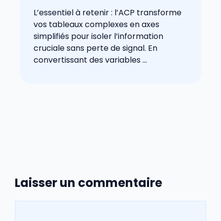
L’essentiel à retenir : l’ACP transforme
vos tableaux complexes en axes
simplifiés pour isoler l’information
cruciale sans perte de signal. En
convertissant des variables ...
Laisser un commentaire
Commentaire