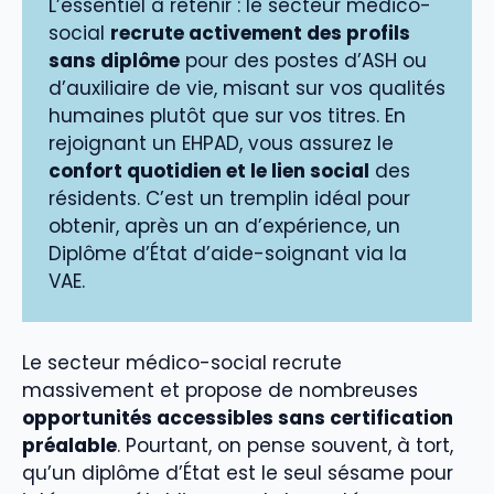
L’essentiel à retenir : le secteur médico-
social
recrute activement des profils
sans diplôme
pour des postes d’ASH ou
d’auxiliaire de vie, misant sur vos qualités
humaines plutôt que sur vos titres. En
rejoignant un EHPAD, vous assurez le
confort quotidien et le lien social
des
résidents. C’est un tremplin idéal pour
obtenir, après un an d’expérience, un
Diplôme d’État d’aide-soignant via la
VAE.
Le secteur médico-social recrute
massivement et propose de nombreuses
opportunités accessibles sans certification
préalable
. Pourtant, on pense souvent, à tort,
qu’un diplôme d’État est le seul sésame pour