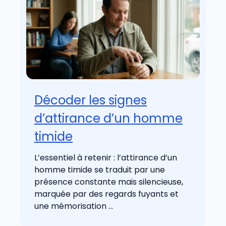
Décoder les signes
d’attirance d’un homme
timide
L’essentiel à retenir : l’attirance d’un
homme timide se traduit par une
présence constante mais silencieuse,
marquée par des regards fuyants et
une mémorisation ...