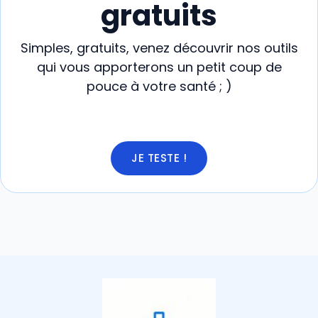
gratuits
Simples, gratuits, venez découvrir nos outils
qui vous apporterons un petit coup de
pouce à votre santé ; )
JE TESTE !