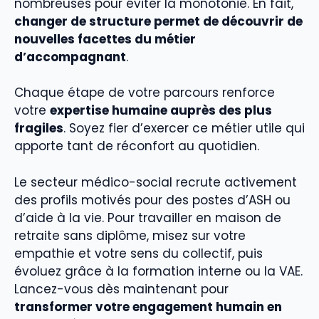
nombreuses pour éviter la monotonie. En fait,
changer de structure permet de découvrir de
nouvelles facettes du métier
d’accompagnant
.
Chaque étape de votre parcours renforce
votre
expertise humaine auprès des plus
fragiles
. Soyez fier d’exercer ce métier utile qui
apporte tant de réconfort au quotidien.
Le secteur médico-social recrute activement
des profils motivés pour des postes d’ASH ou
d’aide à la vie. Pour travailler en maison de
retraite sans diplôme, misez sur votre
empathie et votre sens du collectif, puis
évoluez grâce à la formation interne ou la VAE.
Lancez-vous dès maintenant pour
transformer votre engagement humain en