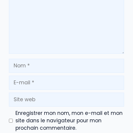
Nom
E-
mail
Site
web
Enregistrer mon nom, mon e-mail et mon
site dans le navigateur pour mon
prochain commentaire.