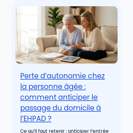
Perte d’autonomie chez
la personne âgée :
comment anticiper le
passage du domicile à
l’EHPAD ?
Ce qu’il faut retenir : anticiper l’entrée