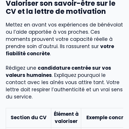
Valoriser son savoir-être sur le
CV et la lettre de motivation
Mettez en avant vos expériences de bénévolat
ou l’aide apportée à vos proches. Ces
moments prouvent votre capacité réelle à
prendre soin d’autrui. Ils rassurent sur
votre
fiabilité concrète
.
Rédigez une
candidature centrée sur vos
valeurs humaines
. Expliquez pourquoi le
contact avec les aînés vous attire tant. Votre
lettre doit respirer l’authenticité et un vrai sens
du service.
Élément à
Section du CV
Exemple concret
valoriser