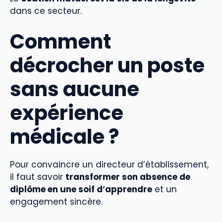
dans ce secteur.
Comment
décrocher un poste
sans aucune
expérience
médicale ?
Pour convaincre un directeur d’établissement,
il faut savoir
transformer son absence de
diplôme en une soif d’apprendre
et un
engagement sincère.