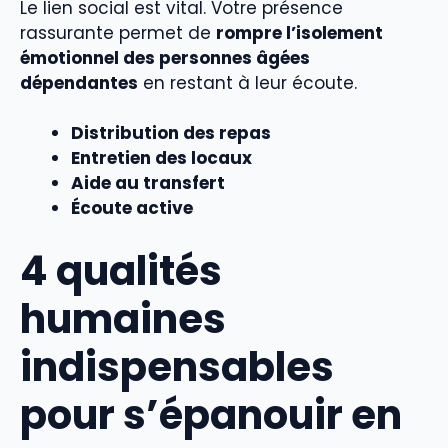
Le lien social est vital. Votre présence
rassurante permet de
rompre l’isolement
émotionnel des personnes âgées
dépendantes
en restant à leur écoute.
Distribution des repas
Entretien des locaux
Aide au transfert
Écoute active
4 qualités
humaines
indispensables
pour s’épanouir en