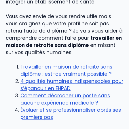
intégrer un établissement de santé.
Vous avez envie de vous rendre utile mais
vous craignez que votre profil ne soit pas
retenu faute de diplôme ? Je vais vous aider à
comprendre comment faire pour
travailler en
maison de retraite sans diplôme
en misant
sur vos qualités humaines.
Travailler en maison de retraite sans
diplôme : est-ce vraiment possible ?
4 qualités humaines indispensables pour
s’épanouir en EHPAD
Comment décrocher un poste sans
aucune expérience médicale ?
Évoluer et se professionnaliser après ses
premiers pas