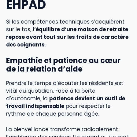
EHPAD
Si les compétences techniques s’acquièrent
sur le tas,
l’équilibre d’une maison de retraite
repose avant tout sur les traits de caractère
des soignants
.
Empathie et patience au cœur
de la relation d’aide
Prendre le temps d’écouter les résidents est
vital au quotidien. Face à la perte
d’autonomie, la
patience devient un outil de
travail indispensable
pour respecter le
rythme de chaque personne âgée.
La bienveillance transforme radicalement
l’ambiance des services. Un regard ou un mot