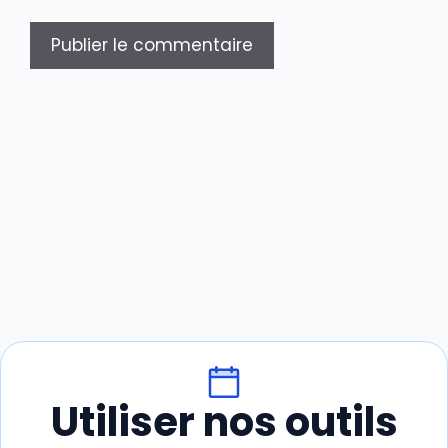
Utiliser nos outils