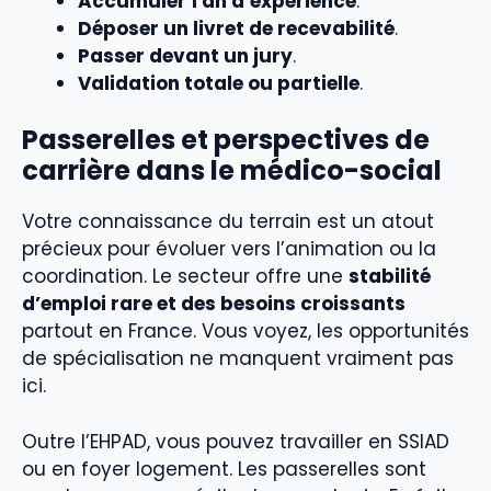
Accumuler 1 an d’expérience
.
Déposer un livret de recevabilité
.
Passer devant un jury
.
Validation totale ou partielle
.
Passerelles et perspectives de
carrière dans le médico-social
Votre connaissance du terrain est un atout
précieux pour évoluer vers l’animation ou la
coordination. Le secteur offre une
stabilité
d’emploi rare et des besoins croissants
partout en France. Vous voyez, les opportunités
de spécialisation ne manquent vraiment pas
ici.
Outre l’EHPAD, vous pouvez travailler en SSIAD
ou en foyer logement. Les passerelles sont