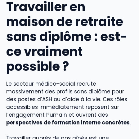
Travailler en
maison de retraite
sans diplôme : est-
ce vraiment
possible ?
Le secteur médico-social recrute
massivement des profils sans diplôme pour
des postes d’ASH ou d’aide à la vie. Ces rôles
accessibles immédiatement reposent sur
l’engagement humain et ouvrent des
perspectives de formation interne concrètes
.
Travailler auprès de nos aînés est une