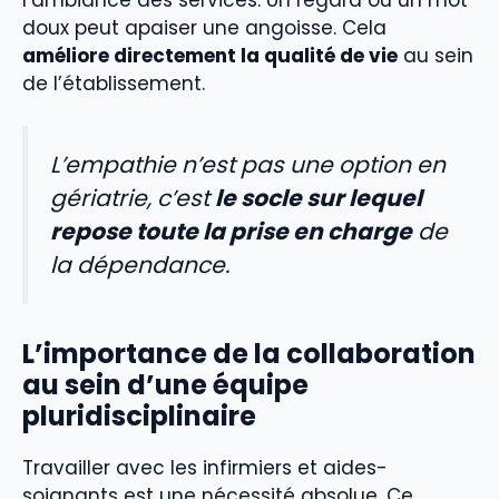
doux peut apaiser une angoisse. Cela
améliore directement la qualité de vie
au sein
de l’établissement.
L’empathie n’est pas une option en
gériatrie, c’est
le socle sur lequel
repose toute la prise en charge
de
la dépendance.
L’importance de la collaboration
au sein d’une équipe
pluridisciplinaire
Travailler avec les infirmiers et aides-
soignants est une nécessité absolue. Ce