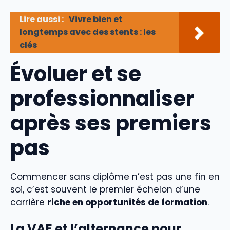
Lire aussi :
Vivre bien et
longtemps avec des stents : les
clés
Évoluer et se
professionnaliser
après ses premiers
pas
Commencer sans diplôme n’est pas une fin en
soi, c’est souvent le premier échelon d’une
carrière
riche en opportunités de formation
.
La VAE et l’alternance pour