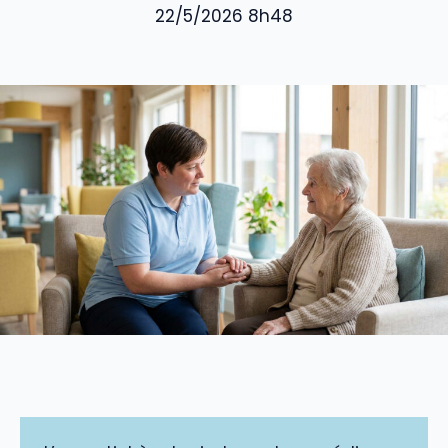
22/5/2026 8h48