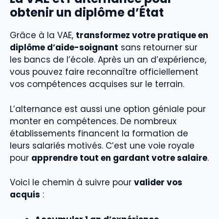
obtenir un diplôme d’État
Grâce à la VAE,
transformez votre pratique en
diplôme d’aide-soignant
sans retourner sur
les bancs de l’école. Après un an d’expérience,
vous pouvez faire reconnaître officiellement
vos compétences acquises sur le terrain.
L’alternance est aussi une option géniale pour
monter en compétences. De nombreux
établissements financent la formation de
leurs salariés motivés. C’est une voie royale
pour
apprendre tout en gardant votre salaire
.
Voici le chemin à suivre pour
valider vos
acquis
: