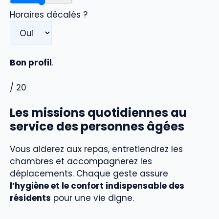
Horaires décalés ?
Bon profil
.
/ 20
Les missions quotidiennes au
service des personnes âgées
Vous aiderez aux repas, entretiendrez les
chambres et accompagnerez les
déplacements. Chaque geste assure
l’hygiène et le confort indispensable des
résidents
pour une vie digne.