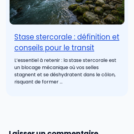
Stase stercorale : définition et
conseils pour le transit
L’essentiel à retenir : la stase stercorale est
un blocage mécanique où vos selles
stagnent et se déshydratent dans le côlon,
risquant de former ...
Laisser un commentaire