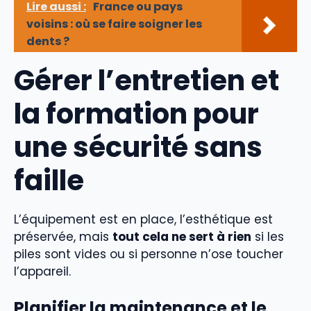
Lire aussi :
France ou pays
voisins : où se faire soigner les
dents ?
Gérer l’entretien et
la formation pour
une sécurité sans
faille
L’équipement est en place, l’esthétique est
préservée, mais
tout cela ne sert à rien
si les
piles sont vides ou si personne n’ose toucher
l’appareil.
Planifier la maintenance et le