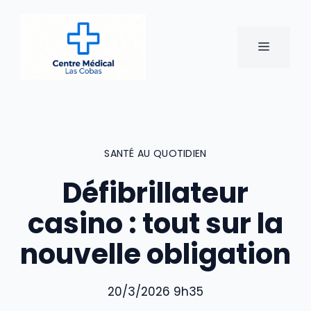
Aller
au
contenu
MENU
SANTÉ AU QUOTIDIEN
Défibrillateur
casino : tout sur la
nouvelle obligation
20/3/2026 9h35