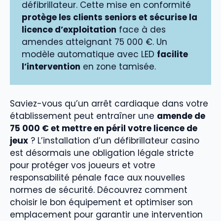
défibrillateur. Cette mise en conformité
protège les clients seniors et sécurise la
licence d’exploitation
face à des
amendes atteignant 75 000 €. Un
modèle automatique avec LED
facilite
l’intervention
en zone tamisée.
Saviez-vous qu’un arrêt cardiaque dans votre
établissement peut entraîner une
amende de
75 000 € et mettre en péril votre licence de
jeux
? L’installation d’un défibrillateur casino
est désormais une obligation légale stricte
pour protéger vos joueurs et votre
responsabilité pénale face aux nouvelles
normes de sécurité. Découvrez comment
choisir le bon équipement et optimiser son
emplacement pour garantir une intervention