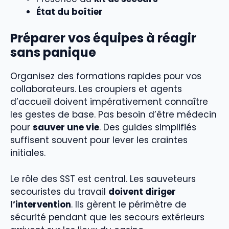
État du boîtier
Préparer vos équipes à réagir
sans panique
Organisez des formations rapides pour vos
collaborateurs. Les croupiers et agents
d’accueil doivent impérativement connaître
les gestes de base. Pas besoin d’être médecin
pour
sauver une vie
. Des guides simplifiés
suffisent souvent pour lever les craintes
initiales.
Le rôle des SST est central. Les sauveteurs
secouristes du travail
doivent diriger
l’intervention
. Ils gèrent le périmètre de
sécurité pendant que les secours extérieurs