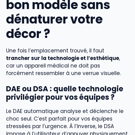
bon modèle sans
dénaturer votre
décor ?
Une fois l’emplacement trouvé, il faut
trancher sur la technologie et l’esthétique
,
car un appareil médical ne doit pas
forcément ressembler à une verrue visuelle.
DAE ou DSA : quelle technologie
privilégier pour vos équipes ?
Le DAE automatique analyse et déclenche le
choc seul. C’est parfait pour vos équipes
stressées par l’urgence. À l’inverse, le DSA
impose à l’utilisateur d’appuyer physiquement