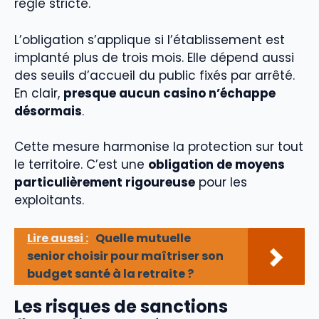
règle stricte.
L’obligation s’applique si l’établissement est
implanté plus de trois mois. Elle dépend aussi
des seuils d’accueil du public fixés par arrêté.
En clair,
presque aucun casino n’échappe
désormais
.
Cette mesure harmonise la protection sur tout
le territoire. C’est une
obligation de moyens
particulièrement rigoureuse
pour les
exploitants.
Lire aussi :
Quelle mutuelle
senior choisir pour maîtriser son
budget santé à la retraite ?
Les risques de sanctions