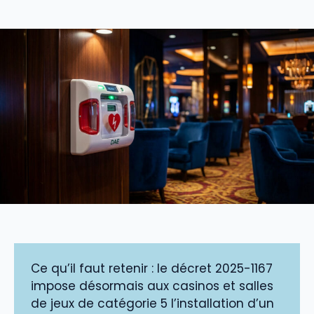
Ce qu’il faut retenir : le décret 2025-1167
impose désormais aux casinos et salles
de jeux de catégorie 5 l’installation d’un