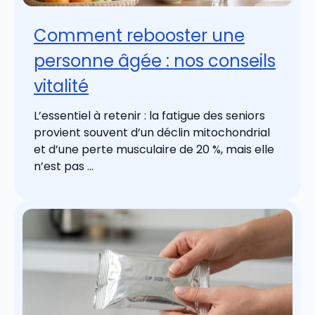
Comment rebooster une
personne âgée : nos conseils
vitalité
L’essentiel à retenir : la fatigue des seniors
provient souvent d’un déclin mitochondrial
et d’une perte musculaire de 20 %, mais elle
n’est pas ...