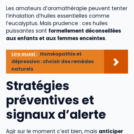
Les amateurs d’aromathérapie peuvent tenter
l’inhalation d’huiles essentielles comme
l’eucalyptus. Mais prudence : ces huiles
puissantes sont
formellement déconseillées
aux enfants et aux femmes enceintes
.
Lire aussi :
Homéopathie et
dépression : choisir des remèdes
naturels
Stratégies
préventives et
signaux d’alerte
Agir sur le moment c’est bien, mais
anticiper