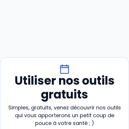
Utiliser nos outils
gratuits
Simples, gratuits, venez découvrir nos outils
qui vous apporterons un petit coup de
pouce à votre santé ; )