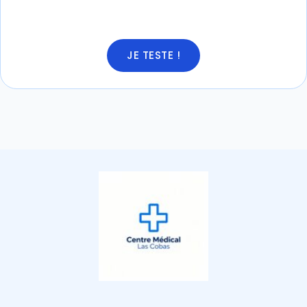
JE TESTE !