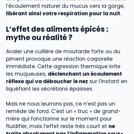
l’écoulement naturel du mucus vers la gorge,
libérant ainsi votre respiration pour la nuit
.
L’effet des aliments épicés :
mythe ou réalité ?
Avaler une cuillère de moutarde forte ou du
piment provoque une réaction corporelle
immédiate. Cette agression thermique irrite
les muqueuses,
déclenchant un écoulement
réflexe qui va déboucher le nez
sur l’instant en
liquéfiant les sécrétions épaisses.
Mais ne nous leurrons pas, ce n’est pas un
remède de fond. C’est un « truc » de grand-
mère qui fonctionne sur le moment pour
fluidifier, mais l’effet reste très court et
ne
traite absolument pas l’inflammation sous-