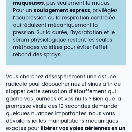
muqueuses
, pas seulement le mucus.
Pour un
soulagement express
, privilégiez
l’acupression ou la respiration contrôlée
qui réduisent mécaniquement la
pression. Sur la durée, l’hydratation et le
sérum physiologique restent les seules
méthodes validées pour éviter l’effet
rebond des sprays.
Vous cherchez désespérément une astuce
radicale pour déboucher nez et sinus afin de
stopper cette sensation d’étouffement qui
gâche vos journées et vos nuits ? Bien que la
promesse virale des 19 secondes demande
quelques nuances importantes, nous vous
dévoilons ici les manipulations mécaniques
exactes pour
libérer vos voies aériennes en un