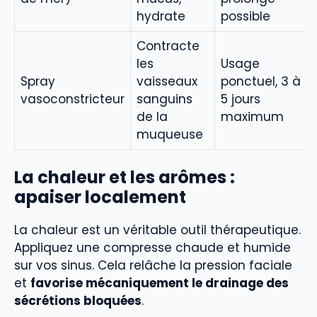
hydrate
possible
Contracte
les
Usage
Spray
vaisseaux
ponctuel, 3 à
vasoconstricteur
sanguins
5 jours
de la
maximum
muqueuse
La chaleur et les arômes :
apaiser localement
La chaleur est un véritable outil thérapeutique.
Appliquez une compresse chaude et humide
sur vos sinus. Cela relâche la pression faciale
et
favorise mécaniquement le drainage des
sécrétions bloquées
.