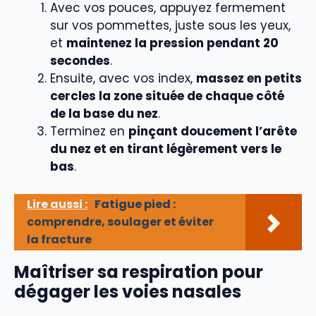
Avec vos pouces, appuyez fermement
sur vos pommettes, juste sous les yeux,
et
maintenez la pression pendant 20
secondes
.
Ensuite, avec vos index,
massez en petits
cercles la zone située de chaque côté
de la base du nez
.
Terminez en
pinçant doucement l’arête
du nez et en tirant légèrement vers le
bas
.
Lire aussi :
Fatigue pied :
comprendre, soulager et éviter
la fracture
Maîtriser sa respiration pour
dégager les voies nasales