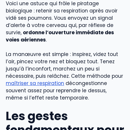
Voici une astuce qui frôle le piratage
biologique : retenir sa respiration après avoir
vidé ses poumons. Vous envoyez un signal
d’alerte à votre cerveau qui, par réflexe de
survie,
ordonne l’ouverture immédiate des
voies aériennes
.
La manœuvre est simple : inspirez, videz tout
l’air, pincez votre nez et bloquez tout. Tenez
jusqu’à l’inconfort, marchez un peu si
nécessaire, puis relâchez. Cette méthode pour
maîtriser sa respiration
décongestionne
souvent assez pour reprendre le dessus,
même si l’effet reste temporaire.
Les gestes
fondamentaux pour