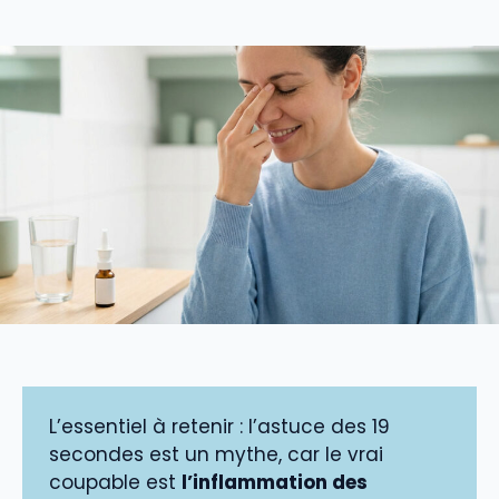
L’essentiel à retenir : l’astuce des 19
secondes est un mythe, car le vrai
coupable est
l’inflammation des