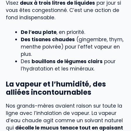
Visez
deux à trois litres de liquides
par jour si
vous êtes congestionné. C’est une action de
fond indispensable.
De l’eau plate
, en priorité.
Des tisanes chaudes
(gingembre, thym,
menthe poivrée) pour l’effet vapeur en
plus.
Des
bouillons de légumes clairs
pour
l’hydratation et les minéraux.
La vapeur et l’humidité, des
alliées incontournables
Nos grands-mères avaient raison sur toute la
ligne avec l’inhalation de vapeur. La vapeur
d’eau chaude agit comme un solvant naturel
qui
décolle le mucus tenace tout en apaisant