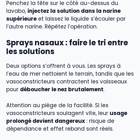
Penchez la tête sur le côté au-dessus du
lavabo,
injectez la solution dans la narine
supérieure
et laissez le liquide s’écouler par
l’autre narine. Répétez l’opération.
Sprays nasaux : faire le tri entre
les solutions
Deux options s’offrent à vous. Les sprays à
l’eau de mer nettoient le terrain, tandis que les
vasoconstricteurs contractent les vaisseaux
pour
déboucher le nez brutalement
.
Attention au piège de la facilité. Si les
vasoconstricteurs soulagent vite, leur
usage
prolongé devient dangereux
: risque de
dépendance et effet rebond sont réels.