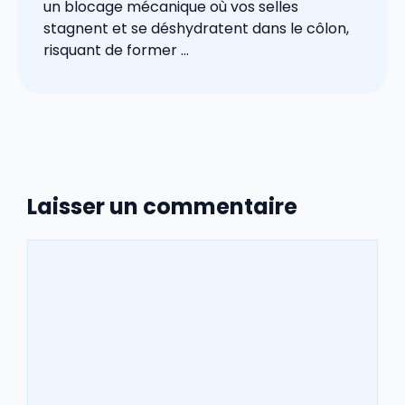
un blocage mécanique où vos selles
stagnent et se déshydratent dans le côlon,
risquant de former ...
Laisser un commentaire
Commentaire