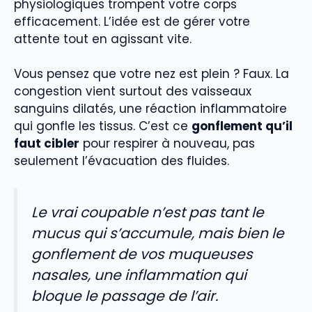
physiologiques trompent votre corps
efficacement. L’idée est de gérer votre
attente tout en agissant vite.
Vous pensez que votre nez est plein ? Faux. La
congestion vient surtout des vaisseaux
sanguins dilatés, une réaction inflammatoire
qui gonfle les tissus. C’est ce
gonflement qu’il
faut cibler
pour respirer à nouveau, pas
seulement l’évacuation des fluides.
Le vrai coupable n’est pas tant le
mucus qui s’accumule, mais bien le
gonflement de vos muqueuses
nasales, une inflammation qui
bloque le passage de l’air.