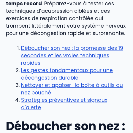
temps record
. Préparez-vous à tester ces
techniques d’acupression ciblées et ces
exercices de respiration contrôlée qui
trompent littéralement votre système nerveux
pour une décongestion rapide et surprenante.
Déboucher son nez : la promesse des 19
secondes et les vraies techniques
rapides
Les gestes fondamentaux pour une
décongestion durable
Nettoyer et apaiser : la boîte à outils du
nez bouché
Stratégies préventives et signaux
d’alerte
Déboucher son nez :