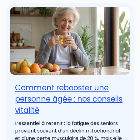
Comment rebooster une
personne âgée : nos conseils
vitalité
L’essentiel à retenir : la fatigue des seniors
provient souvent d’un déclin mitochondrial
et d’une perte musculaire de 20 %, mais elle