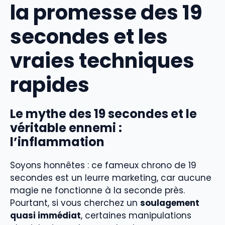
la promesse des 19
secondes et les
vraies techniques
rapides
Le mythe des 19 secondes et le
véritable ennemi :
l’inflammation
Soyons honnêtes : ce fameux chrono de 19
secondes est un leurre marketing, car aucune
magie ne fonctionne à la seconde près.
Pourtant, si vous cherchez un
soulagement
quasi immédiat
, certaines manipulations