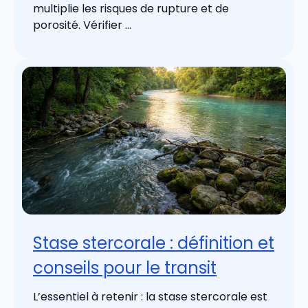
multiplie les risques de rupture et de
porosité. Vérifier ...
Stase stercorale : définition et
conseils pour le transit
L’essentiel à retenir : la stase stercorale est