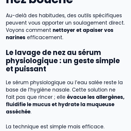
Au-delà des habitudes, des outils spécifiques
peuvent vous apporter un soulagement direct.
Voyons comment
nettoyer et apaiser vos
narines
efficacement.
Le lavage de nez au sérum
physiologique : un geste simple
et puissant
Le sérum physiologique ou l’eau salée reste la
base de l’hygiène nasale. Cette solution ne
fait pas que rincer ; elle
évacue les allergènes,
fluidifie le mucus et hydrate la muqueuse
asséchée
.
La technique est simple mais efficace.