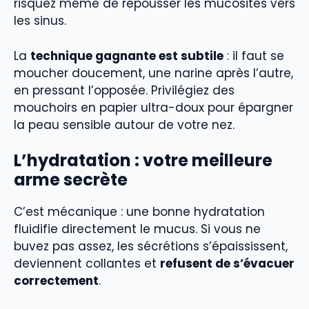
risquez même de repousser les mucosités vers
les sinus.
La
technique gagnante est subtile
: il faut se
moucher doucement, une narine après l’autre,
en pressant l’opposée. Privilégiez des
mouchoirs en papier ultra-doux pour épargner
la peau sensible autour de votre nez.
L’hydratation : votre meilleure
arme secrète
C’est mécanique : une bonne hydratation
fluidifie directement le mucus. Si vous ne
buvez pas assez, les sécrétions s’épaississent,
deviennent collantes et
refusent de s’évacuer
correctement
.