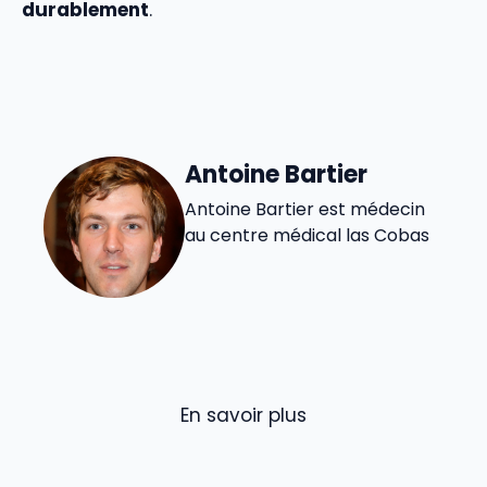
durablement
.
Antoine Bartier
Antoine Bartier est médecin
au centre médical las Cobas
En savoir plus