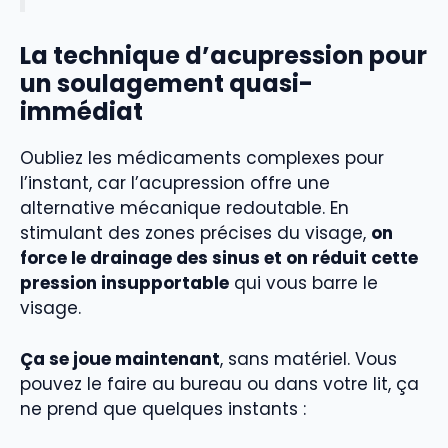
La technique d’acupression pour
un soulagement quasi-
immédiat
Oubliez les médicaments complexes pour
l’instant, car l’acupression offre une
alternative mécanique redoutable. En
stimulant des zones précises du visage,
on
force le drainage des sinus et on réduit cette
pression insupportable
qui vous barre le
visage.
Ça se joue maintenant
, sans matériel. Vous
pouvez le faire au bureau ou dans votre lit, ça
ne prend que quelques instants :