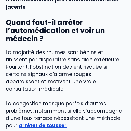
jacente
.
Quand faut-il arrêter
l’automédication et voir un
médecin ?
La majorité des rhumes sont bénins et
finissent par disparaître sans aide extérieure.
Pourtant, l’obstination devient risquée si
certains signaux d’alarme rouges
apparaissent et motivent une vraie
consultation médicale.
La congestion masque parfois d’autres
problèmes, notamment si elle s’accompagne
d’une toux tenace nécessitant une méthode
pour
arrêter de tousser
.