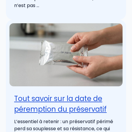
n’est pas ...
Tout savoir sur la date de
péremption du préservatif
L’essentiel à retenir : un préservatif périmé
perd sa souplesse et sa résistance, ce qui