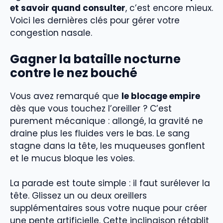
et savoir quand consulter
, c’est encore mieux.
Voici les dernières clés pour gérer votre
congestion nasale.
Gagner la bataille nocturne
contre le nez bouché
Vous avez remarqué que
le blocage empire
dès que vous touchez l’oreiller ? C’est
purement mécanique : allongé, la gravité ne
draine plus les fluides vers le bas. Le sang
stagne dans la tête, les muqueuses gonflent
et le mucus bloque les voies.
La parade est toute simple : il faut surélever la
tête. Glissez un ou deux oreillers
supplémentaires sous votre nuque pour créer
une pente artificielle. Cette inclinaison rétablit