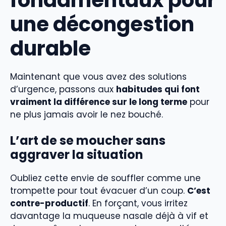
une décongestion
durable
Maintenant que vous avez des solutions
d’urgence, passons aux
habitudes qui font
vraiment la différence sur le long terme
pour
ne plus jamais avoir le nez bouché.
L’art de se moucher sans
aggraver la situation
Oubliez cette envie de souffler comme une
trompette pour tout évacuer d’un coup.
C’est
contre-productif
. En forçant, vous irritez
davantage la muqueuse nasale déjà à vif et