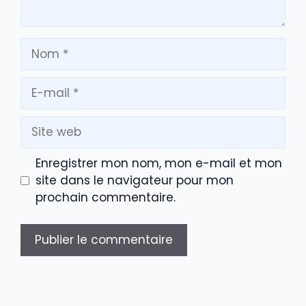
Nom
E-
mail
Site
web
Enregistrer mon nom, mon e-mail et mon
site dans le navigateur pour mon
prochain commentaire.