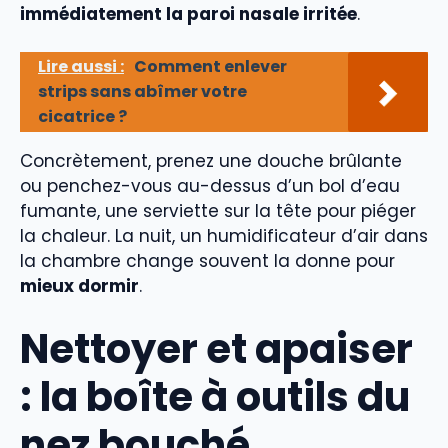
immédiatement la paroi nasale irritée
.
Lire aussi :
Comment enlever
strips sans abîmer votre
cicatrice ?
Concrètement, prenez une douche brûlante
ou penchez-vous au-dessus d’un bol d’eau
fumante, une serviette sur la tête pour piéger
la chaleur. La nuit, un humidificateur d’air dans
la chambre change souvent la donne pour
mieux dormir
.
Nettoyer et apaiser
: la boîte à outils du
nez bouché