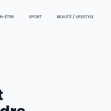
EN-ÊTRE
SPORT
BEAUTÉ / LIFESTYLE
t