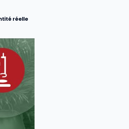
ntité réelle