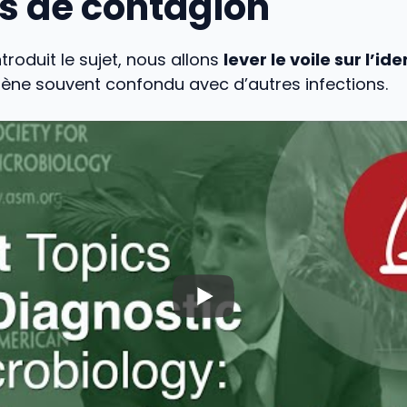
 de contagion
troduit le sujet, nous allons
lever le voile sur l’ide
ène souvent confondu avec d’autres infections.