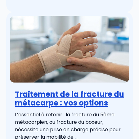
Traitement de la fracture du
métacarpe : vos options
L’essentiel à retenir : la fracture du 5ème
métacarpien, ou fracture du boxeur,
nécessite une prise en charge précise pour
préserver la mobilité de ...