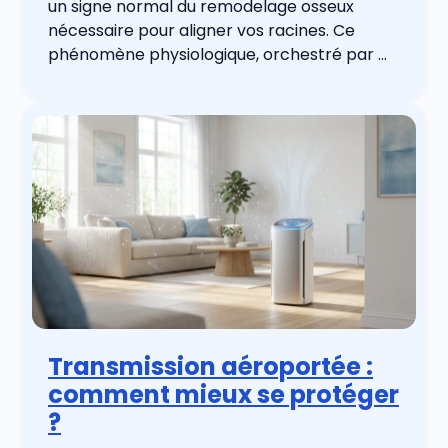
un signe normal du remodelage osseux
nécessaire pour aligner vos racines. Ce
phénomène physiologique, orchestré par ...
Transmission aéroportée :
comment mieux se protéger
?