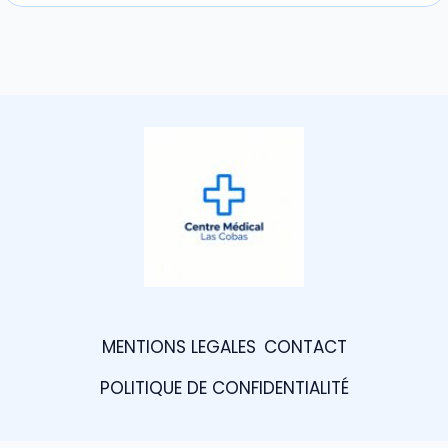
MENTIONS LEGALES
CONTACT
POLITIQUE DE CONFIDENTIALITÉ