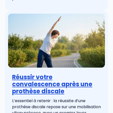
Réussir votre
convalescence après une
prothèse discale
L’essentiel à retenir : la réussite d’une
prothèse discale repose sur une mobilisation
ultra-précoce, avec un premier lever