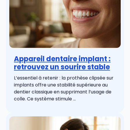
Appareil dentaire implant :
retrouvez un sourire stable
L’essentiel à retenir : la prothèse clipsée sur
implants offre une stabilité supérieure au
dentier classique en supprimant l’usage de
colle. Ce système stimule ...