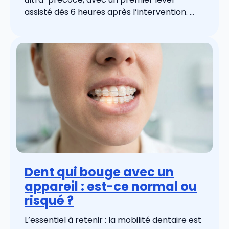
assisté dès 6 heures après l’intervention. ...
Dent qui bouge avec un
appareil : est-ce normal ou
risqué ?
L’essentiel à retenir : la mobilité dentaire est