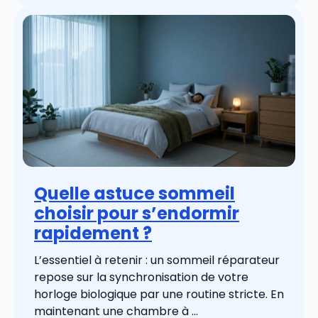
Quelle astuce sommeil
choisir pour s’endormir
rapidement ?
L’essentiel à retenir : un sommeil réparateur
repose sur la synchronisation de votre
horloge biologique par une routine stricte. En
maintenant une chambre à ...