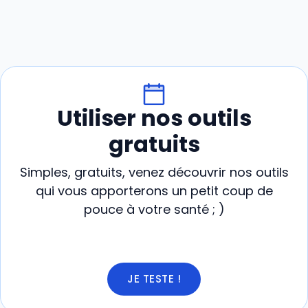
Utiliser nos outils
gratuits
Simples, gratuits, venez découvrir nos outils
qui vous apporterons un petit coup de
pouce à votre santé ; )
JE TESTE !