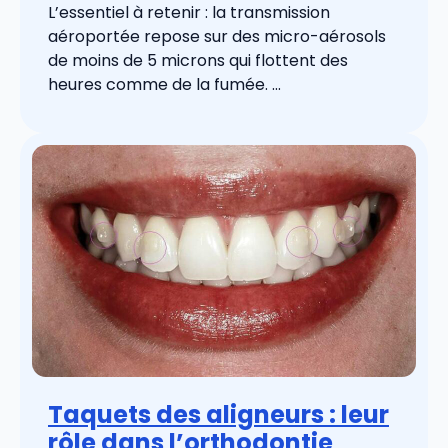
L’essentiel à retenir : la transmission
aéroportée repose sur des micro-aérosols
de moins de 5 microns qui flottent des
heures comme de la fumée. ...
Taquets des aligneurs : leur
rôle dans l’orthodontie