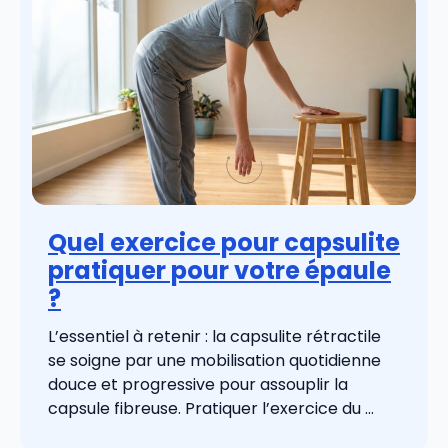
Quel exercice pour capsulite
pratiquer pour votre épaule
?
L’essentiel à retenir : la capsulite rétractile
se soigne par une mobilisation quotidienne
douce et progressive pour assouplir la
capsule fibreuse. Pratiquer l’exercice du ...