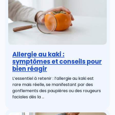
Allergie au kaki :
symptômes et conseils pour
bien réagir
L’essentiel à retenir : l’allergie au kaki est
rare mais réelle, se manifestant par des
gonflements des paupières ou des rougeurs
faciales dès la ...