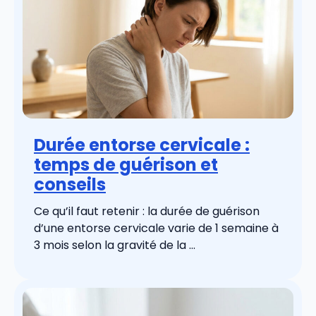
Durée entorse cervicale :
temps de guérison et
conseils
Ce qu’il faut retenir : la durée de guérison
d’une entorse cervicale varie de 1 semaine à
3 mois selon la gravité de la ...