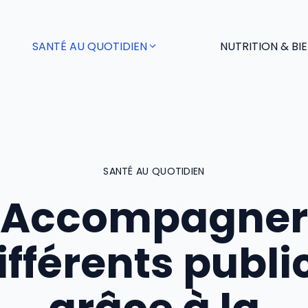
SANTÉ AU QUOTIDIEN
NUTRITION & BI
SANTÉ AU QUOTIDIEN
Accompagner
ifférents publi