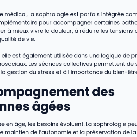
e médical, la sophrologie est parfois intégrée c
plémentaire pour accompagner certaines patholo
er à mieux vivre la douleur, à réduire les tensions 
ualité de vie.
, elle est également utilisée dans une logique de p
osociaux. Les séances collectives permettent de s
 la gestion du stress et à l’importance du bien-être
compagnement des
nnes âgées
e en âge, les besoins évoluent. La sophrologie peu
le maintien de l’autonomie et la préservation de la