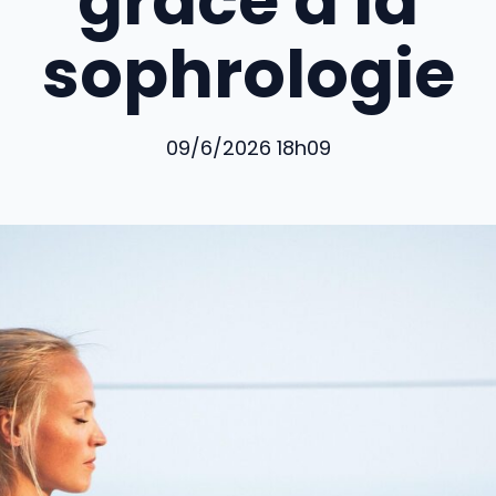
grâce à la
sophrologie
09/6/2026 18h09