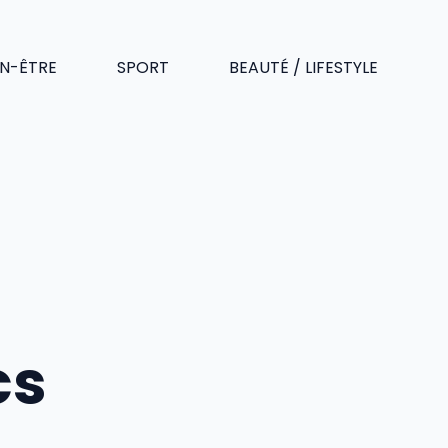
EN-ÊTRE
SPORT
BEAUTÉ / LIFESTYLE
cs